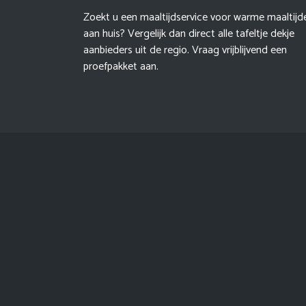
Zoekt u een maaltijdservice voor warme maaltijd
aan huis? Vergelijk dan direct alle tafeltje dekje
aanbieders uit de regio. Vraag vrijblijvend een
proefpakket aan.