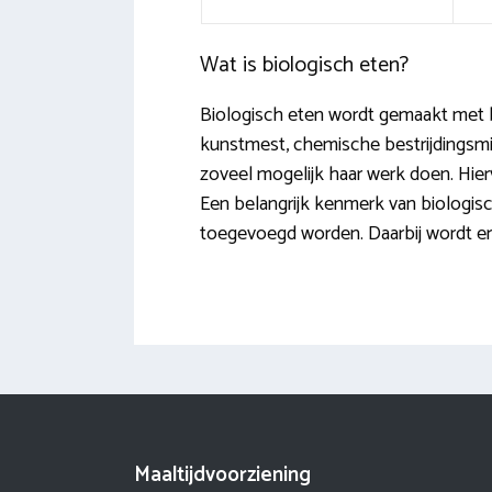
Wat is biologisch eten?
Biologisch eten wordt gemaakt met b
kunstmest, chemische bestrijdingsm
zoveel mogelijk haar werk doen. Hierv
Een belangrijk kenmerk van biologisc
toegevoegd worden. Daarbij wordt er 
Maaltijdvoorziening