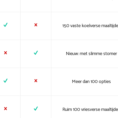
150 vaste koelverse maaltijd
Nieuw: met slimme stomer
Meer dan 100 opties
Ruim 100 vriesverse maaltijd