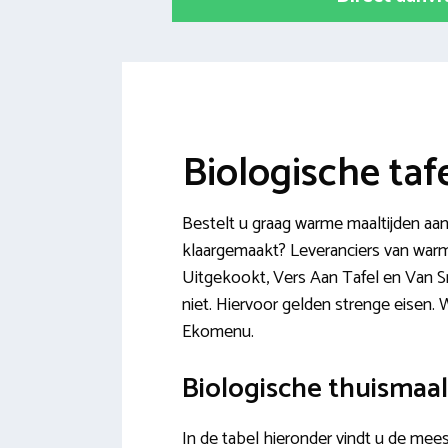
Biologische tafe
Bestelt u graag warme maaltijden aan 
klaargemaakt? Leveranciers van warme
Uitgekookt, Vers Aan Tafel en Van Sm
niet. Hiervoor gelden strenge eisen.
Ekomenu.
Biologische thuismaal
In de tabel hieronder vindt u de mees