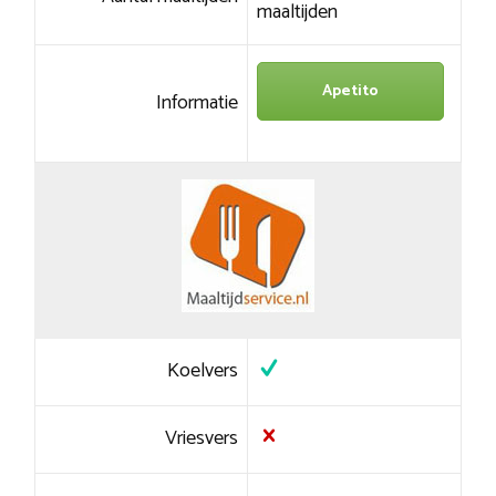
maaltijden
Apetito
Informatie
Koelvers
Vriesvers