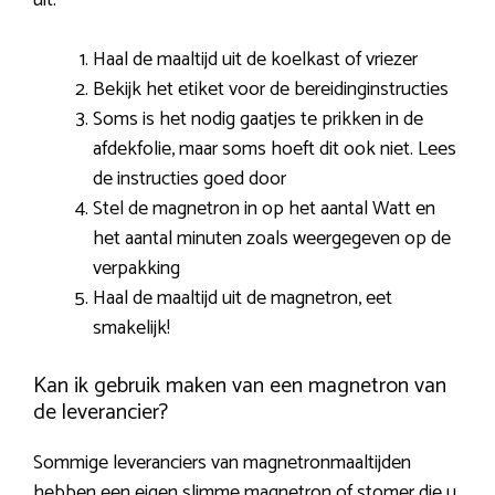
uit:
Haal de maaltijd uit de koelkast of vriezer
Bekijk het etiket voor de bereidinginstructies
Soms is het nodig gaatjes te prikken in de
afdekfolie, maar soms hoeft dit ook niet. Lees
de instructies goed door
Stel de magnetron in op het aantal Watt en
het aantal minuten zoals weergegeven op de
verpakking
Haal de maaltijd uit de magnetron, eet
smakelijk!
Kan ik gebruik maken van een magnetron van
de leverancier?
Sommige leveranciers van magnetronmaaltijden
hebben een eigen slimme magnetron of stomer die u