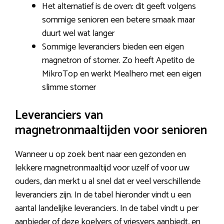
Het alternatief is de oven: dit geeft volgens
sommige senioren een betere smaak maar
duurt wel wat langer
Sommige leveranciers bieden een eigen
magnetron of stomer. Zo heeft Apetito de
MikroTop en werkt Mealhero met een eigen
slimme stomer
Leveranciers van
magnetronmaaltijden voor senioren
Wanneer u op zoek bent naar een gezonden en
lekkere magnetronmaaltijd voor uzelf of voor uw
ouders, dan merkt u al snel dat er veel verschillende
leveranciers zijn. In de tabel hieronder vindt u een
aantal landelijke leveranciers. In de tabel vindt u per
aanbieder of deze koelvers of vriesvers aanbiedt, en