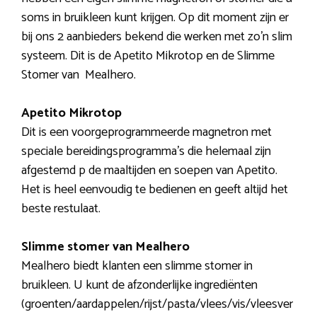
soms in bruikleen kunt krijgen. Op dit moment zijn er
bij ons 2 aanbieders bekend die werken met zo’n slim
systeem. Dit is de Apetito Mikrotop en de Slimme
Stomer van Mealhero.
Apetito Mikrotop
Dit is een voorgeprogrammeerde magnetron met
speciale bereidingsprogramma’s die helemaal zijn
afgestemd p de maaltijden en soepen van Apetito.
Het is heel eenvoudig te bedienen en geeft altijd het
beste restulaat.
Slimme stomer van Mealhero
Mealhero biedt klanten een slimme stomer in
bruikleen. U kunt de afzonderlijke ingrediënten
(groenten/aardappelen/rijst/pasta/vlees/vis/vleesver