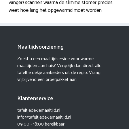
vanger) scannen waarna de slimme stomer precies
weet hoe lang het opgewarmd moet worden
Maaltijdvoorziening
Zoekt u een maaltijdservice voor warme
maaltijden aan huis? Vergelijk dan direct alle
tafeltje dekje aanbieders uit de regio. Vraag
vrijblijvend een proefpakket aan.
Klantenservice
tafeltjedekjemaaltijd.nl
info@tafeltjedekjemaaltijd.nl
09:00 - 18:00 bereikbaar