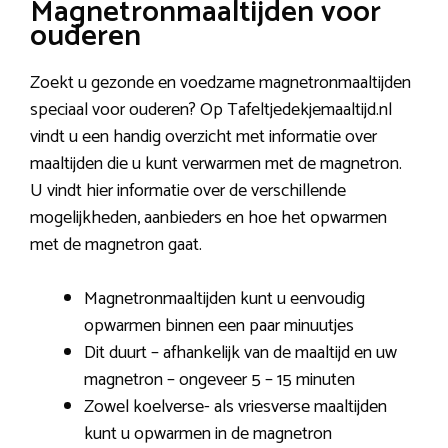
Magnetronmaaltijden voor
ouderen
Zoekt u gezonde en voedzame magnetronmaaltijden
speciaal voor ouderen? Op Tafeltjedekjemaaltijd.nl
vindt u een handig overzicht met informatie over
maaltijden die u kunt verwarmen met de magnetron.
U vindt hier informatie over de verschillende
mogelijkheden, aanbieders en hoe het opwarmen
met de magnetron gaat.
Magnetronmaaltijden kunt u eenvoudig
opwarmen binnen een paar minuutjes
Dit duurt – afhankelijk van de maaltijd en uw
magnetron – ongeveer 5 – 15 minuten
Zowel koelverse- als vriesverse maaltijden
kunt u opwarmen in de magnetron