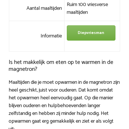
Ruim 100 vriesverse
Aantal maaltijden
maaltijden
Diepvriesman
Informatie
Is het makkelijk om eten op te warmen in de
magnetron?
Maaltijden die je moet opwarmen in de magnetron zijn
heel geschikt, juist voor ouderen. Dat komt omdat
het opwarmen heel eenvoudig gaat. Op die manier
blijven ouderen en hulpbehoevenden langer
zelfstandig en hebben zij minder hulp nodig. Het
opwarmen gaat erg gemakkelijk en ziet er als volgt