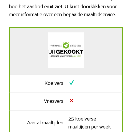
hoe het aanbod eruit ziet. U kunt doorklikken voor
meer informatie over een bepaalde maaltijdservice.
Koelvers
Vriesvers
25 koelverse
Aantal maaltijden
maaltijden per week