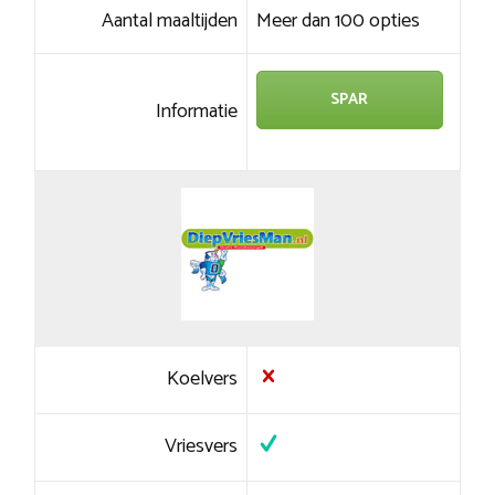
Aantal maaltijden
Meer dan 100 opties
SPAR
Informatie
Koelvers
Vriesvers