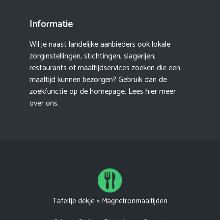
Informatie
Wil je naast landelijke aanbieders ook lokale
zorginstellingen, stichtingen, slagerijen,
restaurants of maaltijdservices zoeken die een
maaltijd kunnen bezorgen? Gebruik dan de
zoekfunctie op de homepage. Lees hier meer
over ons
.
Tafeltje dekje
»
Magnetronmaaltijden