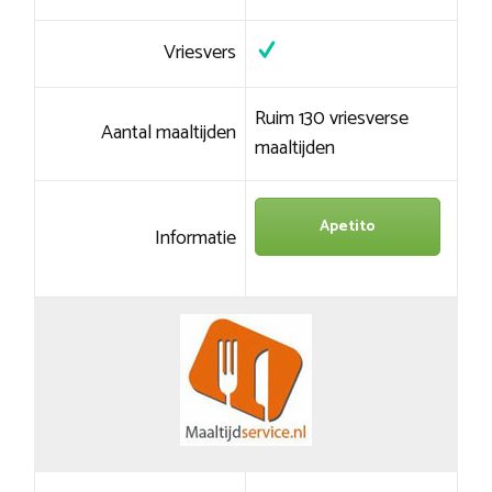
Vriesvers
Ruim 130 vriesverse
Aantal maaltijden
maaltijden
Apetito
Informatie