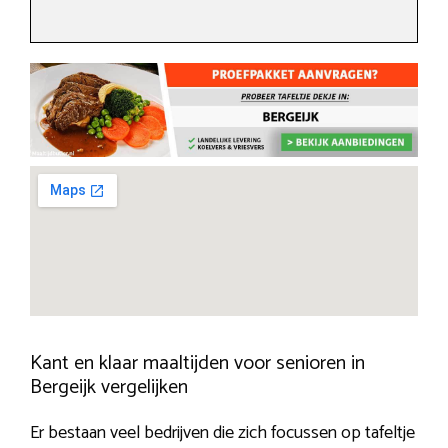
Kant en klaar maaltijden voor senioren in
Bergeijk vergelijken
Er bestaan veel bedrijven die zich focussen op tafeltje