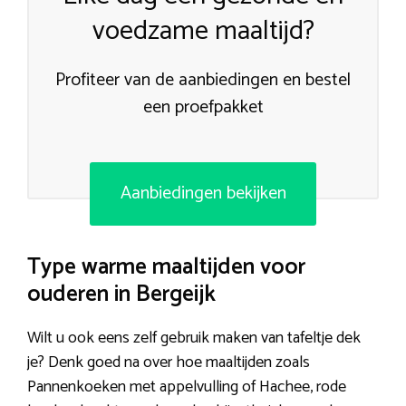
voedzame maaltijd?
Profiteer van de aanbiedingen en bestel
een proefpakket
Aanbiedingen bekijken
Type warme maaltijden voor
ouderen in Bergeijk
Wilt u ook eens zelf gebruik maken van tafeltje dek
je? Denk goed na over hoe maaltijden zoals
Pannenkoeken met appelvulling of Hachee, rode