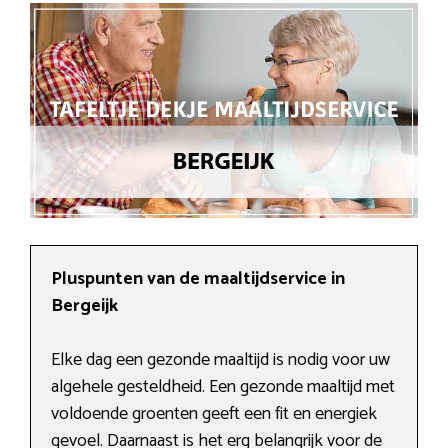
Pluspunten van de maaltijdservice in
Bergeijk
Elke dag een gezonde maaltijd is nodig voor uw
algehele gesteldheid. Een gezonde maaltijd met
voldoende groenten geeft een fit en energiek
gevoel. Daarnaast is het erg belangrijk voor de