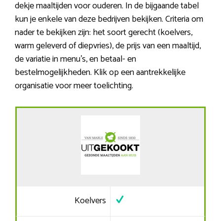
dekje maaltijden voor ouderen. In de bijgaande tabel
kun je enkele van deze bedrijven bekijken. Criteria om
nader te bekijken zijn: het soort gerecht (koelvers,
warm geleverd of diepvries), de prijs van een maaltijd,
de variatie in menu’s, en betaal- en
bestelmogelijkheden. Klik op een aantrekkelijke
organisatie voor meer toelichting.
Koelvers