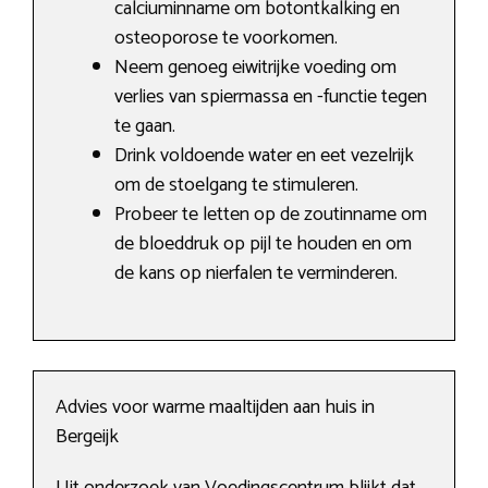
calciuminname om botontkalking en
osteoporose te voorkomen.
Neem genoeg eiwitrijke voeding om
verlies van spiermassa en -functie tegen
te gaan.
Drink voldoende water en eet vezelrijk
om de stoelgang te stimuleren.
Probeer te letten op de zoutinname om
de bloeddruk op pijl te houden en om
de kans op nierfalen te verminderen.
Advies voor warme maaltijden aan huis in
Bergeijk