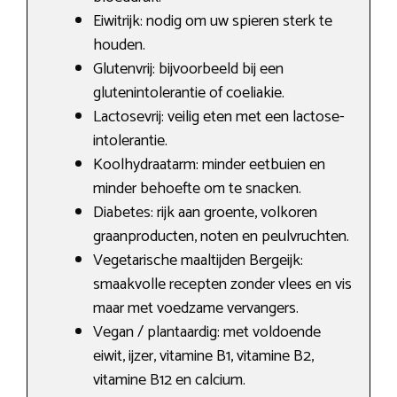
Eiwitrijk: nodig om uw spieren sterk te
houden.
Glutenvrij: bijvoorbeeld bij een
glutenintolerantie of coeliakie.
Lactosevrij: veilig eten met een lactose-
intolerantie.
Koolhydraatarm: minder eetbuien en
minder behoefte om te snacken.
Diabetes: rijk aan groente, volkoren
graanproducten, noten en peulvruchten.
Vegetarische maaltijden Bergeijk:
smaakvolle recepten zonder vlees en vis
maar met voedzame vervangers.
Vegan / plantaardig: met voldoende
eiwit, ijzer, vitamine B1, vitamine B2,
vitamine B12 en calcium.