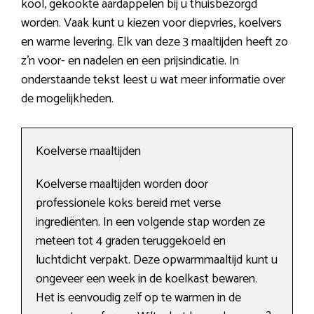
kool, gekookte aardappelen bij u thuisbezorgd
worden. Vaak kunt u kiezen voor diepvries, koelvers
en warme levering. Elk van deze 3 maaltijden heeft zo
z’n voor- en nadelen en een prijsindicatie. In
onderstaande tekst leest u wat meer informatie over
de mogelijkheden.
Koelverse maaltijden
Koelverse maaltijden worden door
professionele koks bereid met verse
ingrediënten. In een volgende stap worden ze
meteen tot 4 graden teruggekoeld en
luchtdicht verpakt. Deze opwarmmaaltijd kunt u
ongeveer een week in de koelkast bewaren.
Het is eenvoudig zelf op te warmen in de