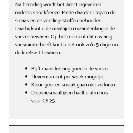
Na bereiding wordt het direct ingevroren
middels shockfreeze. Mede daardoor blijven de
smaak en de voedingsstoffen behouden.
Daarbij kunt u de maaltijden maandenlang in de
vriezer bewaren. Op het moment dat u weinig
vriesruimte heeft kunt u het ook zo’n 5 dagen in
de koelkast bewaren.
Blijft maandenlang goed in de vriezer.
1 levermoment per week mogelijk.
Kleur, geur en smaak gaan niet verloren.
Diepvriesmaaltijden haalt u al in huis
voor €6,25.