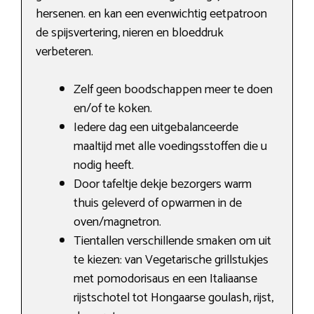
hersenen. en kan een evenwichtig eetpatroon
de spijsvertering, nieren en bloeddruk
verbeteren.
Zelf geen boodschappen meer te doen
en/of te koken.
Iedere dag een uitgebalanceerde
maaltijd met alle voedingsstoffen die u
nodig heeft.
Door tafeltje dekje bezorgers warm
thuis geleverd of opwarmen in de
oven/magnetron.
Tientallen verschillende smaken om uit
te kiezen: van Vegetarische grillstukjes
met pomodorisaus en een Italiaanse
rijstschotel tot Hongaarse goulash, rijst,