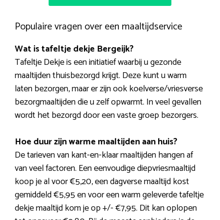
Populaire vragen over een maaltijdservice
Wat is tafeltje dekje Bergeijk?
Tafeltje Dekje is een initiatief waarbij u gezonde
maaltijden thuisbezorgd krijgt. Deze kunt u warm
laten bezorgen, maar er zijn ook koelverse/vriesverse
bezorgmaaltijden die u zelf opwarmt. In veel gevallen
wordt het bezorgd door een vaste groep bezorgers.
Hoe duur zijn warme maaltijden aan huis?
De tarieven van kant-en-klaar maaltijden hangen af
van veel factoren. Een eenvoudige diepvriesmaaltijd
koop je al voor €5,20, een dagverse maaltijd kost
gemiddeld €5,95 en voor een warm geleverde tafeltje
dekje maaltijd kom je op +/- €7,95. Dit kan oplopen