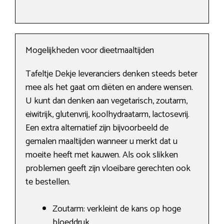
Mogelijkheden voor dieetmaaltijden
Tafeltje Dekje leveranciers denken steeds beter
mee als het gaat om diëten en andere wensen.
U kunt dan denken aan vegetarisch, zoutarm,
eiwitrijk, glutenvrij, koolhydraatarm, lactosevrij.
Een extra alternatief zijn bijvoorbeeld de
gemalen maaltijden wanneer u merkt dat u
moeite heeft met kauwen. Als ook slikken
problemen geeft zijn vloeibare gerechten ook
te bestellen.
Zoutarm: verkleint de kans op hoge
bloeddruk.