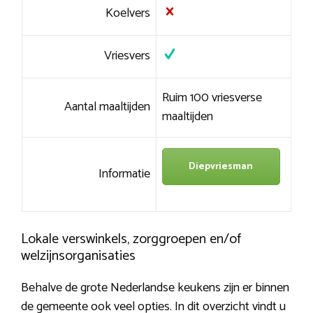
Koelvers
Vriesvers
Ruim 100 vriesverse
Aantal maaltijden
maaltijden
Diepvriesman
Informatie
Lokale verswinkels, zorggroepen en/of
welzijnsorganisaties
Behalve de grote Nederlandse keukens zijn er binnen
de gemeente ook veel opties. In dit overzicht vindt u