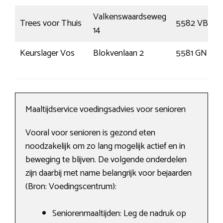
Valkenswaardseweg
Trees voor Thuis
5582 VB
14
Keurslager Vos
Blokvenlaan 2
5581 GN
Maaltijdservice voedingsadvies voor senioren
Vooral voor senioren is gezond eten
noodzakelijk om zo lang mogelijk actief en in
beweging te blijven. De volgende onderdelen
zijn daarbij met name belangrijk voor bejaarden
(Bron: Voedingscentrum):
Seniorenmaaltijden: Leg de nadruk op