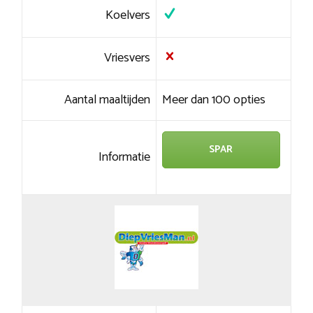
Koelvers
Vriesvers
Aantal maaltijden
Meer dan 100 opties
SPAR
Informatie