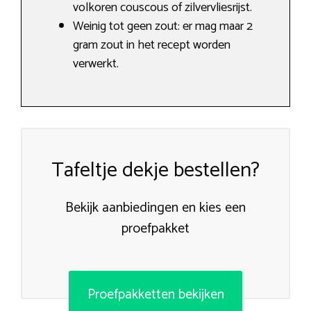
volkoren couscous of zilvervliesrijst.
Weinig tot geen zout: er mag maar 2
gram zout in het recept worden
verwerkt.
Tafeltje dekje bestellen?
Bekijk aanbiedingen en kies een
proefpakket
Proefpakketten bekijken