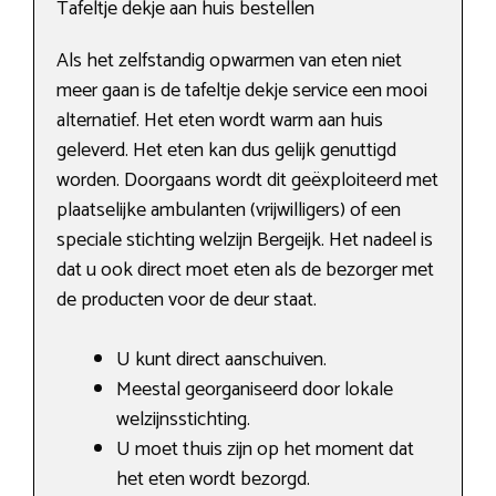
Tafeltje dekje aan huis bestellen
Als het zelfstandig opwarmen van eten niet
meer gaan is de tafeltje dekje service een mooi
alternatief. Het eten wordt warm aan huis
geleverd. Het eten kan dus gelijk genuttigd
worden. Doorgaans wordt dit geëxploiteerd met
plaatselijke ambulanten (vrijwilligers) of een
speciale stichting welzijn Bergeijk. Het nadeel is
dat u ook direct moet eten als de bezorger met
de producten voor de deur staat.
U kunt direct aanschuiven.
Meestal georganiseerd door lokale
welzijnsstichting.
U moet thuis zijn op het moment dat
het eten wordt bezorgd.