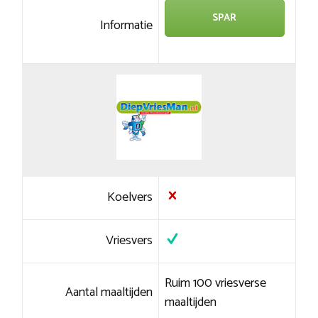
SPAR
Informatie
Koelvers
Vriesvers
Ruim 100 vriesverse
Aantal maaltijden
maaltijden