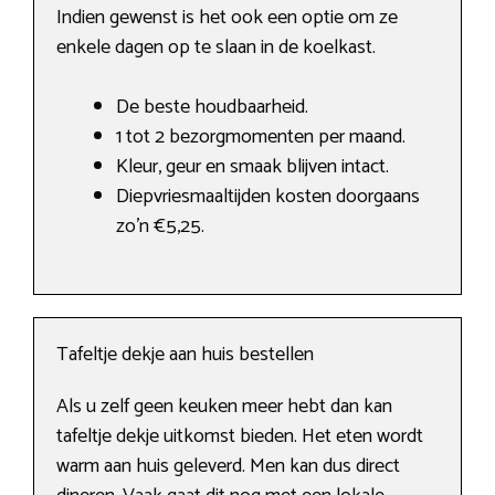
Indien gewenst is het ook een optie om ze
enkele dagen op te slaan in de koelkast.
De beste houdbaarheid.
1 tot 2 bezorgmomenten per maand.
Kleur, geur en smaak blijven intact.
Diepvriesmaaltijden kosten doorgaans
zo’n €5,25.
Tafeltje dekje aan huis bestellen
Als u zelf geen keuken meer hebt dan kan
tafeltje dekje uitkomst bieden. Het eten wordt
warm aan huis geleverd. Men kan dus direct