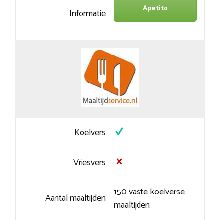
Apetito
Informatie
Koelvers
Vriesvers
150 vaste koelverse
Aantal maaltijden
maaltijden