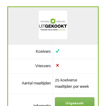
Koelvers
Vriesvers
25 koelverse
Aantal maaltijden
maaltijden per week
Uitgekookt