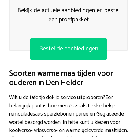
Bekijk de actuele aanbiedingen en bestel
een proefpakket
Bestel de aanbiedingen
Soorten warme maaltijden voor
ouderen in Den Helder
Wilt u de tafeltje dek je service uitproberen?Een
belangrijk punt is hoe menu’s zoals Lekkerbekje
remouladesaus sperziebonen puree en Geglaceerde
wortel bezorgd worden. In feite kunt u kiezen voor
koelverse- vriesverse- en warme geleverde maaltijden.