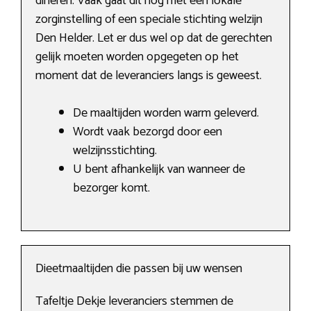
dineren. Vaak gaat dit nog met een lokale
zorginstelling of een speciale stichting welzijn
Den Helder. Let er dus wel op dat de gerechten
gelijk moeten worden opgegeten op het
moment dat de leveranciers langs is geweest.
De maaltijden worden warm geleverd.
Wordt vaak bezorgd door een
welzijnsstichting.
U bent afhankelijk van wanneer de
bezorger komt.
Dieetmaaltijden die passen bij uw wensen
Tafeltje Dekje leveranciers stemmen de