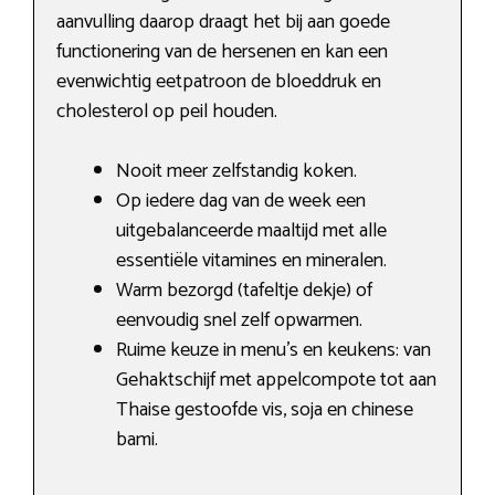
aanvulling daarop draagt het bij aan goede
functionering van de hersenen en kan een
evenwichtig eetpatroon de bloeddruk en
cholesterol op peil houden.
Nooit meer zelfstandig koken.
Op iedere dag van de week een
uitgebalanceerde maaltijd met alle
essentiële vitamines en mineralen.
Warm bezorgd (tafeltje dekje) of
eenvoudig snel zelf opwarmen.
Ruime keuze in menu’s en keukens: van
Gehaktschijf met appelcompote tot aan
Thaise gestoofde vis, soja en chinese
bami.