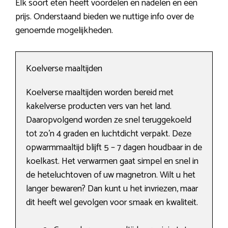
Elk soort eten heeft voordelen en nadelen en een
prijs. Onderstaand bieden we nuttige info over de
genoemde mogelijkheden.
Koelverse maaltijden
Koelverse maaltijden worden bereid met
kakelverse producten vers van het land.
Daaropvolgend worden ze snel teruggekoeld
tot zo’n 4 graden en luchtdicht verpakt. Deze
opwarmmaaltijd blijft 5 – 7 dagen houdbaar in de
koelkast. Het verwarmen gaat simpel en snel in
de heteluchtoven of uw magnetron. Wilt u het
langer bewaren? Dan kunt u het invriezen, maar
dit heeft wel gevolgen voor smaak en kwaliteit.