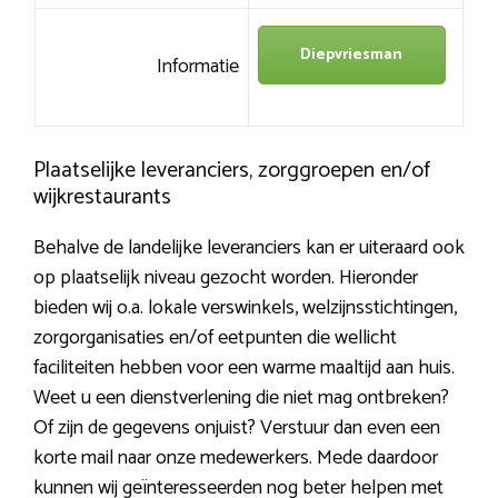
Diepvriesman
Informatie
Plaatselijke leveranciers, zorggroepen en/of
wijkrestaurants
Behalve de landelijke leveranciers kan er uiteraard ook
op plaatselijk niveau gezocht worden. Hieronder
bieden wij o.a. lokale verswinkels, welzijnsstichtingen,
zorgorganisaties en/of eetpunten die wellicht
faciliteiten hebben voor een warme maaltijd aan huis.
Weet u een dienstverlening die niet mag ontbreken?
Of zijn de gegevens onjuist? Verstuur dan even een
korte mail naar onze medewerkers. Mede daardoor
kunnen wij geïnteresseerden nog beter helpen met