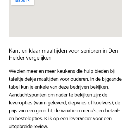
Kant en klaar maaltijden voor senioren in Den
Helder vergelijken
We zien meer en meer keukens die hulp bieden bij
tafeltje dekje maaltijden voor ouderen. In de bijgaande
tabel kun je enkele van deze bedrijven bekijken.
Aandachtspunten om nader te bekijken zijn: de
leveropties (warm geleverd, diepvries of koelvers), de
prijs van een gerecht, de variatie in menu’s, en betaal-
en bestelopties. Klik op een leverancier voor een
uitgebreide review.