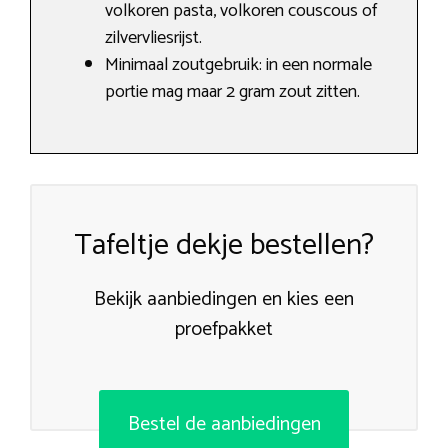
volkoren pasta, volkoren couscous of
zilvervliesrijst.
Minimaal zoutgebruik: in een normale
portie mag maar 2 gram zout zitten.
Tafeltje dekje bestellen?
Bekijk aanbiedingen en kies een
proefpakket
Bestel de aanbiedingen