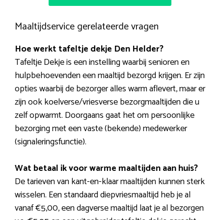
Maaltijdservice gerelateerde vragen
Hoe werkt tafeltje dekje Den Helder?
Tafeltje Dekje is een instelling waarbij senioren en
hulpbehoevenden een maaltijd bezorgd krijgen. Er zijn
opties waarbij de bezorger alles warm aflevert, maar er
zijn ook koelverse/vriesverse bezorgmaaltijden die u
zelf opwarmt. Doorgaans gaat het om persoonlijke
bezorging met een vaste (bekende) medewerker
(signaleringsfunctie).
Wat betaal ik voor warme maaltijden aan huis?
De tarieven van kant-en-klaar maaltijden kunnen sterk
wisselen. Een standaard diepvriesmaaltijd heb je al
vanaf €5,00, een dagverse maaltijd laat je al bezorgen