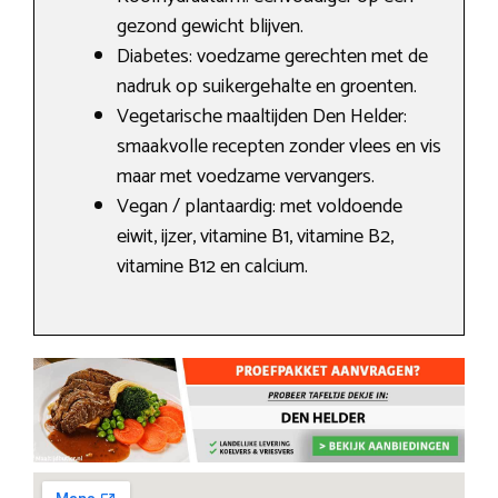
gezond gewicht blijven.
Diabetes: voedzame gerechten met de
nadruk op suikergehalte en groenten.
Vegetarische maaltijden Den Helder:
smaakvolle recepten zonder vlees en vis
maar met voedzame vervangers.
Vegan / plantaardig: met voldoende
eiwit, ijzer, vitamine B1, vitamine B2,
vitamine B12 en calcium.