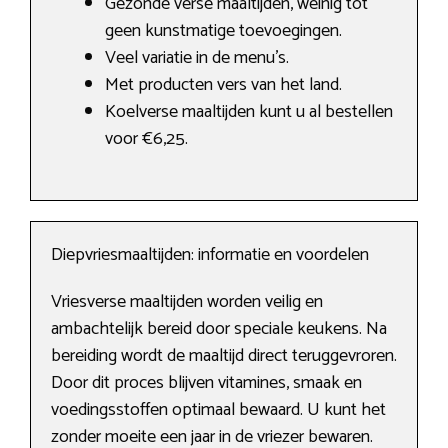
Gezonde verse maaltijden, weinig tot
geen kunstmatige toevoegingen.
Veel variatie in de menu’s.
Met producten vers van het land.
Koelverse maaltijden kunt u al bestellen
voor €6,25.
Diepvriesmaaltijden: informatie en voordelen
Vriesverse maaltijden worden veilig en
ambachtelijk bereid door speciale keukens. Na
bereiding wordt de maaltijd direct teruggevroren.
Door dit proces blijven vitamines, smaak en
voedingsstoffen optimaal bewaard. U kunt het
zonder moeite een jaar in de vriezer bewaren.