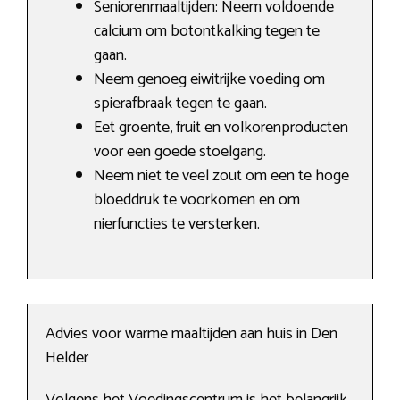
Seniorenmaaltijden: Neem voldoende
calcium om botontkalking tegen te
gaan.
Neem genoeg eiwitrijke voeding om
spierafbraak tegen te gaan.
Eet groente, fruit en volkorenproducten
voor een goede stoelgang.
Neem niet te veel zout om een te hoge
bloeddruk te voorkomen en om
nierfuncties te versterken.
Advies voor warme maaltijden aan huis in Den
Helder