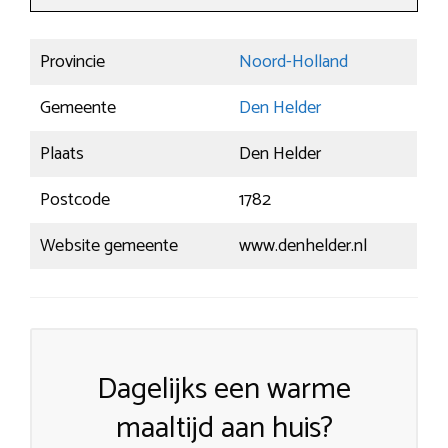
Provincie
Noord-Holland
Gemeente
Den Helder
Plaats
Den Helder
Postcode
1782
Website gemeente
www.denhelder.nl
Dagelijks een warme
maaltijd aan huis?