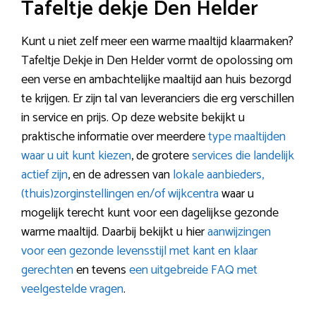
Tafeltje dekje Den Helder
Kunt u niet zelf meer een warme maaltijd klaarmaken?
Tafeltje Dekje in Den Helder vormt de opolossing om
een verse en ambachtelijke maaltijd aan huis bezorgd
te krijgen. Er zijn tal van leveranciers die erg verschillen
in service en prijs. Op deze website bekijkt u
praktische informatie over meerdere
type maaltijden
waar u uit kunt kiezen
, de grotere
services die landelijk
actief zijn
, en de adressen van
lokale aanbieders,
(thuis)zorginstellingen en/of wijkcentra
waar u
mogelijk terecht kunt voor een dagelijkse gezonde
warme maaltijd. Daarbij bekijkt u hier
aanwijzingen
voor een gezonde levensstijl met kant en klaar
gerechten
en tevens
een uitgebreide FAQ met
veelgestelde vragen
.