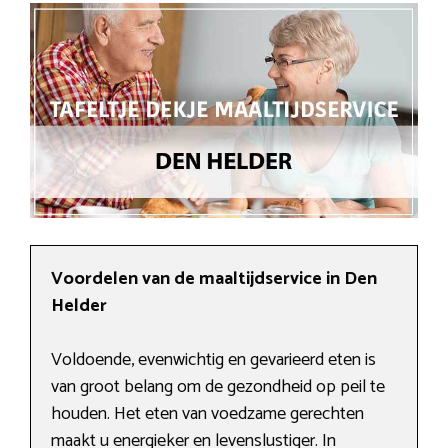
Voordelen van de maaltijdservice in Den
Helder
Voldoende, evenwichtig en gevarieerd eten is
van groot belang om de gezondheid op peil te
houden. Het eten van voedzame gerechten
maakt u energieker en levenslustiger. In