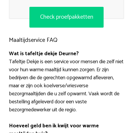
Check proefpakketten
Maaltijdservice FAQ
Wat is tafeltje dekje Deurne?
Tafeltje Dekje is een service voor mensen die zelf niet
voor hun warme maaltijd kunnen zorgen. Er zijn
bedrijven die de gerechten opgewarmd afleveren,
maar er zijn ook koelverse/vriesverse
bezorgmaaltijden die u zelf opwarmt. Vaak wordt de
bestelling afgeleverd door een vaste
bezorgmedewerker uit de regio.
Hoeveel geld ben ik kwijt voor warme