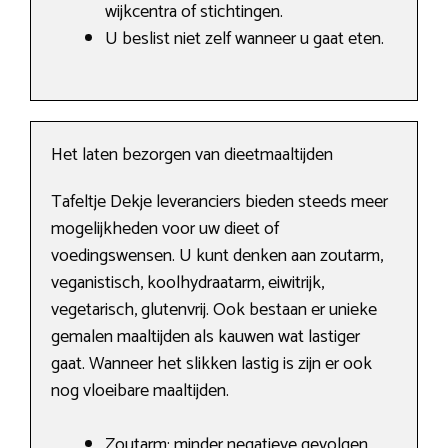
wijkcentra of stichtingen.
U beslist niet zelf wanneer u gaat eten.
Het laten bezorgen van dieetmaaltijden
Tafeltje Dekje leveranciers bieden steeds meer
mogelijkheden voor uw dieet of
voedingswensen. U kunt denken aan zoutarm,
veganistisch, koolhydraatarm, eiwitrijk,
vegetarisch, glutenvrij. Ook bestaan er unieke
gemalen maaltijden als kauwen wat lastiger
gaat. Wanneer het slikken lastig is zijn er ook
nog vloeibare maaltijden.
Zoutarm: minder negatieve gevolgen