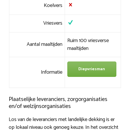
Koelvers
Vriesvers
Ruim 100 vriesverse
Aantal maaltijden
maaltijden
Diepvriesman
Informatie
Plaatselijke leveranciers, zorgorganisaties
en/of welzijnsorganisaties
Los van de leveranciers met landelijke dekking is er
op lokaal niveau ook genoeg keuze. In het overzicht