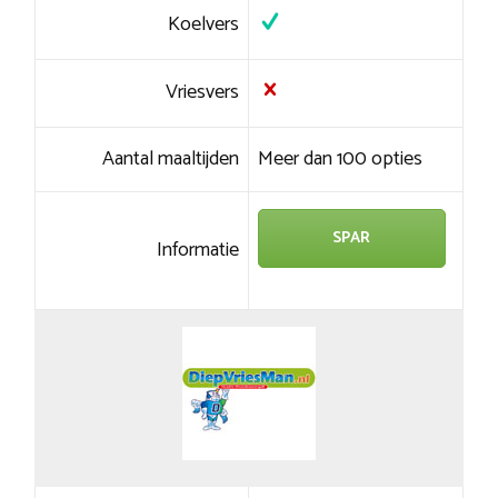
Koelvers
Vriesvers
Aantal maaltijden
Meer dan 100 opties
SPAR
Informatie