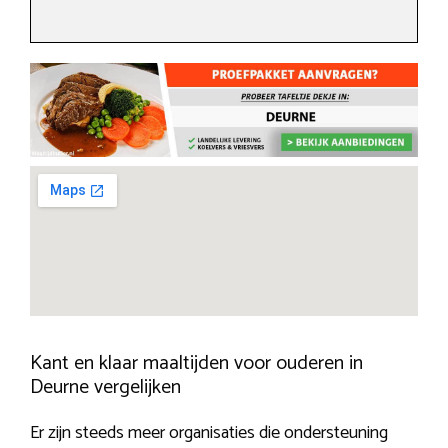
Kant en klaar maaltijden voor ouderen in
Deurne vergelijken
Er zijn steeds meer organisaties die ondersteuning