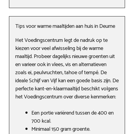
Tips voor warme maaltijden aan huis in Deurne
Het Voedingscentrum legt de nadruk op te
kiezen voor veel afwisseling bij de warme
maaltijd. Probeer dagelijks nieuwe groenten uit
en varieer ook in vlees, vis en alternatieven
zoals ei, peulvruchten, tahoe of tempé. De
ideale Schijf van Vijf kan een goede basis zijn. De
perfecte kant-en-klaarmaaltijd beschikt volgens
het Voedingscentrum over diverse kenmerken:
Een portie variërend tussen de 400 en
700 kcal.
Minimaal 150 gram groente.