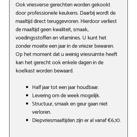
Ook vriesverse gerechten worden gekookt
door professionele keukens. Daarbij wordt de
maaltijd direct teruggevroren. Hierdoor verliest
de maaltijd geen kwaliteit, smaak,
voedingsstoffen en vitamines. U kunt het
zonder moeite een jaar in de vriezer bewaren.
Op het moment dat u weinig vriesruimte heeft
kan het gerecht ook enkele dagen in de
koelkast worden bewaard.
Half jaar tot een jaar houdbaar.
Levering om de week mogelijk.
Structuur, smaak en geur gaan niet
verloren.
Diepvriesmaaltijden zijn er al vanaf €6,10.