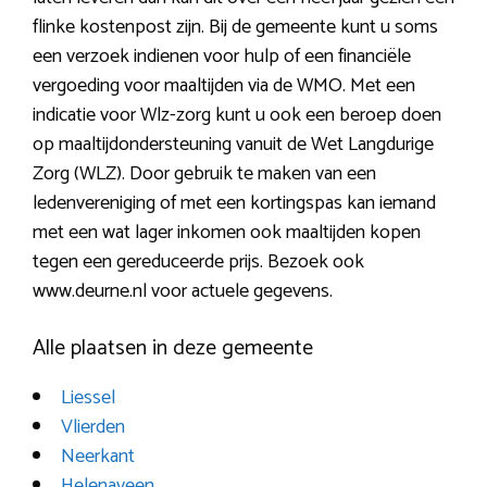
flinke kostenpost zijn. Bij de gemeente kunt u soms
een verzoek indienen voor hulp of een financiële
vergoeding voor maaltijden via de WMO. Met een
indicatie voor Wlz-zorg kunt u ook een beroep doen
op maaltijdondersteuning vanuit de Wet Langdurige
Zorg (WLZ). Door gebruik te maken van een
ledenvereniging of met een kortingspas kan iemand
met een wat lager inkomen ook maaltijden kopen
tegen een gereduceerde prijs. Bezoek ook
www.deurne.nl voor actuele gegevens.
Alle plaatsen in deze gemeente
Liessel
Vlierden
Neerkant
Helenaveen