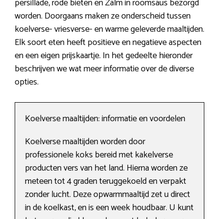
persillade, rode bieten en Zalm in roomsaus bezorgd
worden. Doorgaans maken ze onderscheid tussen
koelverse- vriesverse- en warme geleverde maaltijden.
Elk soort eten heeft positieve en negatieve aspecten
en een eigen prijskaartje. In het gedeelte hieronder
beschrijven we wat meer informatie over de diverse
opties.
Koelverse maaltijden: informatie en voordelen
Koelverse maaltijden worden door
professionele koks bereid met kakelverse
producten vers van het land. Hierna worden ze
meteen tot 4 graden teruggekoeld en verpakt
zonder lucht. Deze opwarmmaaltijd zet u direct
in de koelkast, en is een week houdbaar. U kunt