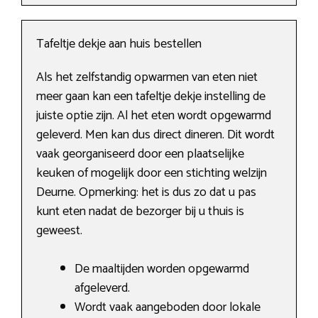
Tafeltje dekje aan huis bestellen
Als het zelfstandig opwarmen van eten niet
meer gaan kan een tafeltje dekje instelling de
juiste optie zijn. Al het eten wordt opgewarmd
geleverd. Men kan dus direct dineren. Dit wordt
vaak georganiseerd door een plaatselijke
keuken of mogelijk door een stichting welzijn
Deurne. Opmerking: het is dus zo dat u pas
kunt eten nadat de bezorger bij u thuis is
geweest.
De maaltijden worden opgewarmd
afgeleverd.
Wordt vaak aangeboden door lokale