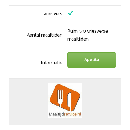
Vriesvers
Ruim 130 vriesverse
Aantal maaltijden
maaltijden
Apetito
Informatie