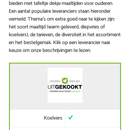
bieden met tafeltje dekje maaltijden voor ouderen.
Een aantal populaire leveranciers staan hieronder
vermeld. Thema’s om extra goed naar te kijken zijn:
het soort maaltijd (warm geleverd, diepvries of
koelvers), de tarieven, de diversiteit in het assortiment
en het bestelgemak. Klik op een leverancier naar
keuze om onze beschrijvingen te lezen.
Koelvers