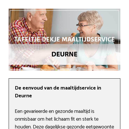
De eenvoud van de maaltijdservice in
Deurne
Een gevarieerde en gezonde maaltijd is
onmisbaar om het lichaam fit en sterk te
houden. Deze dagelijkse gezonde eetgewoonte