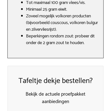
Tot maximaal 100 gram vlees/vis.
Minimaal 25 gram eiwit.
Zoveel mogelijk volkoren producten
(bijvoorbeeld couscous, volkoren bulgur
en zilvervliesrijst).
Beperkingen rondom zout: probeer dit
onder de 2 gram zout te houden.
Tafeltje dekje bestellen?
Bekijk de actuele proefpakket
aanbiedingen