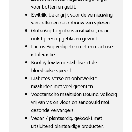
voor botten en gebit.
Eiwitrijk: belangrijk voor de vernieuwing
van cellen en de opbouw van spieren.
Glutenvrij: bij glutensensitiviteit, maar
ook bij een opgeblazen gevoel.
Lactosevrij: veilig eten met een lactose-
intolerantie.
Koolhydraatarm: stabiliseert de
bloedsuikerspiegel.
Diabetes: verse en onbewerkte
maaltijden met veel groenten.
Vegetarische maaltijden Deurne: volledig
vrij van vis en vlees en aangevuld met
gezonde vervangers.
Vegan / plantaardig: gekookt met
uitsluitend plantaardige producten.