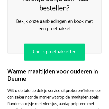
bestellen?
Bekijk onze aanbiedingen en kook met
een proefpakket
Check proefpakketten
Warme maaltijden voor ouderen in
Deurne
Wilt u de tafeltje dek je service uitproberen?Informeer
dan zeker naar de manier waarop de maaltijden zoals
Rundersaucijsje met vleesjus, aardappelpuree met