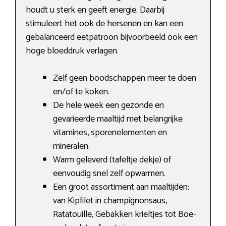
houdt u sterk en geeft energie. Daarbij
stimuleert het ook de hersenen en kan een
gebalanceerd eetpatroon bijvoorbeeld ook een
hoge bloeddruk verlagen.
Zelf geen boodschappen meer te doen
en/of te koken.
De hele week een gezonde en
gevarieerde maaltijd met belangrijke
vitamines, sporenelementen en
mineralen.
Warm geleverd (tafeltje dekje) of
eenvoudig snel zelf opwarmen.
Een groot assortiment aan maaltijden:
van Kipfilet in champignonsaus,
Ratatouille, Gebakken krieltjes tot Boe­