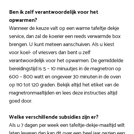
Ben ik zelf verantwoordelijk voor het
opwarmen?
Wanneer de keuze valt op een warme tafeltje dekje
service, dan zal de koerier een reeds verwarmde box
brengen. U kunt meteen aanschuiven. Als u kiest
voor koel- of vriesvers dan bent u zelf
verantwoordelijk voor het opwarmen. De gemiddelde
bereidingstijd is 5 – 10 minuutjes in de magnetron op
600 – 800 watt en ongeveer 30 minuten in de oven
op 110 tot 120 graden. Bekijk altijd het etiket van de
magnetronmaaltijden en lees deze instructies altijd
goed door.
Welke verschillende subsidies zijn er?
Als u 7 dagen per week een tafeltje-dekje-maaltijd wilt
laten leveren dan kan dit over een heel jaar gezien een