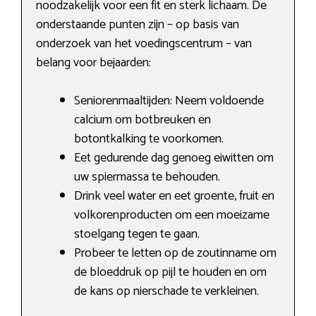
noodzakelijk voor een fit en sterk lichaam. De
onderstaande punten zijn – op basis van
onderzoek van het voedingscentrum – van
belang voor bejaarden:
Seniorenmaaltijden: Neem voldoende
calcium om botbreuken en
botontkalking te voorkomen.
Eet gedurende dag genoeg eiwitten om
uw spiermassa te behouden.
Drink veel water en eet groente, fruit en
volkorenproducten om een moeizame
stoelgang tegen te gaan.
Probeer te letten op de zoutinname om
de bloeddruk op pijl te houden en om
de kans op nierschade te verkleinen.