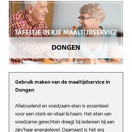
Gebruik maken van de maaltijdservice in
Dongen
Afwisselend en voedzaam eten is essentieel
voor een sterk en vitaal lichaam. Het eten van
voedzame gerechten draagt bij iedereen bij aan
zijn/haar energielevel. Daarnaast is het erg