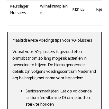
Keurslager
Wilhelminaplein
5121 ES
Rijen
Mutsaers
15
Maaltijdservice voedingstips voor 70-plussers
Vooral voor 70-plussers is gezond eten
onmisbaar om zo lang mogelijk actief en in
beweging te blijven. De hierna genoemde
details zijn volgens voedingscentrum Nederland
erg belangrijk, met name voor bejaarden:
Seniorenmaaltijden: Let op voldoende
calcium (en vitamine D) om je botten
sterk te houden.