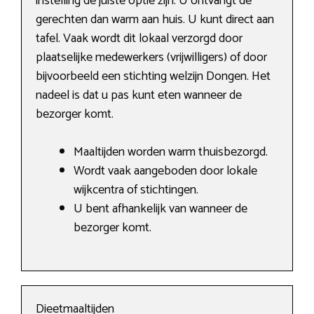
instelling de juiste optie zijn. U ontvangt de
gerechten dan warm aan huis. U kunt direct aan
tafel. Vaak wordt dit lokaal verzorgd door
plaatselijke medewerkers (vrijwilligers) of door
bijvoorbeeld een stichting welzijn Dongen. Het
nadeel is dat u pas kunt eten wanneer de
bezorger komt.
Maaltijden worden warm thuisbezorgd.
Wordt vaak aangeboden door lokale
wijkcentra of stichtingen.
U bent afhankelijk van wanneer de
bezorger komt.
Dieetmaaltijden