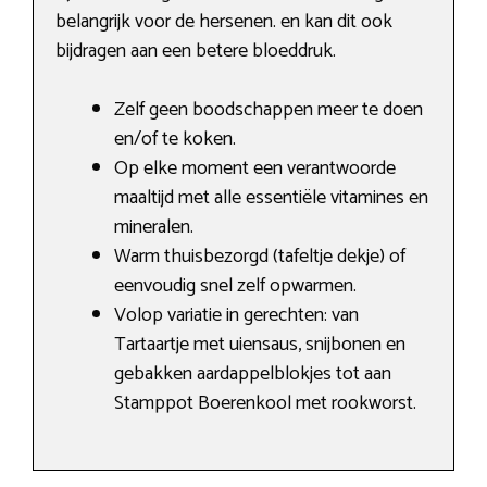
belangrijk voor de hersenen. en kan dit ook
bijdragen aan een betere bloeddruk.
Zelf geen boodschappen meer te doen
en/of te koken.
Op elke moment een verantwoorde
maaltijd met alle essentiële vitamines en
mineralen.
Warm thuisbezorgd (tafeltje dekje) of
eenvoudig snel zelf opwarmen.
Volop variatie in gerechten: van
Tartaartje met uiensaus, snijbonen en
gebakken aardappelblokjes tot aan
Stamppot Boerenkool met rookworst.