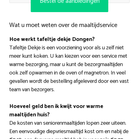
Bestel de aanbiedingen
Wat u moet weten over de maaltijdservice
Hoe werkt tafeltje dekje Dongen?
Tafeltje Dekje is een voorziening voor als u zelf niet
meer kunt koken. U kan kiezen voor een service met
warme bezorging, maar u kunt de bezorgmaaltijden
ook zelf opwarmen in de oven of magnetron. In veel
gevallen wordt de bestelling afgeleverd door een vast
team van bezorgers.
Hoeveel geld ben ik kwijt voor warme
maaltijden huis?
De kosten van seniorenmaaltijden lopen zeer uiteen.
Een eenvoudige diepvriesmaaltijd kost om en nabij de