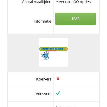
Aantal maaltijden
Meer dan 100 opties
SPAR
Informatie
Koelvers
Vriesvers