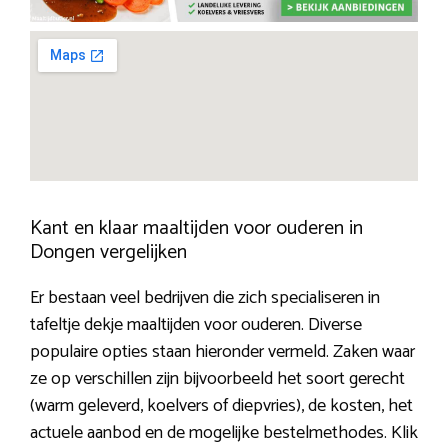
Kant en klaar maaltijden voor ouderen in
Dongen vergelijken
Er bestaan veel bedrijven die zich specialiseren in
tafeltje dekje maaltijden voor ouderen. Diverse
populaire opties staan hieronder vermeld. Zaken waar
ze op verschillen zijn bijvoorbeeld het soort gerecht
(warm geleverd, koelvers of diepvries), de kosten, het
actuele aanbod en de mogelijke bestelmethodes. Klik