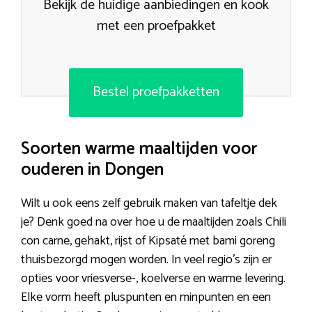
Bekijk de huidige aanbiedingen en kook
met een proefpakket
Bestel proefpakketten
Soorten warme maaltijden voor
ouderen in Dongen
Wilt u ook eens zelf gebruik maken van tafeltje dek
je? Denk goed na over hoe u de maaltijden zoals Chili
con carne, gehakt, rijst of Kipsaté met bami goreng
thuisbezorgd mogen worden. In veel regio’s zijn er
opties voor vriesverse-, koelverse en warme levering.
Elke vorm heeft pluspunten en minpunten en een