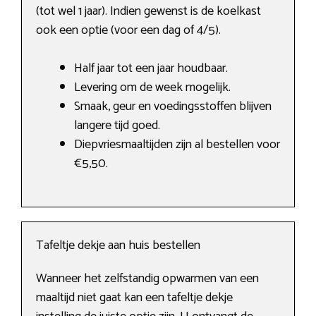
(tot wel 1 jaar). Indien gewenst is de koelkast
ook een optie (voor een dag of 4/5).
Half jaar tot een jaar houdbaar.
Levering om de week mogelijk.
Smaak, geur en voedingsstoffen blijven
langere tijd goed.
Diepvriesmaaltijden zijn al bestellen voor
€5,50.
Tafeltje dekje aan huis bestellen
Wanneer het zelfstandig opwarmen van een
maaltijd niet gaat kan een tafeltje dekje