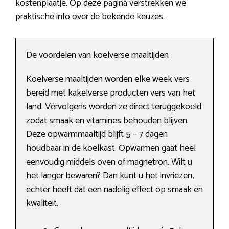
kostenplaatje. Op deze pagina verstrekken we
praktische info over de bekende keuzes.
De voordelen van koelverse maaltijden
Koelverse maaltijden worden elke week vers
bereid met kakelverse producten vers van het
land. Vervolgens worden ze direct teruggekoeld
zodat smaak en vitamines behouden blijven.
Deze opwarmmaaltijd blijft 5 – 7 dagen
houdbaar in de koelkast. Opwarmen gaat heel
eenvoudig middels oven of magnetron. Wilt u
het langer bewaren? Dan kunt u het invriezen,
echter heeft dat een nadelig effect op smaak en
kwaliteit.