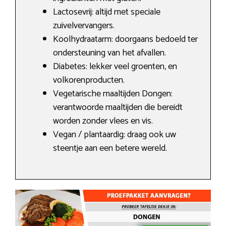
Lactosevrij: altijd met speciale
zuivelvervangers.
Koolhydraatarm: doorgaans bedoeld ter
ondersteuning van het afvallen.
Diabetes: lekker veel groenten, en
volkorenproducten.
Vegetarische maaltijden Dongen:
verantwoorde maaltijden die bereidt
worden zonder vlees en vis.
Vegan / plantaardig: draag ook uw
steentje aan een betere wereld.