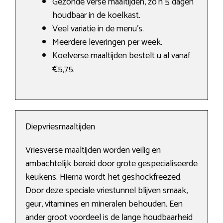
Gezonde verse maaltijden, zo’n 5 dagen
houdbaar in de koelkast.
Veel variatie in de menu’s.
Meerdere leveringen per week.
Koelverse maaltijden bestelt u al vanaf
€5,75.
Diepvriesmaaltijden
Vriesverse maaltijden worden veilig en
ambachtelijk bereid door grote gespecialiseerde
keukens. Hierna wordt het geshockfreezed.
Door deze speciale vriestunnel blijven smaak,
geur, vitamines en mineralen behouden. Een
ander groot voordeel is de lange houdbaarheid