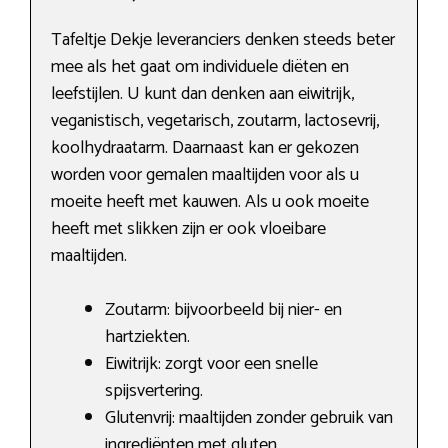
Tafeltje Dekje leveranciers denken steeds beter
mee als het gaat om individuele diëten en
leefstijlen. U kunt dan denken aan eiwitrijk,
veganistisch, vegetarisch, zoutarm, lactosevrij,
koolhydraatarm. Daarnaast kan er gekozen
worden voor gemalen maaltijden voor als u
moeite heeft met kauwen. Als u ook moeite
heeft met slikken zijn er ook vloeibare
maaltijden.
Zoutarm: bijvoorbeeld bij nier- en
hartziekten.
Eiwitrijk: zorgt voor een snelle
spijsvertering.
Glutenvrij: maaltijden zonder gebruik van
ingrediënten met gluten.