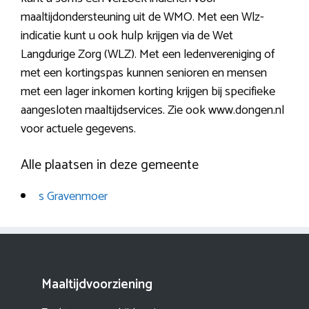
maaltijdondersteuning uit de WMO. Met een Wlz-
indicatie kunt u ook hulp krijgen via de Wet
Langdurige Zorg (WLZ). Met een ledenvereniging of
met een kortingspas kunnen senioren en mensen
met een lager inkomen korting krijgen bij specifieke
aangesloten maaltijdservices. Zie ook www.dongen.nl
voor actuele gegevens.
Alle plaatsen in deze gemeente
s Gravenmoer
Maaltijdvoorziening