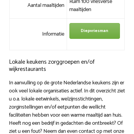
Ruim 100 vriesverse
Aantal maaltijden
maaltijden
Diepvriesman
Informatie
Lokale keukens zorggroepen en/of
wijkrestaurants
In aanvulling op de grote Nederlandse keukens zijn er
ook veel lokale organisaties actief. In dit overzicht ziet
u o.a. lokale eetwinkels, welzijnsstichtingen,
zorginstellingen en/of eetpunten die wellicht
faciliteiten hebben voor een warme maaltijd aan huis.
Heeft nog een bedrijf in gedachten die ontbreekt? Of
ziet u een fout? Neem dan even contact op met onze