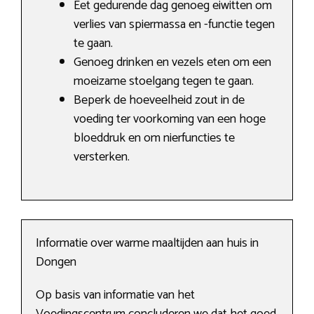
Eet gedurende dag genoeg eiwitten om
verlies van spiermassa en -functie tegen
te gaan.
Genoeg drinken en vezels eten om een
moeizame stoelgang tegen te gaan.
Beperk de hoeveelheid zout in de
voeding ter voorkoming van een hoge
bloeddruk en om nierfuncties te
versterken.
Informatie over warme maaltijden aan huis in
Dongen
Op basis van informatie van het