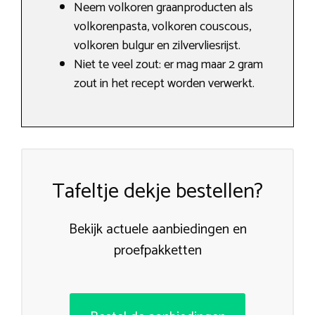
Neem volkoren graanproducten als
volkorenpasta​, volkoren couscous,
volkoren bulgur en zilvervliesrijst.
Niet te veel zout: er mag maar 2 gram
zout in het recept worden verwerkt.
Tafeltje dekje bestellen?
Bekijk actuele aanbiedingen en
proefpakketten