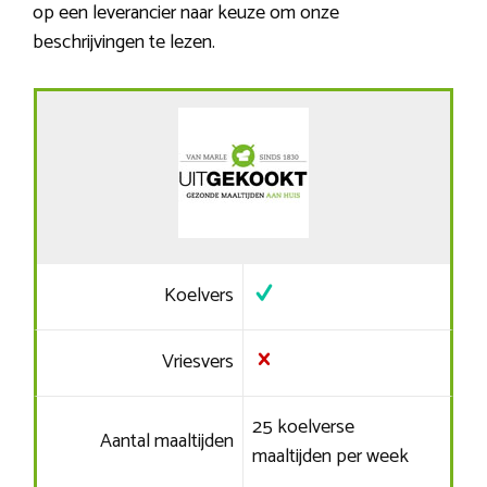
op een leverancier naar keuze om onze
beschrijvingen te lezen.
Koelvers
Vriesvers
25 koelverse
Aantal maaltijden
maaltijden per week