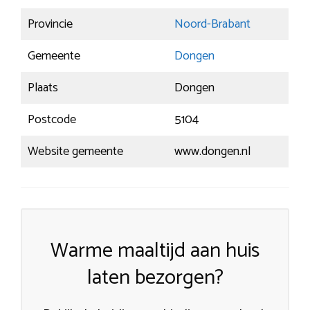
Provincie
Noord-Brabant
Gemeente
Dongen
Plaats
Dongen
Postcode
5104
Website gemeente
www.dongen.nl
Warme maaltijd aan huis
laten bezorgen?