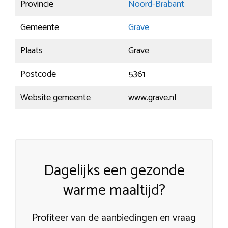
Provincie
Noord-Brabant
Gemeente
Grave
Plaats
Grave
Postcode
5361
Website gemeente
www.grave.nl
Dagelijks een gezonde
warme maaltijd?
Profiteer van de aanbiedingen en vraag