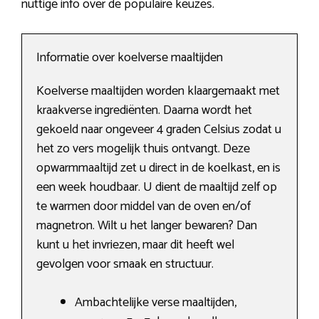
nuttige info over de populaire keuzes.
Informatie over koelverse maaltijden
Koelverse maaltijden worden klaargemaakt met
kraakverse ingrediënten. Daarna wordt het
gekoeld naar ongeveer 4 graden Celsius zodat u
het zo vers mogelijk thuis ontvangt. Deze
opwarmmaaltijd zet u direct in de koelkast, en is
een week houdbaar. U dient de maaltijd zelf op
te warmen door middel van de oven en/of
magnetron. Wilt u het langer bewaren? Dan
kunt u het invriezen, maar dit heeft wel
gevolgen voor smaak en structuur.
Ambachtelijke verse maaltijden,