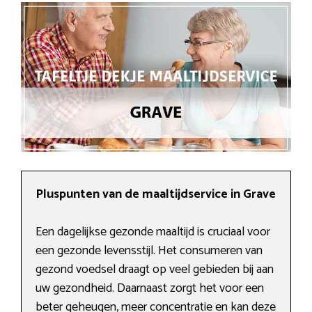
Pluspunten van de maaltijdservice in Grave
Een dagelijkse gezonde maaltijd is cruciaal voor
een gezonde levensstijl. Het consumeren van
gezond voedsel draagt op veel gebieden bij aan
uw gezondheid. Daarnaast zorgt het voor een
beter geheugen, meer concentratie en kan deze