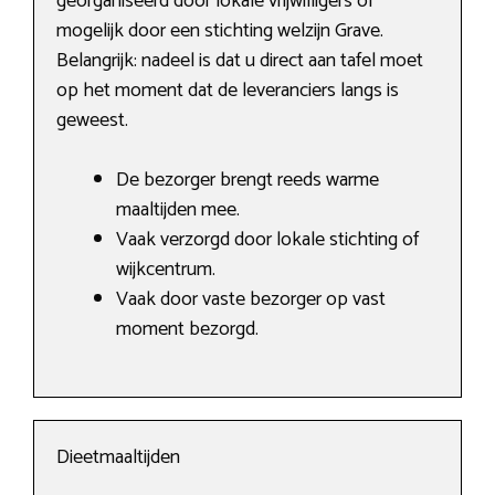
georganiseerd door lokale vrijwilligers of
mogelijk door een stichting welzijn Grave.
Belangrijk: nadeel is dat u direct aan tafel moet
op het moment dat de leveranciers langs is
geweest.
De bezorger brengt reeds warme
maaltijden mee.
Vaak verzorgd door lokale stichting of
wijkcentrum.
Vaak door vaste bezorger op vast
moment bezorgd.
Dieetmaaltijden