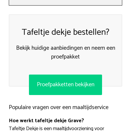
Tafeltje dekje bestellen?
Bekijk huidige aanbiedingen en neem een
proefpakket
Proefpakketten bekijken
Populaire vragen over een maaltijdservice
Hoe werkt tafeltje dekje Grave?
Tafeltje Dekje is een maaltijdvoorziening voor