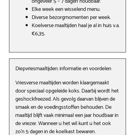
ongeveer 5 – 7 dagen houdbaar.
Elke week een wisselend menu.
Diverse bezorgmomenten per week.
Koelverse maaltijden haal je al in huis v.a.
€6,35.
Diepvriesmaaltijden: informatie en voordelen
Vriesverse maaltijden worden klaargemaakt
door speciaal opgeleide koks. Daarbij wordt het
geshockfreezed. Als gevolg daarvan blijven de
smaak en de voedingsstoffen behouden. De
maaltijd blijft vaak minimaal een jaar houdbaar in
de vriezer. Wanneer u het wil kunt u het ook
zo’n 5 dagen in de koelkast bewaren.