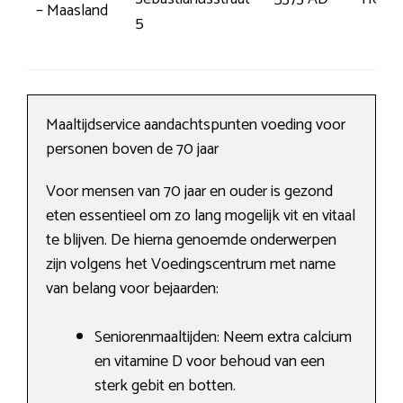
– Maasland
5
Maaltijdservice aandachtspunten voeding voor
personen boven de 70 jaar
Voor mensen van 70 jaar en ouder is gezond
eten essentieel om zo lang mogelijk vit en vitaal
te blijven. De hierna genoemde onderwerpen
zijn volgens het Voedingscentrum met name
van belang voor bejaarden:
Seniorenmaaltijden: Neem extra calcium
en vitamine D voor behoud van een
sterk gebit en botten.