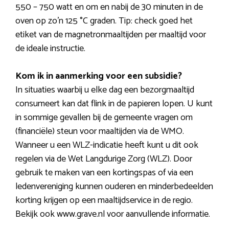
550 – 750 watt en om en nabij de 30 minuten in de
oven op zo’n 125 °C graden. Tip: check goed het
etiket van de magnetronmaaltijden per maaltijd voor
de ideale instructie.
Kom ik in aanmerking voor een subsidie?
In situaties waarbij u elke dag een bezorgmaaltijd
consumeert kan dat flink in de papieren lopen. U kunt
in sommige gevallen bij de gemeente vragen om
(financiële) steun voor maaltijden via de WMO.
Wanneer u een WLZ-indicatie heeft kunt u dit ook
regelen via de Wet Langdurige Zorg (WLZ). Door
gebruik te maken van een kortingspas of via een
ledenvereniging kunnen ouderen en minderbedeelden
korting krijgen op een maaltijdservice in de regio.
Bekijk ook www.grave.nl voor aanvullende informatie.