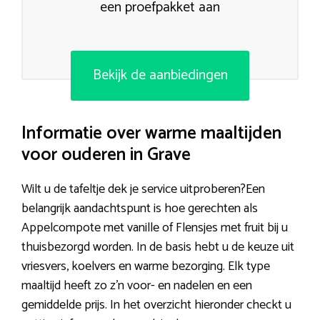
een proefpakket aan
Bekijk de aanbiedingen
Informatie over warme maaltijden
voor ouderen in Grave
Wilt u de tafeltje dek je service uitproberen?Een
belangrijk aandachtspunt is hoe gerechten als
Appelcompote met vanille of Flensjes met fruit bij u
thuisbezorgd worden. In de basis hebt u de keuze uit
vriesvers, koelvers en warme bezorging. Elk type
maaltijd heeft zo z’n voor- en nadelen en een
gemiddelde prijs. In het overzicht hieronder checkt u