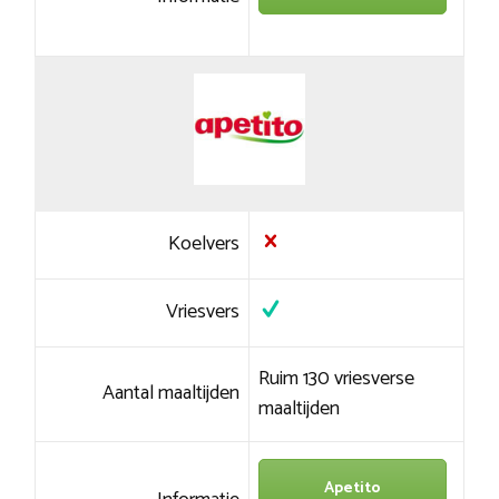
Koelvers
Vriesvers
Ruim 130 vriesverse
Aantal maaltijden
maaltijden
Apetito