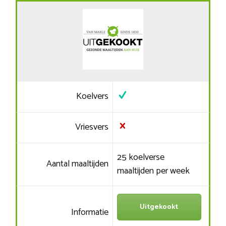
Koelvers
Vriesvers
25 koelverse
Aantal maaltijden
maaltijden per week
Uitgekookt
Informatie