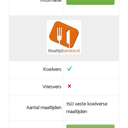
Informatie
Koelvers
Vriesvers
150 vaste koelverse
Aantal maaltijden
maaltijden