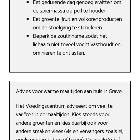
Eet gedurende dag genoeg eiwitten om
de spiermassa op peil te houden.
Eet groente, fruit en volkorenproducten
om de stoelgang te stimuleren.
Beperk de zoutinname zodat het
lichaam niet teveel vocht vasthoudt en
om nieren te ontlasten.
Advies voor warme maaltijden aan huis in Grave
Het Voedingscentrum adviseert om veel te
variëren in de maaltijden. Kies steeds voor
andere groenten en kies daarbij ook voor
andere smaken vlees/vis en vervangers zoals ei,