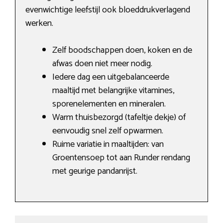
evenwichtige leefstijl ook bloeddrukverlagend
werken.
Zelf boodschappen doen, koken en de
afwas doen niet meer nodig.
Iedere dag een uitgebalanceerde
maaltijd met belangrijke vitamines,
sporenelementen en mineralen.
Warm thuisbezorgd (tafeltje dekje) of
eenvoudig snel zelf opwarmen.
Ruime variatie in maaltijden: van
Groentensoep tot aan Runder rendang
met geurige pandanrijst.