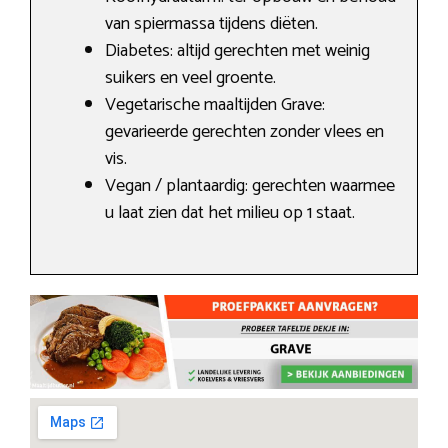
van spiermassa tijdens diëten.
Diabetes: altijd gerechten met weinig
suikers en veel groente.
Vegetarische maaltijden Grave:
gevarieerde gerechten zonder vlees en
vis.
Vegan / plantaardig: gerechten waarmee
u laat zien dat het milieu op 1 staat.