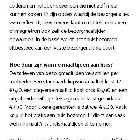
ouderen en hulpbehoevenden die niet zelf meer
kunnen koken. Er zijn opties waarbij de bezorger alles
warm aflevert, maar tevens kunt u middels een oven
of magnetron ook zelf de bezorgmaaltijden
opwarmen. In de basis wordt het thuisbezorgen
uitbesteed aan een vaste bezorger uit de buurt.
Hoe duur zijn warme maaltijden aan huis?
De tarieven van bezorgmaaltijden verschillen per
aanbieder. Een standaard diepvriesmaaltijd kost +/-
€5,10, een dagverse maaltijd kost circa €5,90 en een
uitgebreider tafeltje dekje gerecht kost gemiddeld
€7,90. Voor luxere gerechten is dat wel €9,60. Vaak
krijg je het gratis aan huis bezorgd. U dient dan vaak
wel minimaal 3 -5 thuismaaltijden af te nemen.