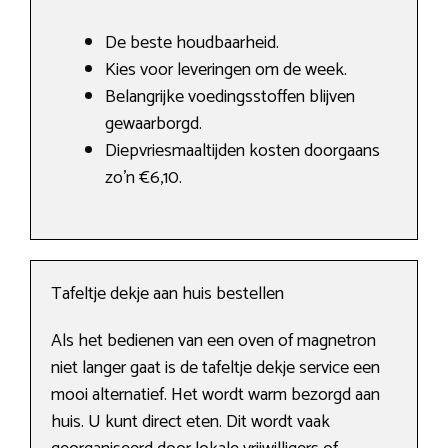
De beste houdbaarheid.
Kies voor leveringen om de week.
Belangrijke voedingsstoffen blijven
gewaarborgd.
Diepvriesmaaltijden kosten doorgaans
zo’n €6,10.
Tafeltje dekje aan huis bestellen
Als het bedienen van een oven of magnetron
niet langer gaat is de tafeltje dekje service een
mooi alternatief. Het wordt warm bezorgd aan
huis. U kunt direct eten. Dit wordt vaak