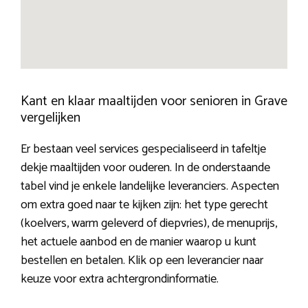
Kant en klaar maaltijden voor senioren in Grave
vergelijken
Er bestaan veel services gespecialiseerd in tafeltje
dekje maaltijden voor ouderen. In de onderstaande
tabel vind je enkele landelijke leveranciers. Aspecten
om extra goed naar te kijken zijn: het type gerecht
(koelvers, warm geleverd of diepvries), de menuprijs,
het actuele aanbod en de manier waarop u kunt
bestellen en betalen. Klik op een leverancier naar
keuze voor extra achtergrondinformatie.