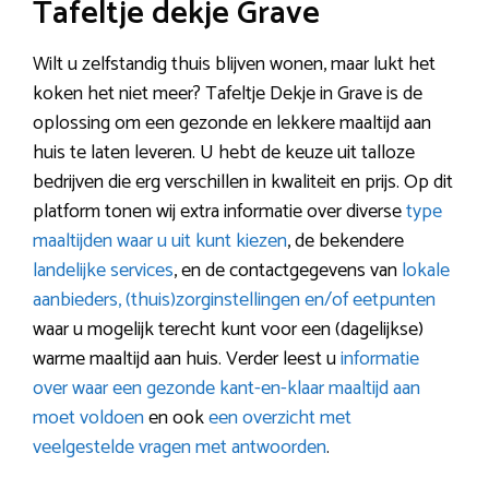
Tafeltje dekje Grave
Wilt u zelfstandig thuis blijven wonen, maar lukt het
koken het niet meer? Tafeltje Dekje in Grave is de
oplossing om een gezonde en lekkere maaltijd aan
huis te laten leveren. U hebt de keuze uit talloze
bedrijven die erg verschillen in kwaliteit en prijs. Op dit
platform tonen wij extra informatie over diverse
type
maaltijden waar u uit kunt kiezen
, de bekendere
landelijke services
, en de contactgegevens van
lokale
aanbieders, (thuis)zorginstellingen en/of eetpunten
waar u mogelijk terecht kunt voor een (dagelijkse)
warme maaltijd aan huis. Verder leest u
informatie
over waar een gezonde kant-en-klaar maaltijd aan
moet voldoen
en ook
een overzicht met
veelgestelde vragen met antwoorden
.