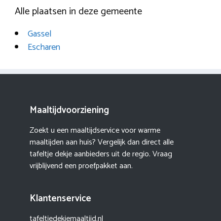
Alle plaatsen in deze gemeente
Gassel
Escharen
Maaltijdvoorziening
Zoekt u een maaltijdservice voor warme
maaltijden aan huis? Vergelijk dan direct alle
tafeltje dekje aanbieders uit de regio. Vraag
vrijblijvend een proefpakket aan.
Klantenservice
tafeltjedekjemaaltijd.nl