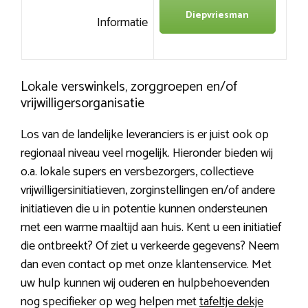
Diepvriesman
Informatie
Lokale verswinkels, zorggroepen en/of
vrijwilligersorganisatie
Los van de landelijke leveranciers is er juist ook op
regionaal niveau veel mogelijk. Hieronder bieden wij
o.a. lokale supers en versbezorgers, collectieve
vrijwilligersinitiatieven, zorginstellingen en/of andere
initiatieven die u in potentie kunnen ondersteunen
met een warme maaltijd aan huis. Kent u een initiatief
die ontbreekt? Of ziet u verkeerde gegevens? Neem
dan even contact op met onze klantenservice. Met
uw hulp kunnen wij ouderen en hulpbehoevenden
nog specifieker op weg helpen met
tafeltje dekje