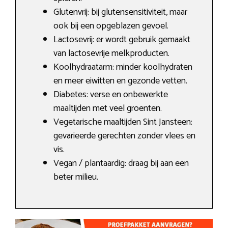
Glutenvrij: bij glutensensitiviteit, maar
ook bij een opgeblazen gevoel.
Lactosevrij: er wordt gebruik gemaakt
van lactosevrije melkproducten.
Koolhydraatarm: minder koolhydraten
en meer eiwitten en gezonde vetten.
Diabetes: verse en onbewerkte
maaltijden met veel groenten.
Vegetarische maaltijden Sint Jansteen:
gevarieerde gerechten zonder vlees en
vis.
Vegan / plantaardig: draag bij aan een
beter milieu.