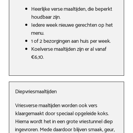
Heerlijke verse maaltijden, die beperkt
houdbaar zijn.
Iedere week nieuwe gerechten op het
menu.
1 of 2 bezorgingen aan huis per week.
Koelverse maaltijden zijn er al vanaf
€6,10.
Diepvriesmaaltijden
Vriesverse maaltijden worden ook vers
klaargemaakt door speciaal opgeleide koks.
Hierna wordt het in een grote vriestunnel diep
ingevroren. Mede daardoor blijven smaak, geur,