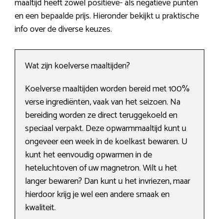
maaltijd heeft zowel positieve- als negatieve punten
en een bepaalde prijs. Hieronder bekijkt u praktische
info over de diverse keuzes.
Wat zijn koelverse maaltijden?
Koelverse maaltijden worden bereid met 100%
verse ingrediënten, vaak van het seizoen. Na
bereiding worden ze direct teruggekoeld en
speciaal verpakt. Deze opwarmmaaltijd kunt u
ongeveer een week in de koelkast bewaren. U
kunt het eenvoudig opwarmen in de
heteluchtoven of uw magnetron. Wilt u het
langer bewaren? Dan kunt u het invriezen, maar
hierdoor krijg je wel een andere smaak en
kwaliteit.