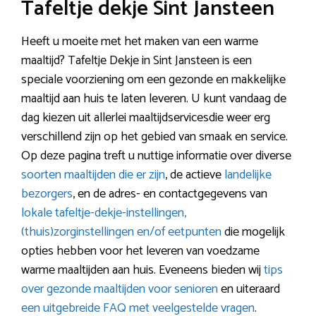
Tafeltje dekje Sint Jansteen
Heeft u moeite met het maken van een warme
maaltijd? Tafeltje Dekje in Sint Jansteen is een
speciale voorziening om een gezonde en makkelijke
maaltijd aan huis te laten leveren. U kunt vandaag de
dag kiezen uit allerlei maaltijdservicesdie weer erg
verschillend zijn op het gebied van smaak en service.
Op deze pagina treft u nuttige informatie over diverse
soorten maaltijden die er zijn
, de actieve
landelijke
bezorgers
, en de adres- en contactgegevens van
lokale tafeltje-dekje-instellingen,
(thuis)zorginstellingen en/of eetpunten
die mogelijk
opties hebben voor het leveren van voedzame
warme maaltijden aan huis. Eveneens bieden wij
tips
over gezonde maaltijden voor senioren
en uiteraard
een uitgebreide FAQ met veelgestelde vragen
.