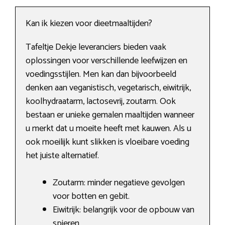
Kan ik kiezen voor dieetmaaltijden?
Tafeltje Dekje leveranciers bieden vaak
oplossingen voor verschillende leefwijzen en
voedingsstijlen. Men kan dan bijvoorbeeld
denken aan veganistisch, vegetarisch, eiwitrijk,
koolhydraatarm, lactosevrij, zoutarm. Ook
bestaan er unieke gemalen maaltijden wanneer
u merkt dat u moeite heeft met kauwen. Als u
ook moeilijk kunt slikken is vloeibare voeding
het juiste alternatief.
Zoutarm: minder negatieve gevolgen
voor botten en gebit.
Eiwitrijk: belangrijk voor de opbouw van
spieren.