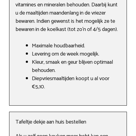
vitamines en mineralen behouden. Daarbij kunt
u de maaltijden maandenlang in de vriezer
bewaren. Indien gewenst is het mogelijk ze te
bewaren in de koelkast (tot zo’n of 4/5 dagen).
Maximale houdbaarheid.
Levering om de week mogelijk.
Kleur, smaak en geur blijven optimaal
behouden.
Diepvriesmaaltijden koopt u al voor
€5,10.
Tafeltje dekje aan huis bestellen