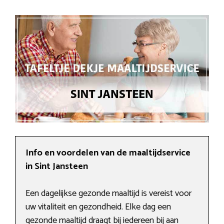
Info en voordelen van de maaltijdservice
in Sint Jansteen
Een dagelijkse gezonde maaltijd is vereist voor
uw vitaliteit en gezondheid. Elke dag een
gezonde maaltijd draagt bij iedereen bij aan