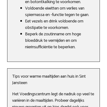
en botontkalking te voorkomen.
Voldoende eiwitten om verlies van
spiermassa en -functie tegen te gaan.
Eet vezels en drink voldoende om
obstipatie te voorkomen.
Beperk de zoutinname om hoge
bloeddruk te vermijden en om
nierinsufficiëntie te beperken.
Tips voor warme maaltijden aan huis in Sint
Jansteen
Het Voedingscentrum legt de nadruk op veel te
variëren in de maaltijden. Probeer dagelijks