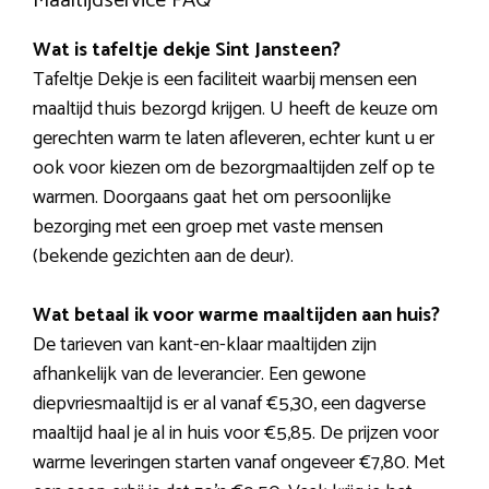
Maaltijdservice FAQ
Wat is tafeltje dekje Sint Jansteen?
Tafeltje Dekje is een faciliteit waarbij mensen een
maaltijd thuis bezorgd krijgen. U heeft de keuze om
gerechten warm te laten afleveren, echter kunt u er
ook voor kiezen om de bezorgmaaltijden zelf op te
warmen. Doorgaans gaat het om persoonlijke
bezorging met een groep met vaste mensen
(bekende gezichten aan de deur).
Wat betaal ik voor warme maaltijden aan huis?
De tarieven van kant-en-klaar maaltijden zijn
afhankelijk van de leverancier. Een gewone
diepvriesmaaltijd is er al vanaf €5,30, een dagverse
maaltijd haal je al in huis voor €5,85. De prijzen voor
warme leveringen starten vanaf ongeveer €7,80. Met