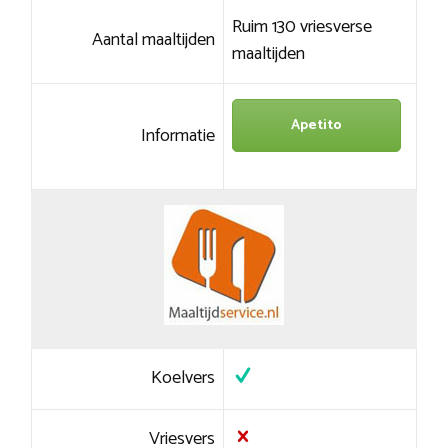
Ruim 130 vriesverse
Aantal maaltijden
maaltijden
Apetito
Informatie
Koelvers
Vriesvers