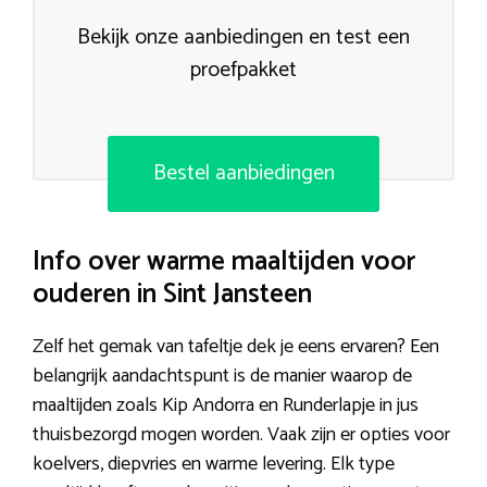
Bekijk onze aanbiedingen en test een
proefpakket
Bestel aanbiedingen
Info over warme maaltijden voor
ouderen in Sint Jansteen
Zelf het gemak van tafeltje dek je eens ervaren? Een
belangrijk aandachtspunt is de manier waarop de
maaltijden zoals Kip Andorra en Runderlapje in jus
thuisbezorgd mogen worden. Vaak zijn er opties voor
koelvers, diepvries en warme levering. Elk type