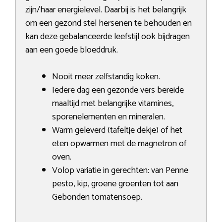
zijn/haar energielevel. Daarbij is het belangrijk
om een gezond stel hersenen te behouden en
kan deze gebalanceerde leefstijl ook bijdragen
aan een goede bloeddruk.
Nooit meer zelfstandig koken.
Iedere dag een gezonde vers bereide
maaltijd met belangrijke vitamines,
sporenelementen en mineralen.
Warm geleverd (tafeltje dekje) of het
eten opwarmen met de magnetron of
oven.
Volop variatie in gerechten: van Penne
pesto, kip, groene groenten tot aan
Gebonden tomatensoep.