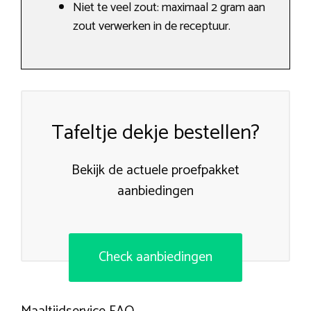
Niet te veel zout: maximaal 2 gram aan
zout verwerken in de receptuur.
Tafeltje dekje bestellen?
Bekijk de actuele proefpakket
aanbiedingen
Check aanbiedingen