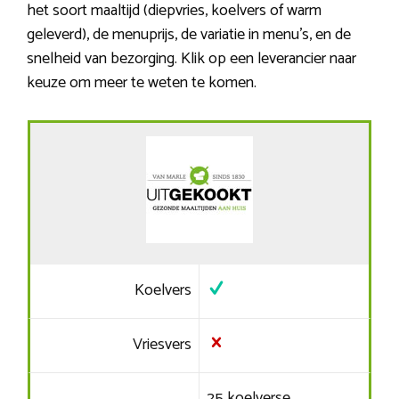
het soort maaltijd (diepvries, koelvers of warm
geleverd), de menuprijs, de variatie in menu’s, en de
snelheid van bezorging. Klik op een leverancier naar
keuze om meer te weten te komen.
Koelvers
Vriesvers
25 koelverse