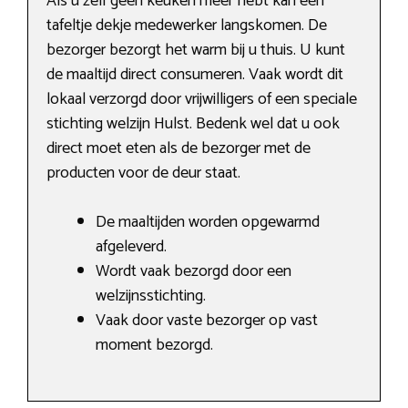
Als u zelf geen keuken meer hebt kan een
tafeltje dekje medewerker langskomen. De
bezorger bezorgt het warm bij u thuis. U kunt
de maaltijd direct consumeren. Vaak wordt dit
lokaal verzorgd door vrijwilligers of een speciale
stichting welzijn Hulst. Bedenk wel dat u ook
direct moet eten als de bezorger met de
producten voor de deur staat.
De maaltijden worden opgewarmd
afgeleverd.
Wordt vaak bezorgd door een
welzijnsstichting.
Vaak door vaste bezorger op vast
moment bezorgd.