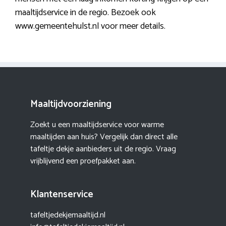
maaltijdservice in de regio. Bezoek ook
www.gemeentehulst.nl voor meer details.
Maaltijdvoorziening
Zoekt u een maaltijdservice voor warme
maaltijden aan huis? Vergelijk dan direct alle
tafeltje dekje aanbieders uit de regio. Vraag
vrijblijvend een proefpakket aan.
Klantenservice
tafeltjedekjemaaltijd.nl