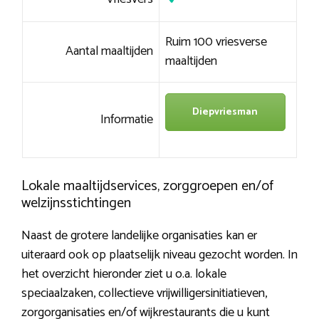
Ruim 100 vriesverse
Aantal maaltijden
maaltijden
Diepvriesman
Informatie
Lokale maaltijdservices, zorggroepen en/of
welzijnsstichtingen
Naast de grotere landelijke organisaties kan er
uiteraard ook op plaatselijk niveau gezocht worden. In
het overzicht hieronder ziet u o.a. lokale
speciaalzaken, collectieve vrijwilligersinitiatieven,
zorgorganisaties en/of wijkrestaurants die u kunt