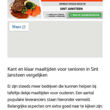
Kant en klaar maaltijden voor senioren in Sint
Jansteen vergelijken
Er zijn steeds meer bedrijven die kunnen helpen bij
tafeltje dekje maaltijden voor ouderen. Een aantal
populaire leveranciers staan hieronder vermeld.
Belangrijke aspecten om extra goed naar te kijken zijn: