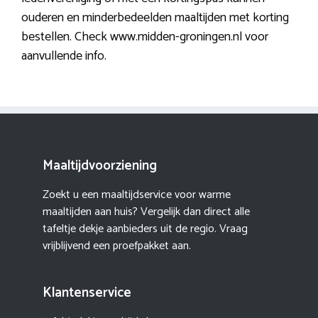
ouderen en minderbedeelden maaltijden met korting
bestellen. Check www.midden-groningen.nl voor
aanvullende info.
Maaltijdvoorziening
Zoekt u een maaltijdservice voor warme
maaltijden aan huis? Vergelijk dan direct alle
tafeltje dekje aanbieders uit de regio. Vraag
vrijblijvend een proefpakket aan.
Klantenservice