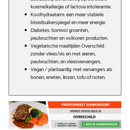
koemelkallergie of lactose intolerantie.
Koolhydraatarm: een meer stabiele
bloedsuikerspiegel en meer energie.
Diabetes: bomvol groenten,
peulvruchten en volkoren producten.
Vegetarische maaltijden Overschild:
zonder vlees/vis en met eieren,
peulvruchten, en vleesvervangers.
Vegan / plantaardig: met vervangers als
bonen, erwten, linzen, tofu of noten.