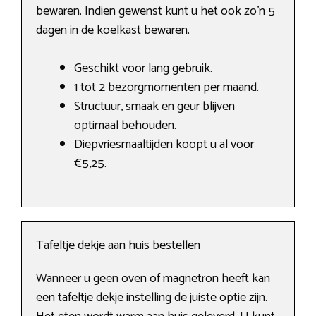
bewaren. Indien gewenst kunt u het ook zo’n 5
dagen in de koelkast bewaren.
Geschikt voor lang gebruik.
1 tot 2 bezorgmomenten per maand.
Structuur, smaak en geur blijven
optimaal behouden.
Diepvriesmaaltijden koopt u al voor
€5,25.
Tafeltje dekje aan huis bestellen
Wanneer u geen oven of magnetron heeft kan
een tafeltje dekje instelling de juiste optie zijn.