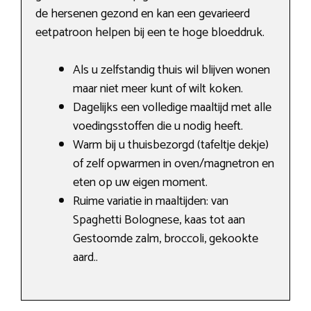
de hersenen gezond en kan een gevarieerd
eetpatroon helpen bij een te hoge bloeddruk.
Als u zelfstandig thuis wil blijven wonen
maar niet meer kunt of wilt koken.
Dagelijks een volledige maaltijd met alle
voedingsstoffen die u nodig heeft.
Warm bij u thuisbezorgd (tafeltje dekje)
of zelf opwarmen in oven/magnetron en
eten op uw eigen moment.
Ruime variatie in maaltijden: van
Spaghetti Bolognese, kaas tot aan
Gestoomde zalm, broccoli, gekookte
aard..