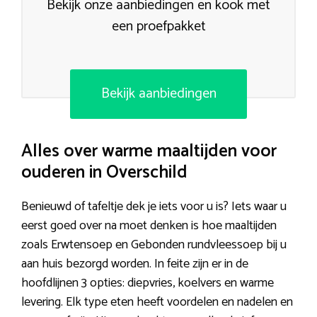
Bekijk onze aanbiedingen en kook met
een proefpakket
Bekijk aanbiedingen
Alles over warme maaltijden voor
ouderen in Overschild
Benieuwd of tafeltje dek je iets voor u is? Iets waar u
eerst goed over na moet denken is hoe maaltijden
zoals Erwtensoep en Gebonden rundvleessoep bij u
aan huis bezorgd worden. In feite zijn er in de
hoofdlijnen 3 opties: diepvries, koelvers en warme
levering. Elk type eten heeft voordelen en nadelen en