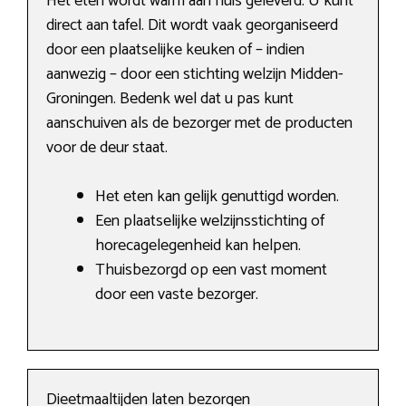
Het eten wordt warm aan huis geleverd. U kunt
direct aan tafel. Dit wordt vaak georganiseerd
door een plaatselijke keuken of – indien
aanwezig – door een stichting welzijn Midden-
Groningen. Bedenk wel dat u pas kunt
aanschuiven als de bezorger met de producten
voor de deur staat.
Het eten kan gelijk genuttigd worden.
Een plaatselijke welzijnsstichting of
horecagelegenheid kan helpen.
Thuisbezorgd op een vast moment
door een vaste bezorger.
Dieetmaaltijden laten bezorgen