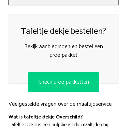
Tafeltje dekje bestellen?
Bekijk aanbiedingen en bestel een
proefpakket
Check proefpakketten
Veelgestelde vragen over de maaltijdservice
Wat is tafeltje dekje Overschild?
Tafeltje Dekje is een hulpdienst die maaltijden bij