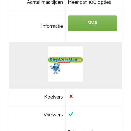
Aantal maaltijden
Meer dan 100 opties
SPAR
Informatie
Koelvers
Vriesvers