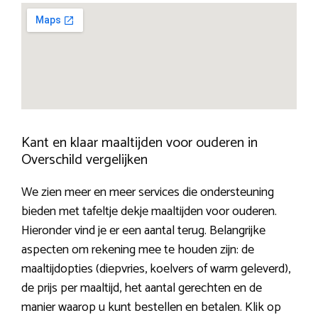
Kant en klaar maaltijden voor ouderen in
Overschild vergelijken
We zien meer en meer services die ondersteuning
bieden met tafeltje dekje maaltijden voor ouderen.
Hieronder vind je er een aantal terug. Belangrijke
aspecten om rekening mee te houden zijn: de
maaltijdopties (diepvries, koelvers of warm geleverd),
de prijs per maaltijd, het aantal gerechten en de
manier waarop u kunt bestellen en betalen. Klik op