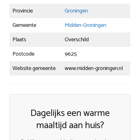
Provincie
Groningen
Gemeente
Midden-Groningen
Plaats
Overschild
Postcode
9625
Website gemeente
www.midden-groningen.nl
Dagelijks een warme
maaltijd aan huis?