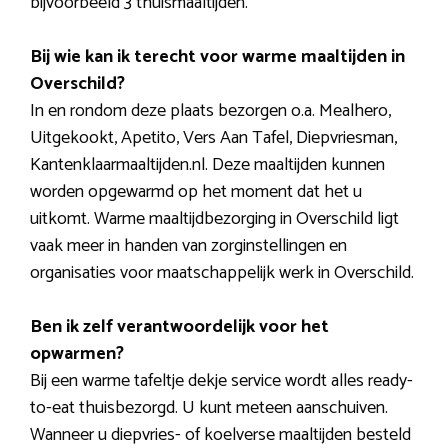
bijvoorbeeld 3 thuismaaltijden.
Bij wie kan ik terecht voor warme maaltijden in
Overschild?
In en rondom deze plaats bezorgen o.a. Mealhero,
Uitgekookt, Apetito, Vers Aan Tafel, Diepvriesman,
Kantenklaarmaaltijden.nl. Deze maaltijden kunnen
worden opgewarmd op het moment dat het u
uitkomt. Warme maaltijdbezorging in Overschild ligt
vaak meer in handen van zorginstellingen en
organisaties voor maatschappelijk werk in Overschild.
Ben ik zelf verantwoordelijk voor het
opwarmen?
Bij een warme tafeltje dekje service wordt alles ready-
to-eat thuisbezorgd. U kunt meteen aanschuiven.
Wanneer u diepvries- of koelverse maaltijden besteld