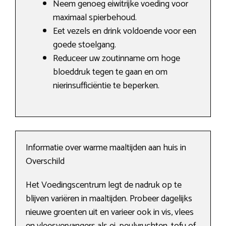
Neem genoeg eiwitrijke voeding voor
maximaal spierbehoud.
Eet vezels en drink voldoende voor een
goede stoelgang.
Reduceer uw zoutinname om hoge
bloeddruk tegen te gaan en om
nierinsufficiëntie te beperken.
Informatie over warme maaltijden aan huis in
Overschild
Het Voedingscentrum legt de nadruk op te
blijven variëren in maaltijden. Probeer dagelijks
nieuwe groenten uit en varieer ook in vis, vlees