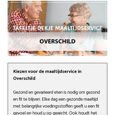
Kiezen voor de maaltijdservice in
Overschild
Gezond en gevarieerd eten is nodig om gezond
en fit te blijven. Elke dag een gezonde maaltijd
met belangrijke voedingsstoffen geeft u een fit
gevoel en houd u op gewicht. Ook houdt het