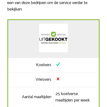
een van deze bedrijven om de service verder te
bekijken.
Koelvers
Vriesvers
25 koelverse
Aantal maaltijden
maaltijden per week