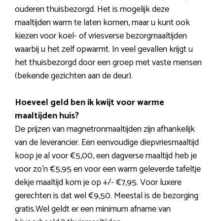
ouderen thuisbezorgd. Het is mogelijk deze
maaltijden warm te laten komen, maar u kunt ook
kiezen voor koel- of vriesverse bezorgmaaltijden
waarbij u het zelf opwarmt. In veel gevallen krijgt u
het thuisbezorgd door een groep met vaste mensen
(bekende gezichten aan de deur).
Hoeveel geld ben ik kwijt voor warme
maaltijden huis?
De prijzen van magnetronmaaltijden zijn afhankelijk
van de leverancier. Een eenvoudige diepvriesmaaltijd
koop je al voor €5,00, een dagverse maaltijd heb je
voor zo’n €5,95 en voor een warm geleverde tafeltje
dekje maaltijd kom je op +/- €7,95. Voor luxere
gerechten is dat wel €9,50. Meestal is de bezorging
gratis.Wel geldt er een minimum afname van