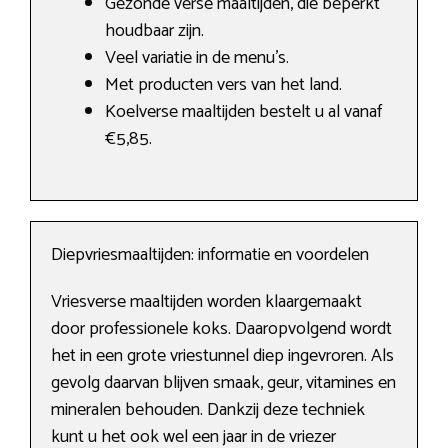
Gezonde verse maaltijden, die beperkt
houdbaar zijn.
Veel variatie in de menu’s.
Met producten vers van het land.
Koelverse maaltijden bestelt u al vanaf
€5,85.
Diepvriesmaaltijden: informatie en voordelen
Vriesverse maaltijden worden klaargemaakt
door professionele koks. Daaropvolgend wordt
het in een grote vriestunnel diep ingevroren. Als
gevolg daarvan blijven smaak, geur, vitamines en
mineralen behouden. Dankzij deze techniek
kunt u het ook wel een jaar in de vriezer