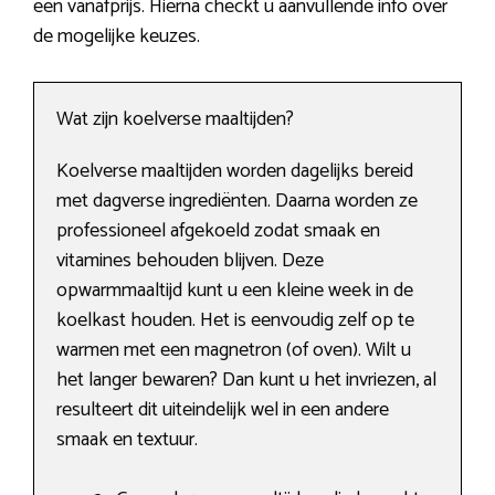
een vanafprijs. Hierna checkt u aanvullende info over
de mogelijke keuzes.
Wat zijn koelverse maaltijden?
Koelverse maaltijden worden dagelijks bereid
met dagverse ingrediënten. Daarna worden ze
professioneel afgekoeld zodat smaak en
vitamines behouden blijven. Deze
opwarmmaaltijd kunt u een kleine week in de
koelkast houden. Het is eenvoudig zelf op te
warmen met een magnetron (of oven). Wilt u
het langer bewaren? Dan kunt u het invriezen, al
resulteert dit uiteindelijk wel in een andere
smaak en textuur.