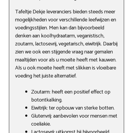
Tafeltje Dekje leveranciers bieden steeds meer
mogelijkheden voor verschillende leefwijzen en
voedingsstijlen. Men kan dan bijvoorbeeld
denken aan koolhydraatarm, veganistisch,
zoutarm, lactosevrij, vegetarisch, eiwitrijk. Daarbij
zien we ook een stijgende vraag naar gemalen
maaltijden voor als u moeite heeft met kauwen.
Als u ook moeite heeft met slikken is vloeibare
voeding het juiste alternatief.
Zoutarm: heeft een positief effect op
botontkalking.
Eiwitrijk: ter opbouw van sterke botten.
Glutenvrij: aanbevolen voor mensen met
coeliakie.
Lactosevrij: uitkomst bij bijvoorbeeld