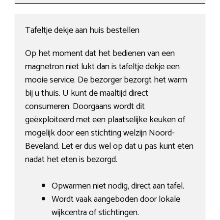
Tafeltje dekje aan huis bestellen
Op het moment dat het bedienen van een
magnetron niet lukt dan is tafeltje dekje een
mooie service. De bezorger bezorgt het warm
bij u thuis. U kunt de maaltijd direct
consumeren. Doorgaans wordt dit
geëxploiteerd met een plaatselijke keuken of
mogelijk door een stichting welzijn Noord-
Beveland. Let er dus wel op dat u pas kunt eten
nadat het eten is bezorgd.
Opwarmen niet nodig, direct aan tafel.
Wordt vaak aangeboden door lokale
wijkcentra of stichtingen.