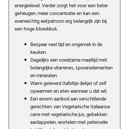
energielevel. Verder zorgt het voor een beter
geheugen, meer concentratie en kan een
evenwichtig eetpatroon erg belangrijk zijn bij
een hoge bloeddruk.
Bespaar veel tijd en ongemak in de
keuken.
Dagelijks een voedzame maaltijd met
belangrijke vitamines, sporenelementen
en mineralen.
Warm geleverd (tafeltje dekje) of zelf
opwarmen en eten wanneer u dat wil.
Een enorm aanbod aan verschillende
gerechten: van Vegetarische Italiaanse
carre met vegetarische jus, gebakken
aardappelen, wortelen met peterselie