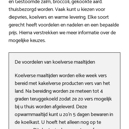
en Gestoomde zalm, broccoli, gekookte aard.
thuisbezorgd worden. Vaak kunt u kiezen voor
diepvries, koelvers en warme levering. Elke soort
gerecht heeft voordelen en nadelen en een bepaalde
prijs. Hierna verstrekken we meer informatie over de
mogelijke keuzes.
De voordelen van koelverse maaltijden
Koelverse maaltijden worden elke week vers
bereid met kakelverse producten vers van het
land. Na bereiding worden ze meteen tot 4
graden teruggekoeld zodat ze zo vers mogelijk
bij u thuis worden afgeleverd. Deze
opwarmmaaltijd kunt u zo’n 5 dagen bewaren in
de koelkast. U hoeft het alleen nog op te