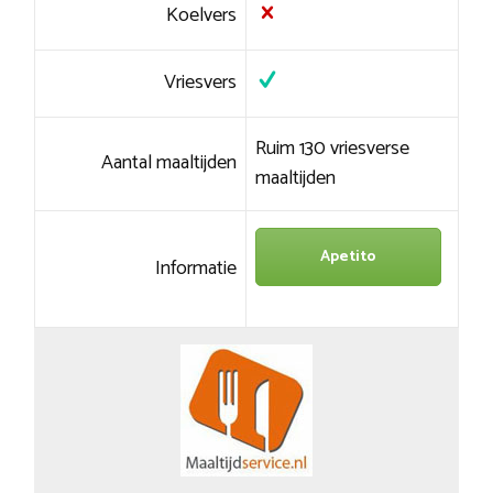
Koelvers
Vriesvers
Ruim 130 vriesverse
Aantal maaltijden
maaltijden
Apetito
Informatie