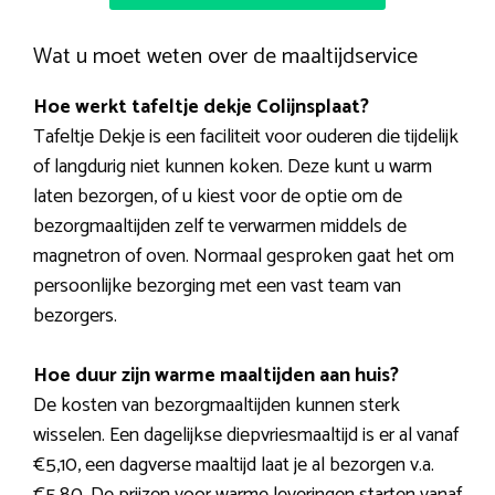
Wat u moet weten over de maaltijdservice
Hoe werkt tafeltje dekje Colijnsplaat?
Tafeltje Dekje is een faciliteit voor ouderen die tijdelijk
of langdurig niet kunnen koken. Deze kunt u warm
laten bezorgen, of u kiest voor de optie om de
bezorgmaaltijden zelf te verwarmen middels de
magnetron of oven. Normaal gesproken gaat het om
persoonlijke bezorging met een vast team van
bezorgers.
Hoe duur zijn warme maaltijden aan huis?
De kosten van bezorgmaaltijden kunnen sterk
wisselen. Een dagelijkse diepvriesmaaltijd is er al vanaf
€5,10, een dagverse maaltijd laat je al bezorgen v.a.