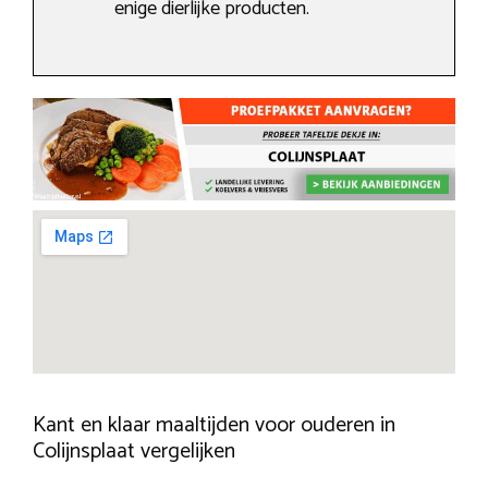
enige dierlijke producten.
Kant en klaar maaltijden voor ouderen in
Colijnsplaat vergelijken