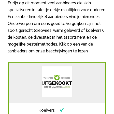
Er zijn op dit moment veel aanbieders die zich
specialiseren in tafeltje dekje maaltijden voor ouderen.
Een aantal (landelijke) aanbieders vind je hieronder.
Onderwerpen om eens goed te vergelijken zijn: het
soort gerecht (diepvries, warm geleverd of koelvers),
de kosten, de diversiteit in het assortiment en de
mogelijke bestelmethodes. Klik op een van de
aanbieders om onze beschrijvingen te lezen.
Koelvers