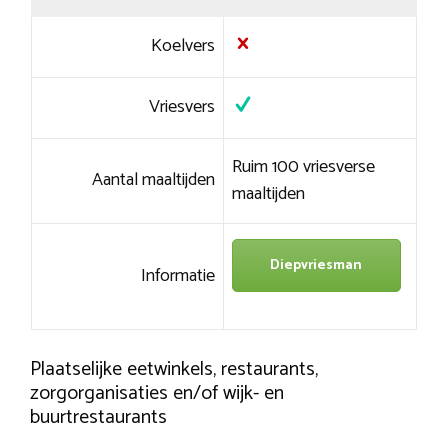
Koelvers
Vriesvers
Ruim 100 vriesverse
Aantal maaltijden
maaltijden
Diepvriesman
Informatie
Plaatselijke eetwinkels, restaurants,
zorgorganisaties en/of wijk- en
buurtrestaurants