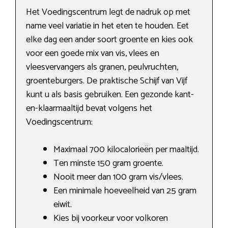
Het Voedingscentrum legt de nadruk op met
name veel variatie in het eten te houden. Eet
elke dag een ander soort groente en kies ook
voor een goede mix van vis, vlees en
vleesvervangers als granen, peulvruchten,
groenteburgers. De praktische Schijf van Vijf
kunt u als basis gebruiken. Een gezonde kant-
en-klaarmaaltijd bevat volgens het
Voedingscentrum:
Maximaal 700 kilocalorieën per maaltijd.
Ten minste 150 gram groente.
Nooit meer dan 100 gram vis/vlees.
Een minimale hoeveelheid van 25 gram
eiwit.
Kies bij voorkeur voor volkoren