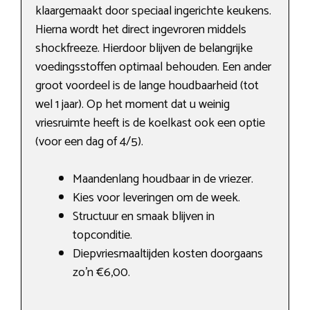
klaargemaakt door speciaal ingerichte keukens.
Hierna wordt het direct ingevroren middels
shockfreeze. Hierdoor blijven de belangrijke
voedingsstoffen optimaal behouden. Een ander
groot voordeel is de lange houdbaarheid (tot
wel 1 jaar). Op het moment dat u weinig
vriesruimte heeft is de koelkast ook een optie
(voor een dag of 4/5).
Maandenlang houdbaar in de vriezer.
Kies voor leveringen om de week.
Structuur en smaak blijven in
topconditie.
Diepvriesmaaltijden kosten doorgaans
zo’n €6,00.