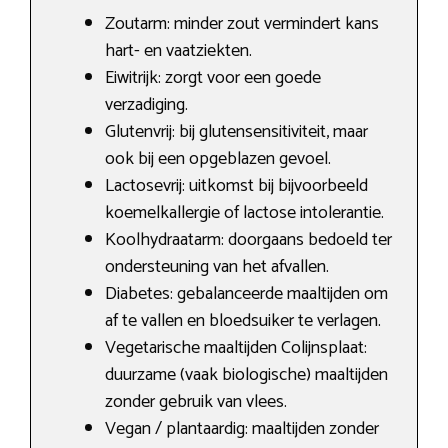
Zoutarm: minder zout vermindert kans
hart- en vaatziekten.
Eiwitrijk: zorgt voor een goede
verzadiging.
Glutenvrij: bij glutensensitiviteit, maar
ook bij een opgeblazen gevoel.
Lactosevrij: uitkomst bij bijvoorbeeld
koemelkallergie of lactose intolerantie.
Koolhydraatarm: doorgaans bedoeld ter
ondersteuning van het afvallen.
Diabetes: gebalanceerde maaltijden om
af te vallen en bloedsuiker te verlagen.
Vegetarische maaltijden Colijnsplaat:
duurzame (vaak biologische) maaltijden
zonder gebruik van vlees.
Vegan / plantaardig: maaltijden zonder