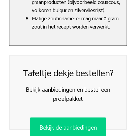
graanproducten (bijvoorbeeld couscous,
volkoren bulgur en zilvervliesrijst).
Matige zoutinname: er mag maar 2 gram
zout in het recept worden verwerkt.
Tafeltje dekje bestellen?
Bekijk aanbiedingen en bestel een
proefpakket
Bekijk de aanbiedingen