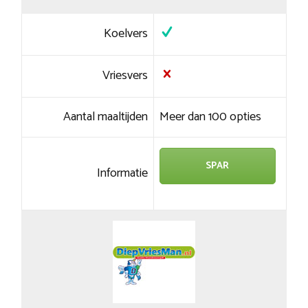
Koelvers
Vriesvers
Aantal maaltijden
Meer dan 100 opties
SPAR
Informatie