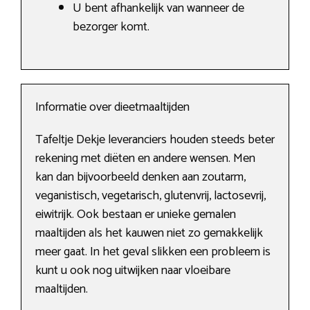
U bent afhankelijk van wanneer de
bezorger komt.
Informatie over dieetmaaltijden
Tafeltje Dekje leveranciers houden steeds beter
rekening met diëten en andere wensen. Men
kan dan bijvoorbeeld denken aan zoutarm,
veganistisch, vegetarisch, glutenvrij, lactosevrij,
eiwitrijk. Ook bestaan er unieke gemalen
maaltijden als het kauwen niet zo gemakkelijk
meer gaat. In het geval slikken een probleem is
kunt u ook nog uitwijken naar vloeibare
maaltijden.