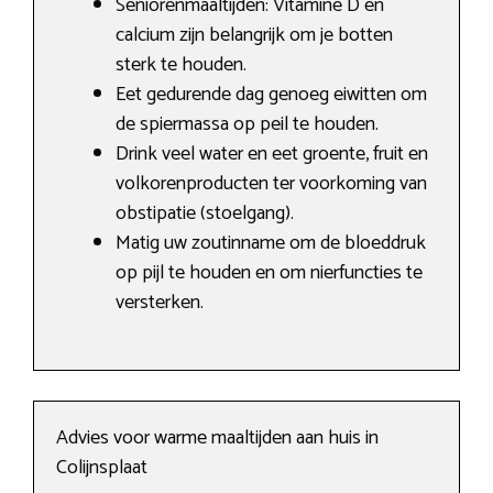
Seniorenmaaltijden: Vitamine D en
calcium zijn belangrijk om je botten
sterk te houden.
Eet gedurende dag genoeg eiwitten om
de spiermassa op peil te houden.
Drink veel water en eet groente, fruit en
volkorenproducten ter voorkoming van
obstipatie (stoelgang).
Matig uw zoutinname om de bloeddruk
op pijl te houden en om nierfuncties te
versterken.
Advies voor warme maaltijden aan huis in
Colijnsplaat