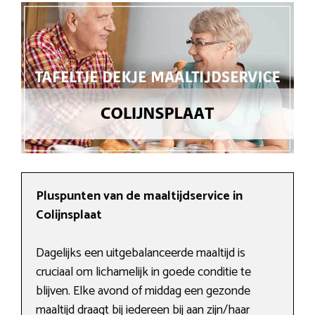
Pluspunten van de maaltijdservice in
Colijnsplaat
Dagelijks een uitgebalanceerde maaltijd is
cruciaal om lichamelijk in goede conditie te
blijven. Elke avond of middag een gezonde
maaltijd draagt bij iedereen bij aan zijn/haar