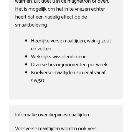
warmen. Dit doet u in de magnetron of oven.
Het is mogelijk om het in te vriezen echter
heeft dat een nadelig effect op de
smaakbeleving.
Heerlijke verse maaltijden, weinig zout
en vetten.
Wekelijks wisselend menu.
Diverse bezorgmomenten per week.
Koelverse maaltijden zijn er al vanaf
€6,50.
Informatie over diepvriesmaaltijden
Vriesverse maaltijden worden ook vers