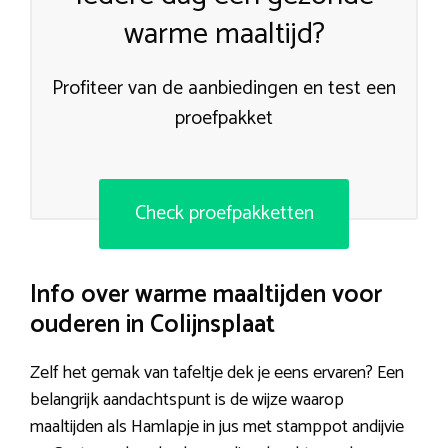
warme maaltijd?
Profiteer van de aanbiedingen en test een
proefpakket
Check proefpakketten
Info over warme maaltijden voor
ouderen in Colijnsplaat
Zelf het gemak van tafeltje dek je eens ervaren? Een
belangrijk aandachtspunt is de wijze waarop
maaltijden als Hamlapje in jus met stamppot andijvie