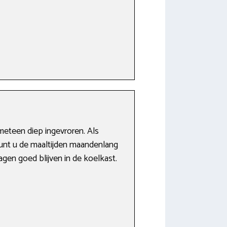
meteen diep ingevroren. Als
 kunt u de maaltijden maandenlang
agen goed blijven in de koelkast.