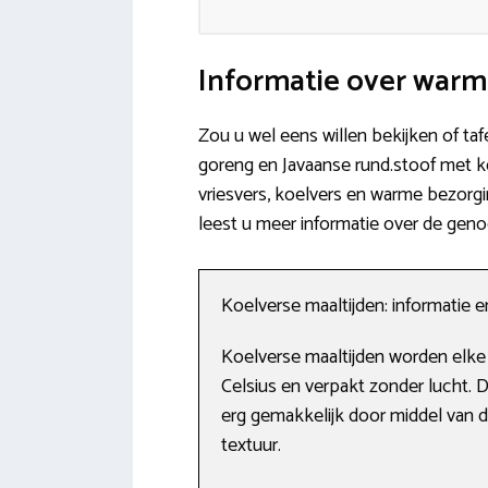
Informatie over warm
Zou u wel eens willen bekijken of taf
goreng en Javaanse rund.stoof met k
vriesvers, koelvers en warme bezorgi
leest u meer informatie over de gen
Koelverse maaltijden: informatie 
Koelverse maaltijden worden elke
Celsius en verpakt zonder lucht. 
erg gemakkelijk door middel van 
textuur.