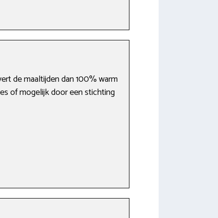
vert de maaltijden dan 100% warm
ties of mogelijk door een stichting