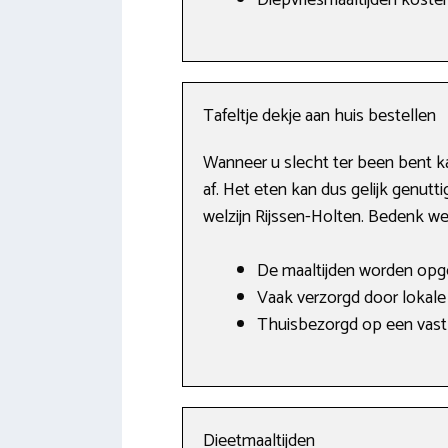
Diepvriesmaaltijden koste
Tafeltje dekje aan huis bestellen
Wanneer u slecht ter been bent k
af. Het eten kan dus gelijk genutti
welzijn Rijssen-Holten. Bedenk we
De maaltijden worden opg
Vaak verzorgd door lokale 
Thuisbezorgd op een vast
Dieetmaaltijden