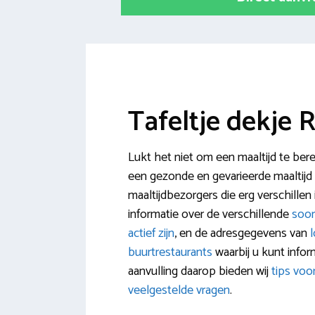
Tafeltje dekje 
Lukt het niet om een maaltijd te bere
een gezonde en gevarieerde maaltijd bi
maaltijdbezorgers die erg verschillen 
informatie over de verschillende
soor
actief zijn
, en de adresgegevens van
buurtrestaurants
waarbij u kunt infor
aanvulling daarop bieden wij
tips voo
veelgestelde vragen
.