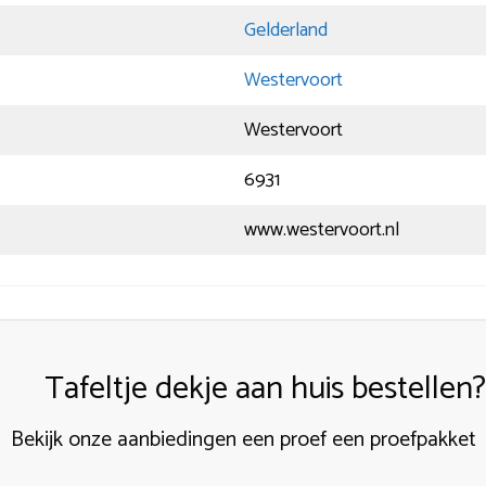
Gelderland
Westervoort
Westervoort
6931
www.westervoort.nl
Tafeltje dekje aan huis bestellen?
Bekijk onze aanbiedingen een proef een proefpakket