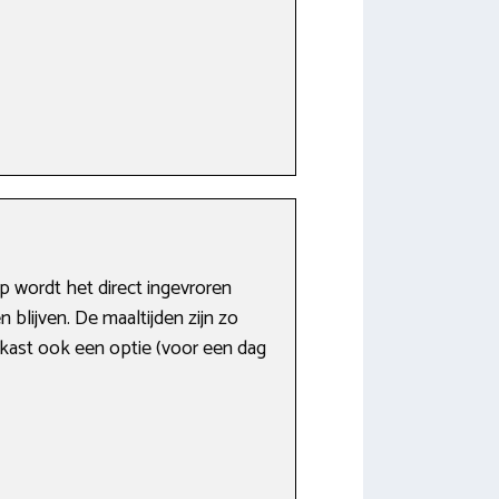
p wordt het direct ingevroren
blijven. De maaltijden zijn zo
elkast ook een optie (voor een dag