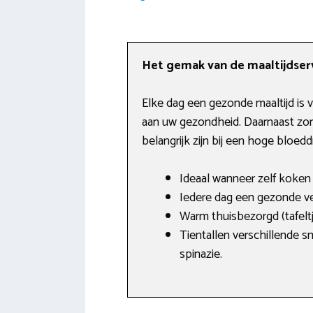
Het gemak van de maaltijdser
Elke dag een gezonde maaltijd is v
aan uw gezondheid. Daarnaast zorg
belangrijk zijn bij een hoge bloedd
Ideaal wanneer zelf koken 
Iedere dag een gezonde ve
Warm thuisbezorgd (tafelt
Tientallen verschillende 
spinazie.