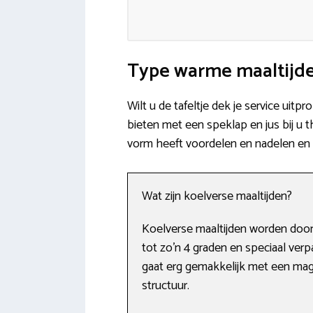
Type warme maaltijde
Wilt u de tafeltje dek je service ui
bieten met een speklap en jus bij u t
vorm heeft voordelen en nadelen en 
Wat zijn koelverse maaltijden?
Koelverse maaltijden worden door
tot zo’n 4 graden en speciaal ve
gaat erg gemakkelijk met een magn
structuur.