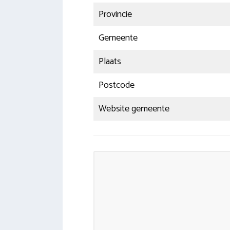
Provincie
Gemeente
Plaats
Postcode
Website gemeente