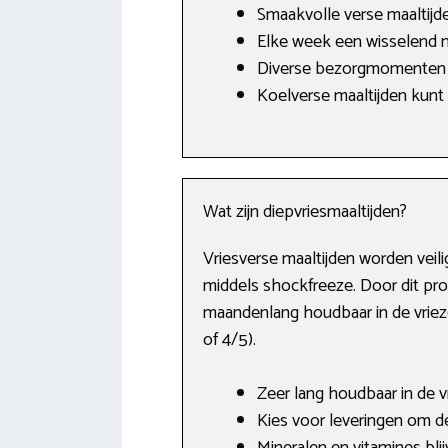
Smaakvolle verse maaltijde
Elke week een wisselend 
Diverse bezorgmomenten 
Koelverse maaltijden kunt 
Wat zijn diepvriesmaaltijden?
Vriesverse maaltijden worden veil
middels shockfreeze. Door dit pro
maandenlang houdbaar in de vrieze
of 4/5).
Zeer lang houdbaar in de vr
Kies voor leveringen om d