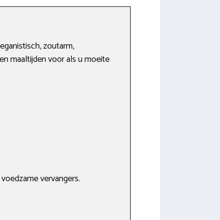
eganistisch, zoutarm,
en maaltijden voor als u moeite
t voedzame vervangers.