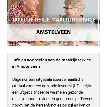
Info en voordelen van de maaltijdservice
in Amstelveen
Dagelijks een uitgebalanceerde maaltijd is
cruciaal voor een gezonde levensstijl. Dagelijks
een uitgebalanceerde warme en gezonde
maaltijd houdt u sterk en geeft energie. Tevens
houdt het de hersenfuncties op pijl en kan dit