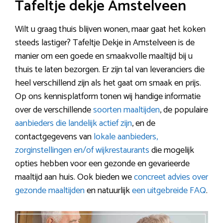
Tafeltje dekje Amstelveen
Wilt u graag thuis blijven wonen, maar gaat het koken
steeds lastiger? Tafeltje Dekje in Amstelveen is de
manier om een goede en smaakvolle maaltijd bij u
thuis te laten bezorgen. Er zijn tal van leveranciers die
heel verschillend zijn als het gaat om smaak en prijs.
Op ons kennisplatform tonen wij handige informatie
over de verschillende
soorten maaltijden
, de populaire
aanbieders die landelijk actief zijn
, en de
contactgegevens van
lokale aanbieders,
zorginstellingen en/of wijkrestaurants
die mogelijk
opties hebben voor een gezonde en gevarieerde
maaltijd aan huis. Ook bieden we
concreet advies over
gezonde maaltijden
en natuurlijk
een uitgebreide FAQ
.