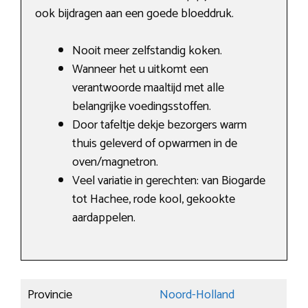
ook bijdragen aan een goede bloeddruk.
Nooit meer zelfstandig koken.
Wanneer het u uitkomt een
verantwoorde maaltijd met alle
belangrijke voedingsstoffen.
Door tafeltje dekje bezorgers warm
thuis geleverd of opwarmen in de
oven/magnetron.
Veel variatie in gerechten: van Biogarde
tot Hachee, rode kool, gekookte
aardappelen.
Provincie
Noord-Holland