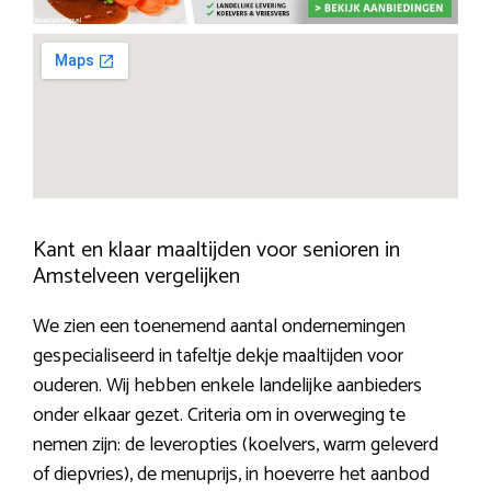
Kant en klaar maaltijden voor senioren in
Amstelveen vergelijken
We zien een toenemend aantal ondernemingen
gespecialiseerd in tafeltje dekje maaltijden voor
ouderen. Wij hebben enkele landelijke aanbieders
onder elkaar gezet. Criteria om in overweging te
nemen zijn: de leveropties (koelvers, warm geleverd
of diepvries), de menuprijs, in hoeverre het aanbod