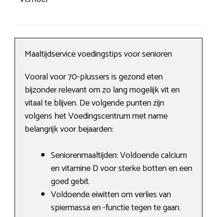
Maaltijdservice voedingstips voor senioren
Vooral voor 70-plussers is gezond eten
bijzonder relevant om zo lang mogelijk vit en
vitaal te blijven. De volgende punten zijn
volgens het Voedingscentrum met name
belangrijk voor bejaarden:
Seniorenmaaltijden: Voldoende calcium
en vitamine D voor sterke botten en een
goed gebit.
Voldoende eiwitten om verlies van
spiermassa en -functie tegen te gaan.