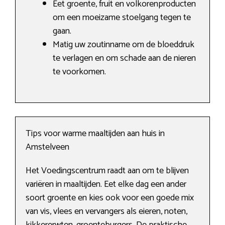
Eet groente, fruit en volkorenproducten
om een moeizame stoelgang tegen te
gaan.
Matig uw zoutinname om de bloeddruk
te verlagen en om schade aan de nieren
te voorkomen.
Tips voor warme maaltijden aan huis in
Amstelveen
Het Voedingscentrum raadt aan om te blijven
variëren in maaltijden. Eet elke dag een ander
soort groente en kies ook voor een goede mix
van vis, vlees en vervangers als eieren, noten,