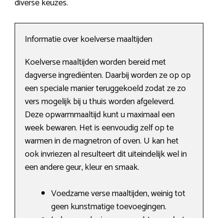
diverse keuzes.
Informatie over koelverse maaltijden
Koelverse maaltijden worden bereid met
dagverse ingrediënten. Daarbij worden ze op op
een speciale manier teruggekoeld zodat ze zo
vers mogelijk bij u thuis worden afgeleverd.
Deze opwarmmaaltijd kunt u maximaal een
week bewaren. Het is eenvoudig zelf op te
warmen in de magnetron of oven. U kan het
ook invriezen al resulteert dit uiteindelijk wel in
een andere geur, kleur en smaak.
Voedzame verse maaltijden, weinig tot
geen kunstmatige toevoegingen.