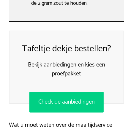
de 2 gram zout te houden.
Tafeltje dekje bestellen?
Bekijk aanbiedingen en kies een
proefpakket
Check de aanbiedingen
Wat u moet weten over de maaltijdservice