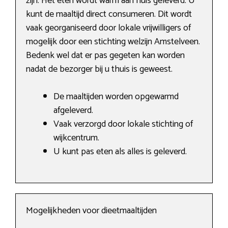
zijn. Het eten wordt warm aan huis geleverd. U
kunt de maaltijd direct consumeren. Dit wordt
vaak georganiseerd door lokale vrijwilligers of
mogelijk door een stichting welzijn Amstelveen.
Bedenk wel dat er pas gegeten kan worden
nadat de bezorger bij u thuis is geweest.
De maaltijden worden opgewarmd
afgeleverd.
Vaak verzorgd door lokale stichting of
wijkcentrum.
U kunt pas eten als alles is geleverd.
Mogelijkheden voor dieetmaaltijden