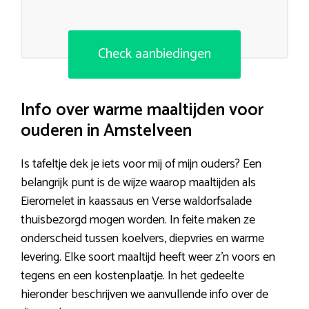
Check aanbiedingen
Info over warme maaltijden voor
ouderen in Amstelveen
Is tafeltje dek je iets voor mij of mijn ouders? Een
belangrijk punt is de wijze waarop maaltijden als
Eieromelet in kaassaus en Verse waldorfsalade
thuisbezorgd mogen worden. In feite maken ze
onderscheid tussen koelvers, diepvries en warme
levering. Elke soort maaltijd heeft weer z’n voors en
tegens en een kostenplaatje. In het gedeelte
hieronder beschrijven we aanvullende info over de