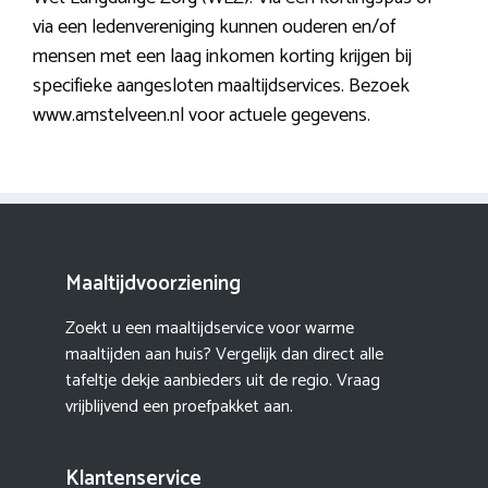
via een ledenvereniging kunnen ouderen en/of
mensen met een laag inkomen korting krijgen bij
specifieke aangesloten maaltijdservices. Bezoek
www.amstelveen.nl voor actuele gegevens.
Maaltijdvoorziening
Zoekt u een maaltijdservice voor warme
maaltijden aan huis? Vergelijk dan direct alle
tafeltje dekje aanbieders uit de regio. Vraag
vrijblijvend een proefpakket aan.
Klantenservice