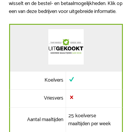
wisselt en de bestel- en betaalmogelijkheden. Klik op
een van deze bedrijven voor uitgebreide informatie.
Koelvers
Vriesvers
25 koelverse
Aantal maaltijden
maaltijden per week