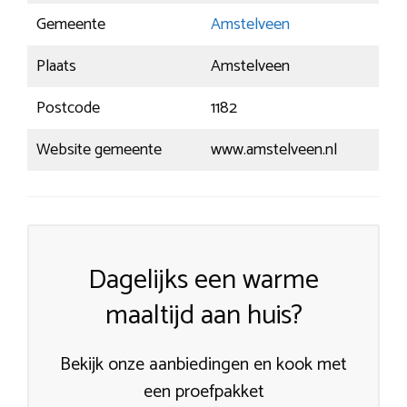
Gemeente
Amstelveen
Plaats
Amstelveen
Postcode
1182
Website gemeente
www.amstelveen.nl
Dagelijks een warme
maaltijd aan huis?
Bekijk onze aanbiedingen en kook met
een proefpakket