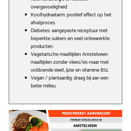
overgevoeligheid.
Koolhydraatarm: positief effect op het
afvalproces.
Diabetes: aangepaste receptuur met
beperkte suikers en veel onbewerkte
producten.
Vegetarische maaltijden Amstelveen:
maaltijden zonder vlees/vis maar met
voldoende eiwit, ijzer en vitamine B12.
Vegan / plantaardig: draag bij aan een
beter milieu.