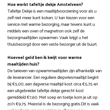
Hoe werkt tafeltje dekje Amstelveen?
Tafeltje Dekje is een maaltijdvoorziening voor als u
zelf niet meer kunt koken. U kan kiezen voor een
service met warme bezorging, maar tevens kunt u
middels een oven of magnetron ook zelf de
bezorgmaaltijden opwarmen. Vaak krijgt u het
thuisbezorgd door een vaste bezorger uit de buurt.
Hoeveel geld ben ik kwijt voor warme
maaltijden huis?
De tarieven van opwarmmaaltijden zijn afhankelijk van
de leverancier. Een reguliere diepvriesmaaltijd begint
bij €5,00, een dagverse maaltijd kost circa €5,75 en
een uitgebreider tafeltje dekje gerecht kost
gemiddeld €7,60. Met soep en toetje kom je uit op
zo’n €9,75. Meestal is de bezorging gratis.Dit is vaak