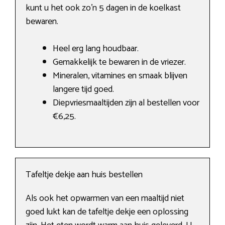
kunt u het ook zo’n 5 dagen in de koelkast
bewaren.
Heel erg lang houdbaar.
Gemakkelijk te bewaren in de vriezer.
Mineralen, vitamines en smaak blijven
langere tijd goed.
Diepvriesmaaltijden zijn al bestellen voor
€6,25.
Tafeltje dekje aan huis bestellen
Als ook het opwarmen van een maaltijd niet
goed lukt kan de tafeltje dekje een oplossing