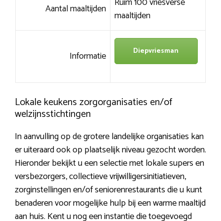
Ruim 100 vriesverse
Aantal maaltijden
maaltijden
Diepvriesman
Informatie
Lokale keukens zorgorganisaties en/of
welzijnsstichtingen
In aanvulling op de grotere landelijke organisaties kan
er uiteraard ook op plaatselijk niveau gezocht worden.
Hieronder bekijkt u een selectie met lokale supers en
versbezorgers, collectieve vrijwilligersinitiatieven,
zorginstellingen en/of seniorenrestaurants die u kunt
benaderen voor mogelijke hulp bij een warme maaltijd
aan huis. Kent u nog een instantie die toegevoegd