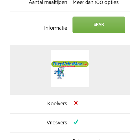
Aantal maaltijden
Meer dan 100 opties
SPAR
Informatie
Koelvers
Vriesvers