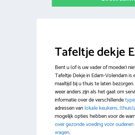
Tafeltje dekje
Bent u (of is uw vader of moeder) nie
Tafeltje Dekje in Edam-Volendam is 
maaltijd bij u thuis te laten bezorgen
weer anders zijn als het gaat om serv
informatie over de verschillende
type
adressen van
lokale keukens, (thuis)
mogelijk opties hebben voor de warm
over gezonde voeding voor ouderen
vragen
.