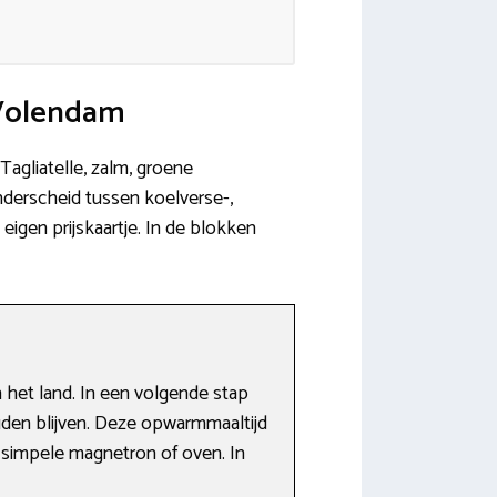
-Volendam
Tagliatelle, zalm, groene
derscheid tussen koelverse-,
eigen prijskaartje. In de blokken
 het land. In een volgende stap
en blijven. Deze opwarmmaaltijd
 simpele magnetron of oven. In