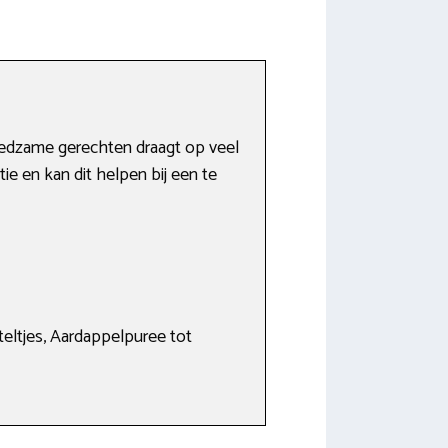
voedzame gerechten draagt op veel
e en kan dit helpen bij een te
teltjes, Aardappelpuree tot