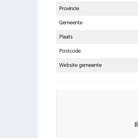
Provincie
Gemeente
Plaats
Postcode
Website gemeente
B