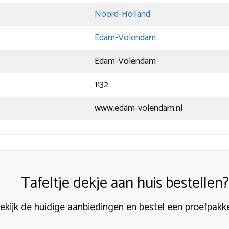
Noord-Holland
Edam-Volendam
Edam-Volendam
1132
www.edam-volendam.nl
Tafeltje dekje aan huis bestellen?
ekijk de huidige aanbiedingen en bestel een proefpakk