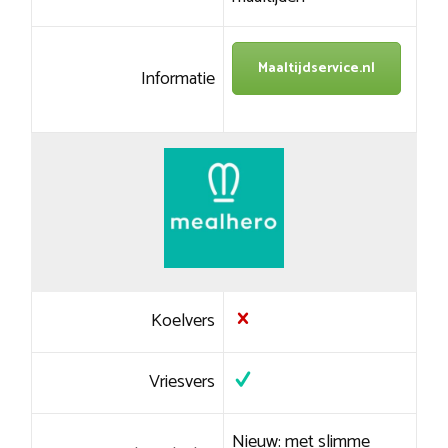
Maaltijdservice.nl
Informatie
Koelvers
Vriesvers
Nieuw: met slimme