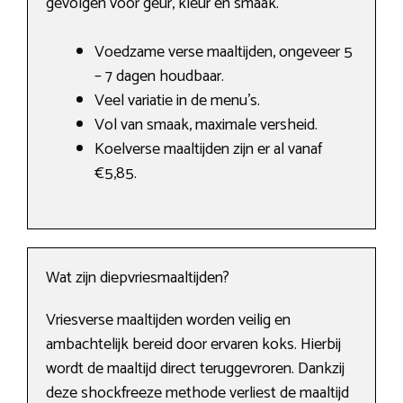
gevolgen voor geur, kleur en smaak.
Voedzame verse maaltijden, ongeveer 5
– 7 dagen houdbaar.
Veel variatie in de menu’s.
Vol van smaak, maximale versheid.
Koelverse maaltijden zijn er al vanaf
€5,85.
Wat zijn diepvriesmaaltijden?
Vriesverse maaltijden worden veilig en
ambachtelijk bereid door ervaren koks. Hierbij
wordt de maaltijd direct teruggevroren. Dankzij
deze shockfreeze methode verliest de maaltijd