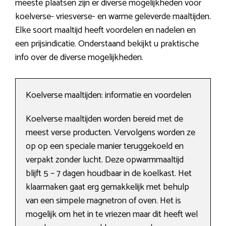
meeste plaatsen zijn er diverse mogelijkheden voor
koelverse- vriesverse- en warme geleverde maaltijden.
Elke soort maaltijd heeft voordelen en nadelen en
een prijsindicatie. Onderstaand bekijkt u praktische
info over de diverse mogelijkheden.
Koelverse maaltijden: informatie en voordelen
Koelverse maaltijden worden bereid met de
meest verse producten. Vervolgens worden ze
op op een speciale manier teruggekoeld en
verpakt zonder lucht. Deze opwarmmaaltijd
blijft 5 – 7 dagen houdbaar in de koelkast. Het
klaarmaken gaat erg gemakkelijk met behulp
van een simpele magnetron of oven. Het is
mogelijk om het in te vriezen maar dit heeft wel