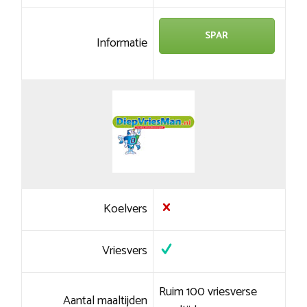
SPAR
Informatie
Koelvers
Vriesvers
Ruim 100 vriesverse
Aantal maaltijden