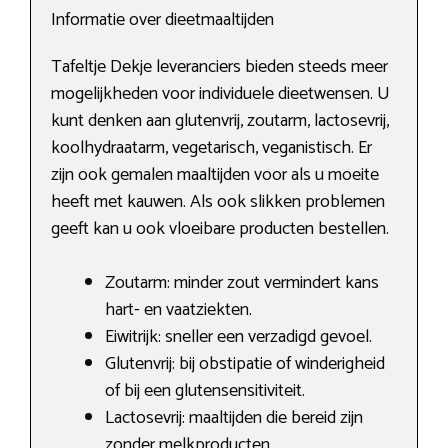
Informatie over dieetmaaltijden
Tafeltje Dekje leveranciers bieden steeds meer
mogelijkheden voor individuele dieetwensen. U
kunt denken aan glutenvrij, zoutarm, lactosevrij,
koolhydraatarm, vegetarisch, veganistisch. Er
zijn ook gemalen maaltijden voor als u moeite
heeft met kauwen. Als ook slikken problemen
geeft kan u ook vloeibare producten bestellen.
Zoutarm: minder zout vermindert kans
hart- en vaatziekten.
Eiwitrijk: sneller een verzadigd gevoel.
Glutenvrij: bij obstipatie of winderigheid
of bij een glutensensitiviteit.
Lactosevrij: maaltijden die bereid zijn
zonder melkproducten.