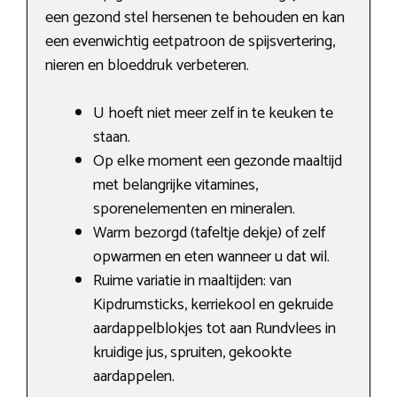
een gezond stel hersenen te behouden en kan
een evenwichtig eetpatroon de spijsvertering,
nieren en bloeddruk verbeteren.
U hoeft niet meer zelf in te keuken te
staan.
Op elke moment een gezonde maaltijd
met belangrijke vitamines,
sporenelementen en mineralen.
Warm bezorgd (tafeltje dekje) of zelf
opwarmen en eten wanneer u dat wil.
Ruime variatie in maaltijden: van
Kipdrumsticks, kerriekool en gekruide
aardappelblokjes tot aan Rundvlees in
kruidige jus, spruiten, gekookte
aardappelen.