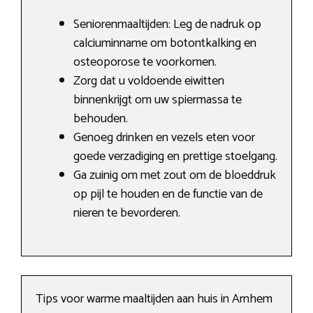
Seniorenmaaltijden: Leg de nadruk op
calciuminname om botontkalking en
osteoporose te voorkomen.
Zorg dat u voldoende eiwitten
binnenkrijgt om uw spiermassa te
behouden.
Genoeg drinken en vezels eten voor
goede verzadiging en prettige stoelgang.
Ga zuinig om met zout om de bloeddruk
op pijl te houden en de functie van de
nieren te bevorderen.
Tips voor warme maaltijden aan huis in Arnhem