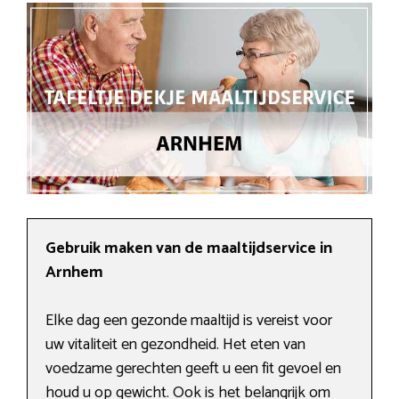
Gebruik maken van de maaltijdservice in
Arnhem
Elke dag een gezonde maaltijd is vereist voor
uw vitaliteit en gezondheid. Het eten van
voedzame gerechten geeft u een fit gevoel en
houd u op gewicht. Ook is het belangrijk om