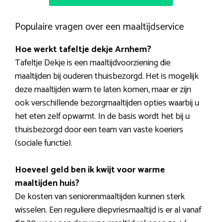
Populaire vragen over een maaltijdservice
Hoe werkt tafeltje dekje Arnhem?
Tafeltje Dekje is een maaltijdvoorziening die
maaltijden bij ouderen thuisbezorgd. Het is mogelijk
deze maaltijden warm te laten komen, maar er zijn
ook verschillende bezorgmaaltijden opties waarbij u
het eten zelf opwarmt. In de basis wordt het bij u
thuisbezorgd door een team van vaste koeriers
(sociale functie).
Hoeveel geld ben ik kwijt voor warme
maaltijden huis?
De kosten van seniorenmaaltijden kunnen sterk
wisselen. Een reguliere diepvriesmaaltijd is er al vanaf