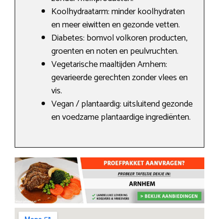
Koolhydraatarm: minder koolhydraten
en meer eiwitten en gezonde vetten.
Diabetes: bomvol volkoren producten,
groenten en noten en peulvruchten.
Vegetarische maaltijden Arnhem:
gevarieerde gerechten zonder vlees en
vis.
Vegan / plantaardig: uitsluitend gezonde
en voedzame plantaardige ingrediënten.