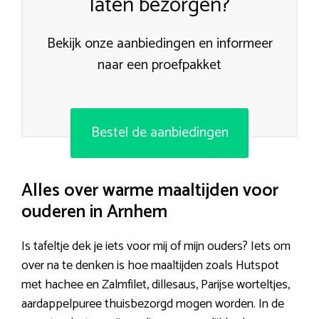
laten bezorgen?
Bekijk onze aanbiedingen en informeer
naar een proefpakket
Bestel de aanbiedingen
Alles over warme maaltijden voor
ouderen in Arnhem
Is tafeltje dek je iets voor mij of mijn ouders? Iets om
over na te denken is hoe maaltijden zoals Hutspot
met hachee en Zalmfilet, dillesaus, Parijse worteltjes,
aardappelpuree thuisbezorgd mogen worden. In de