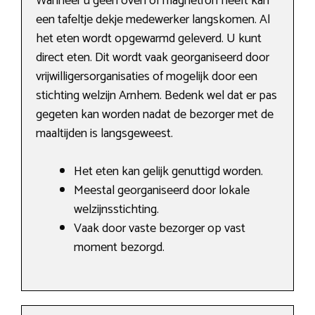
Wanneer u geen oven of magnetron heeft kan
een tafeltje dekje medewerker langskomen. Al
het eten wordt opgewarmd geleverd. U kunt
direct eten. Dit wordt vaak georganiseerd door
vrijwilligersorganisaties of mogelijk door een
stichting welzijn Arnhem. Bedenk wel dat er pas
gegeten kan worden nadat de bezorger met de
maaltijden is langsgeweest.
Het eten kan gelijk genuttigd worden.
Meestal georganiseerd door lokale
welzijnsstichting.
Vaak door vaste bezorger op vast
moment bezorgd.