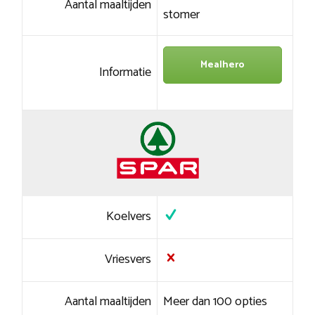
Aantal maaltijden
stomer
Mealhero
Informatie
Koelvers
Vriesvers
Aantal maaltijden
Meer dan 100 opties