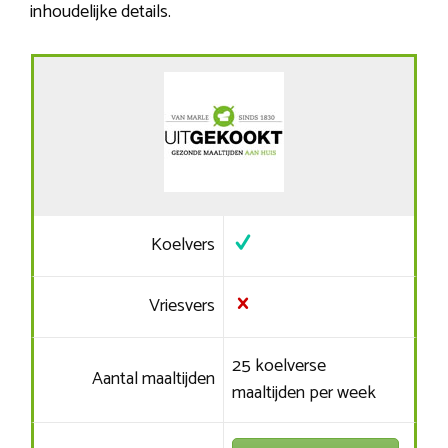
inhoudelijke details.
Koelvers
Vriesvers
25 koelverse
Aantal maaltijden
maaltijden per week