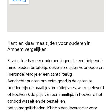
Kant en klaar maaltijden voor ouderen in
Arnhem vergelijken
Er zijn steeds meer ondernemingen die een helpende
hand bieden bij tafeltje dekje maaltijden voor ouderen.
Hieronder vind je er een aantal terug.
Aandachtspunten om extra goed in de gaten te
houden zijn de maaltijdvorm (diepvries, warm geleverd
of koelvers), de prijs van een maaltijd, in hoeverre het
aanbod wisselt en de bestel- en
betaalmogelijkheden. Klik op een leverancier voor