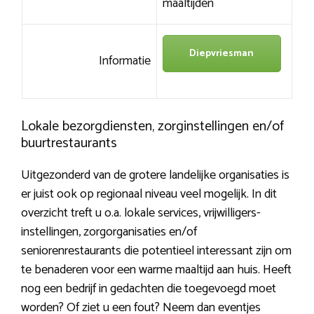
maaltijden
Diepvriesman
Informatie
Lokale bezorgdiensten, zorginstellingen en/of
buurtrestaurants
Uitgezonderd van de grotere landelijke organisaties is
er juist ook op regionaal niveau veel mogelijk. In dit
overzicht treft u o.a. lokale services, vrijwilligers-
instellingen, zorgorganisaties en/of
seniorenrestaurants die potentieel interessant zijn om
te benaderen voor een warme maaltijd aan huis. Heeft
nog een bedrijf in gedachten die toegevoegd moet
worden? Of ziet u een fout? Neem dan eventjes