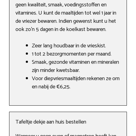
geen kwaliteit, smaak, voedingsstoffen en
vitamines. U kunt de maaltijden tot wel 1 jaar in
de vriezer bewaren. Indien gewenst kunt u het
ook zo’n 5 dagen in de koelkast bewaren.
Zeer lang houdbaar in de vrieskist.
1 tot 2 bezorgmomenten per maand.
Smaak, gezonde vitaminen en mineralen
zijn minder kwetsbaar.
Voor diepvriesmaaltijden rekenen ze om
en nabij de €6,25.
Tafeltje dekje aan huis bestellen