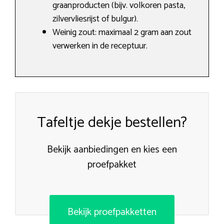
graanproducten (bijv. volkoren pasta,
zilvervliesrijst of bulgur).
Weinig zout: maximaal 2 gram aan zout
verwerken in de receptuur.
Tafeltje dekje bestellen?
Bekijk aanbiedingen en kies een
proefpakket
Bekijk proefpakketten