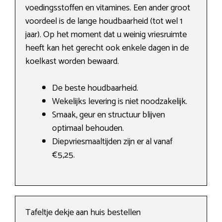
voedingsstoffen en vitamines. Een ander groot
voordeel is de lange houdbaarheid (tot wel 1
jaar). Op het moment dat u weinig vriesruimte
heeft kan het gerecht ook enkele dagen in de
koelkast worden bewaard.
De beste houdbaarheid.
Wekelijks levering is niet noodzakelijk.
Smaak, geur en structuur blijven
optimaal behouden.
Diepvriesmaaltijden zijn er al vanaf
€5,25.
Tafeltje dekje aan huis bestellen