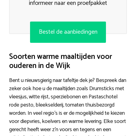
informeer naar een proefpakket
Bestel de aanbiedingen
Soorten warme maaltijden voor
ouderen in de Wijk
Bent u nieuwsgierig naar tafeltje dek je? Bespreek dan
zeker ook hoe u de maaltijden zoals Drumsticks met
vleesjus, witte rijst, sperziebonen en Pastaschotel
rode pesto, bleekselderij, tomaten thuisbezorgd
worden. In veel regio’s is er de mogelijkheid te kiezen
voor diepvries, koelvers en warme levering. Elke soort
gerecht heeft weer z’n voors en tegens en een