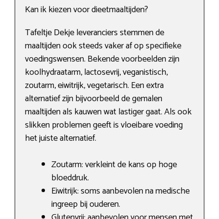
Kan ik kiezen voor dieetmaaltijden?
Tafeltje Dekje leveranciers stemmen de
maaltijden ook steeds vaker af op specifieke
voedingswensen. Bekende voorbeelden zijn
koolhydraatarm, lactosevrij, veganistisch,
zoutarm, eiwitrijk, vegetarisch. Een extra
alternatief zijn bijvoorbeeld de gemalen
maaltijden als kauwen wat lastiger gaat. Als ook
slikken problemen geeft is vloeibare voeding
het juiste alternatief.
Zoutarm: verkleint de kans op hoge
bloeddruk.
Eiwitrijk: soms aanbevolen na medische
ingreep bij ouderen.
Glutenvrij: aanbevolen voor mensen met