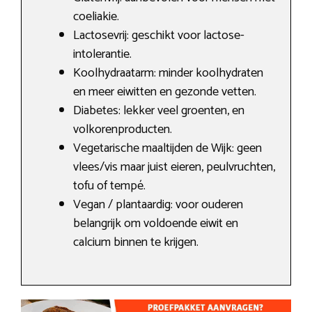
coeliakie.
Lactosevrij: geschikt voor lactose-
intolerantie.
Koolhydraatarm: minder koolhydraten
en meer eiwitten en gezonde vetten.
Diabetes: lekker veel groenten, en
volkorenproducten.
Vegetarische maaltijden de Wijk: geen
vlees/vis maar juist eieren, peulvruchten,
tofu of tempé.
Vegan / plantaardig: voor ouderen
belangrijk om voldoende eiwit en
calcium binnen te krijgen.