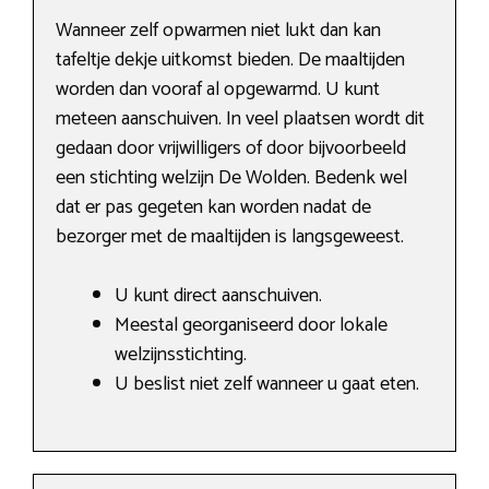
Wanneer zelf opwarmen niet lukt dan kan
tafeltje dekje uitkomst bieden. De maaltijden
worden dan vooraf al opgewarmd. U kunt
meteen aanschuiven. In veel plaatsen wordt dit
gedaan door vrijwilligers of door bijvoorbeeld
een stichting welzijn De Wolden. Bedenk wel
dat er pas gegeten kan worden nadat de
bezorger met de maaltijden is langsgeweest.
U kunt direct aanschuiven.
Meestal georganiseerd door lokale
welzijnsstichting.
U beslist niet zelf wanneer u gaat eten.