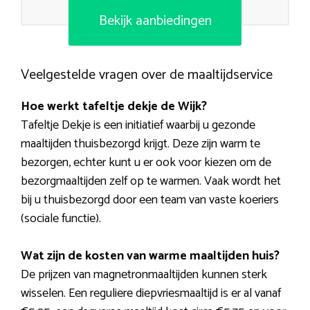
Bekijk aanbiedingen
Veelgestelde vragen over de maaltijdservice
Hoe werkt tafeltje dekje de Wijk?
Tafeltje Dekje is een initiatief waarbij u gezonde
maaltijden thuisbezorgd krijgt. Deze zijn warm te
bezorgen, echter kunt u er ook voor kiezen om de
bezorgmaaltijden zelf op te warmen. Vaak wordt het
bij u thuisbezorgd door een team van vaste koeriers
(sociale functie).
Wat zijn de kosten van warme maaltijden huis?
De prijzen van magnetronmaaltijden kunnen sterk
wisselen. Een reguliere diepvriesmaaltijd is er al vanaf