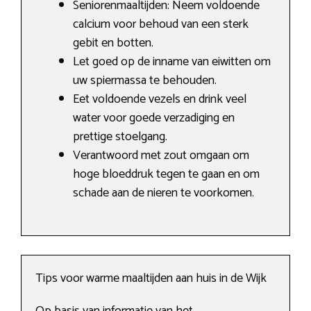
Seniorenmaaltijden: Neem voldoende
calcium voor behoud van een sterk
gebit en botten.
Let goed op de inname van eiwitten om
uw spiermassa te behouden.
Eet voldoende vezels en drink veel
water voor goede verzadiging en
prettige stoelgang.
Verantwoord met zout omgaan om
hoge bloeddruk tegen te gaan en om
schade aan de nieren te voorkomen.
Tips voor warme maaltijden aan huis in de Wijk