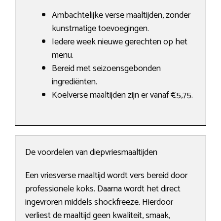
Ambachtelijke verse maaltijden, zonder
kunstmatige toevoegingen.
Iedere week nieuwe gerechten op het
menu.
Bereid met seizoensgebonden
ingrediënten.
Koelverse maaltijden zijn er vanaf €5,75.
De voordelen van diepvriesmaaltijden
Een vriesverse maaltijd wordt vers bereid door
professionele koks. Daarna wordt het direct
ingevroren middels shockfreeze. Hierdoor
verliest de maaltijd geen kwaliteit, smaak,