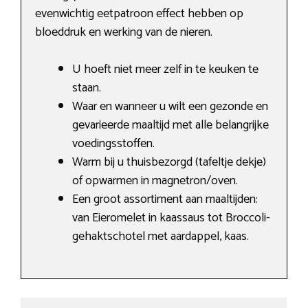
evenwichtig eetpatroon effect hebben op
bloeddruk en werking van de nieren.
U hoeft niet meer zelf in te keuken te
staan.
Waar en wanneer u wilt een gezonde en
gevarieerde maaltijd met alle belangrijke
voedingsstoffen.
Warm bij u thuisbezorgd (tafeltje dekje)
of opwarmen in magnetron/oven.
Een groot assortiment aan maaltijden:
van Eieromelet in kaassaus tot Broccoli-
gehaktschotel met aardappel, kaas.