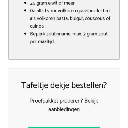
25 gram eiwit of meer.
Ga altijd voor volkoren graanproducten
als volkoren pasta, bulgur, couscous of
quinoa.
Beperk zoutinname: max. 2 gram zout
per maaltijd.
Tafeltje dekje bestellen?
Proefpakket proberen? Bekijk
aanbiedingen