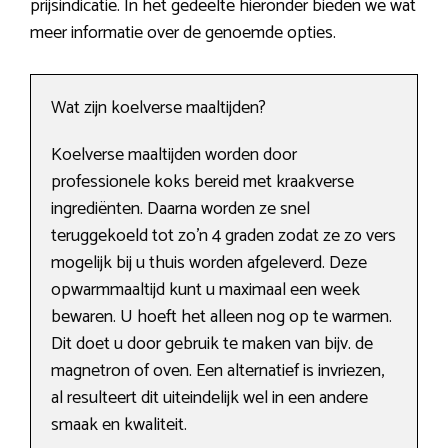
prijsindicatie. In het gedeelte hieronder bieden we wat
meer informatie over de genoemde opties.
Wat zijn koelverse maaltijden?
Koelverse maaltijden worden door
professionele koks bereid met kraakverse
ingrediënten. Daarna worden ze snel
teruggekoeld tot zo’n 4 graden zodat ze zo vers
mogelijk bij u thuis worden afgeleverd. Deze
opwarmmaaltijd kunt u maximaal een week
bewaren. U hoeft het alleen nog op te warmen.
Dit doet u door gebruik te maken van bijv. de
magnetron of oven. Een alternatief is invriezen,
al resulteert dit uiteindelijk wel in een andere
smaak en kwaliteit.