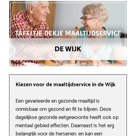
Kiezen voor de maaltijdservice in de Wijk
Een gevarieerde en gezonde maaltijd is
onmisbaar om gezond en fit te blijven. Deze
dagelijkse gezonde eetgewoonte heeft ook op
mentaal gebied effecten. Daarnaast is het erg
belangrijk voor de hersenen. en kan een