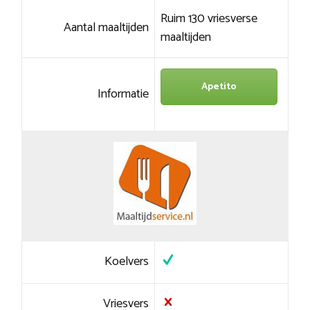
Ruim 130 vriesverse
Aantal maaltijden
maaltijden
Apetito
Informatie
Koelvers
Vriesvers