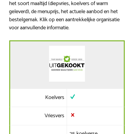
het soort maaltijd (diepvries, koelvers of warm
geleverd), de menuprijs, het actuele aanbod en het
bestelgemak. Klik op een aantrekkelijke organisatie
voor aanvullende informatie.
Koelvers
Vriesvers
25 koelverse