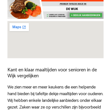
Kant en klaar maaltijden voor senioren in de
Wijk vergelijken
We zien meer en meer keukens die een helpende
hand bieden bij tafeltje dekje maaltijden voor ouderen.
Wij hebben enkele landelijke aanbieders onder elkaar
gezet. Zaken waar ze op verschillen zijn bijvoorbeeld