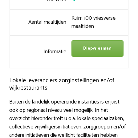
Ruim 100 vriesverse
Aantal maaltijden
maaltijden
Diepvriesman
Informatie
Lokale leveranciers zorginstellingen en/of
wijkrestaurants
Buiten de landelijk opererende instanties is er juist
ook op regionaal niveau veel mogelijk. In het
overzicht hieronder treft u o.a. lokale speciaalzaken,
collectieve vrijwilligersinitiatieven, zorggroepen en/of
andere initiatieven die wellicht faciliteiten hebben