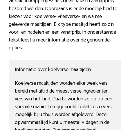
Gehakt in kappertjessaus of Gebakken aardappels
bezorgd worden. Doorgaans is er de mogelijkheid te
kiezen voor koelverse- vriesverse- en warme
geleverde maaltijden. Elk type maaltijd heeft zo z’n
voor- en nadelen en een vanafprijs. In onderstaande
tekst leest u meer informatie over de genoemde
opties.
Informatie over koelverse maaltijden
Koelverse maaltijden worden elke week vers
bereid met altijd de meest verse ingrediënten,
vers van het land. Daarbij worden ze op op een
speciale manier teruggekoeld zodat ze zo vers
mogelijk bij u thuis worden afgeleverd. Deze
opwarmmaaltijd kunt u meestal 5 dagen in de