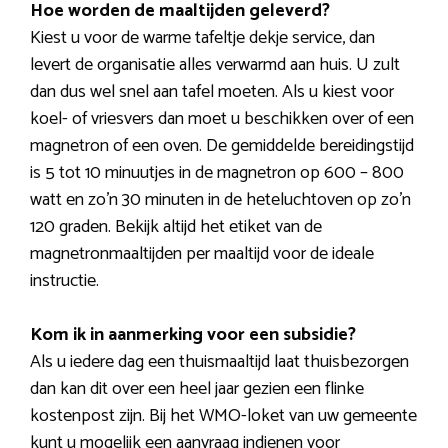
Hoe worden de maaltijden geleverd?
Kiest u voor de warme tafeltje dekje service, dan
levert de organisatie alles verwarmd aan huis. U zult
dan dus wel snel aan tafel moeten. Als u kiest voor
koel- of vriesvers dan moet u beschikken over of een
magnetron of een oven. De gemiddelde bereidingstijd
is 5 tot 10 minuutjes in de magnetron op 600 – 800
watt en zo’n 30 minuten in de heteluchtoven op zo’n
120 graden. Bekijk altijd het etiket van de
magnetronmaaltijden per maaltijd voor de ideale
instructie.
Kom ik in aanmerking voor een subsidie?
Als u iedere dag een thuismaaltijd laat thuisbezorgen
dan kan dit over een heel jaar gezien een flinke
kostenpost zijn. Bij het WMO-loket van uw gemeente
kunt u mogelijk een aanvraag indienen voor