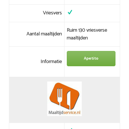
Vriesvers
Ruim 130 vriesverse
Aantal maaltijden
maaltijden
Apetito
Informatie