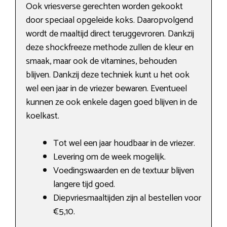
Ook vriesverse gerechten worden gekookt
door speciaal opgeleide koks. Daaropvolgend
wordt de maaltijd direct teruggevroren. Dankzij
deze shockfreeze methode zullen de kleur en
smaak, maar ook de vitamines, behouden
blijven. Dankzij deze techniek kunt u het ook
wel een jaar in de vriezer bewaren. Eventueel
kunnen ze ook enkele dagen goed blijven in de
koelkast.
Tot wel een jaar houdbaar in de vriezer.
Levering om de week mogelijk.
Voedingswaarden en de textuur blijven
langere tijd goed.
Diepvriesmaaltijden zijn al bestellen voor
€5,10.