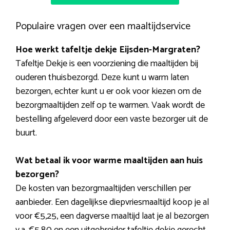
Populaire vragen over een maaltijdservice
Hoe werkt tafeltje dekje Eijsden-Margraten?
Tafeltje Dekje is een voorziening die maaltijden bij
ouderen thuisbezorgd. Deze kunt u warm laten
bezorgen, echter kunt u er ook voor kiezen om de
bezorgmaaltijden zelf op te warmen. Vaak wordt de
bestelling afgeleverd door een vaste bezorger uit de
buurt.
Wat betaal ik voor warme maaltijden aan huis
bezorgen?
De kosten van bezorgmaaltijden verschillen per
aanbieder. Een dagelijkse diepvriesmaaltijd koop je al
voor €5,25, een dagverse maaltijd laat je al bezorgen