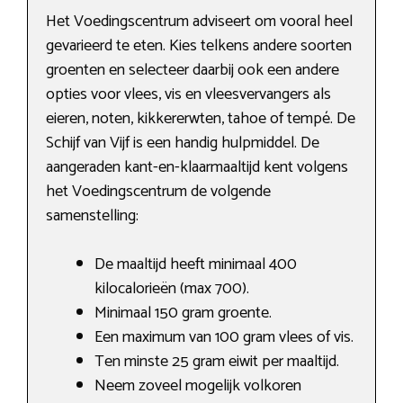
Het Voedingscentrum adviseert om vooral heel
gevarieerd te eten. Kies telkens andere soorten
groenten en selecteer daarbij ook een andere
opties voor vlees, vis en vleesvervangers als
eieren, noten, kikkererwten, tahoe of tempé. De
Schijf van Vijf is een handig hulpmiddel. De
aangeraden kant-en-klaarmaaltijd kent volgens
het Voedingscentrum de volgende
samenstelling:
De maaltijd heeft minimaal 400
kilocalorieën (max 700).
Minimaal 150 gram groente.
Een maximum van 100 gram vlees of vis.
Ten minste 25 gram eiwit per maaltijd.
Neem zoveel mogelijk volkoren