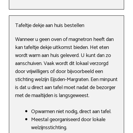
Tafeltje dekje aan huis bestellen
Wanneer u geen oven of magnetron heeft dan
kan tafeltje dekje uitkomst bieden. Het eten
wordt warm aan huis geleverd. U kunt dan zo
aanschuiven. Vaak wordt dit lokaal verzorgd
door vrijwilligers of door bijvoorbeeld een
stichting welzijn Eijsden-Margraten. Een minpunt
is dat u direct aan tafel moet nadat de bezorger
met de maaltijden is langsgeweest.
Opwarmen niet nodig, direct aan tafel.
Meestal georganiseerd door lokale
welzijnsstichting.