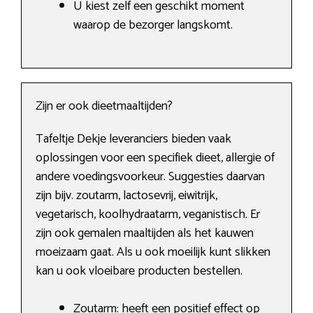
U kiest zelf een geschikt moment
waarop de bezorger langskomt.
Zijn er ook dieetmaaltijden?
Tafeltje Dekje leveranciers bieden vaak
oplossingen voor een specifiek dieet, allergie of
andere voedingsvoorkeur. Suggesties daarvan
zijn bijv. zoutarm, lactosevrij, eiwitrijk,
vegetarisch, koolhydraatarm, veganistisch. Er
zijn ook gemalen maaltijden als het kauwen
moeizaam gaat. Als u ook moeilijk kunt slikken
kan u ook vloeibare producten bestellen.
Zoutarm: heeft een positief effect op