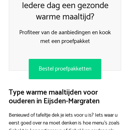
Iedere dag een gezonde
warme maaltijd?
Profiteer van de aanbiedingen en kook
met een proefpakket
Bestel proefpakketten
Type warme maaltijden voor
ouderen in Eijsden-Margraten
Benieuwd of tafeltje dek je iets voor u is? Iets waar u
eerst goed over na moet denken is hoe menu’s zoals