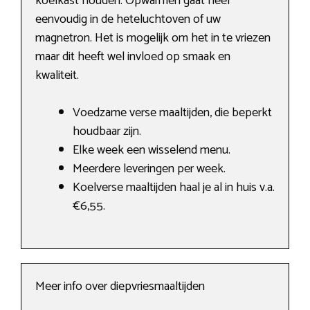
koelkast houden. Opwarmen gaat heel
eenvoudig in de heteluchtoven of uw
magnetron. Het is mogelijk om het in te vriezen
maar dit heeft wel invloed op smaak en
kwaliteit.
Voedzame verse maaltijden, die beperkt
houdbaar zijn.
Elke week een wisselend menu.
Meerdere leveringen per week.
Koelverse maaltijden haal je al in huis v.a.
€6,55.
Meer info over diepvriesmaaltijden