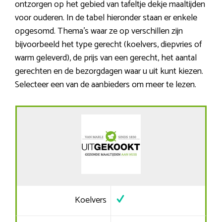
ontzorgen op het gebied van tafeltje dekje maaltijden
voor ouderen. In de tabel hieronder staan er enkele
opgesomd. Thema’s waar ze op verschillen zijn
bijvoorbeeld het type gerecht (koelvers, diepvries of
warm geleverd), de prijs van een gerecht, het aantal
gerechten en de bezorgdagen waar u uit kunt kiezen.
Selecteer een van de aanbieders om meer te lezen.
Koelvers