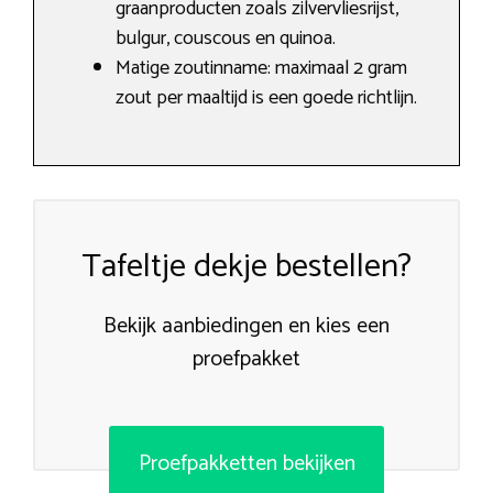
graanproducten zoals zilvervliesrijst,
bulgur, couscous en quinoa.
Matige zoutinname: maximaal 2 gram
zout per maaltijd is een goede richtlijn.
Tafeltje dekje bestellen?
Bekijk aanbiedingen en kies een
proefpakket
Proefpakketten bekijken