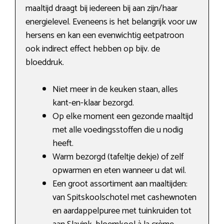
maaltijd draagt bij iedereen bij aan zijn/haar
energielevel. Eveneens is het belangrijk voor uw
hersens en kan een evenwichtig eetpatroon
ook indirect effect hebben op bijv. de
bloeddruk.
Niet meer in de keuken staan, alles
kant-en-klaar bezorgd.
Op elke moment een gezonde maaltijd
met alle voedingsstoffen die u nodig
heeft.
Warm bezorgd (tafeltje dekje) of zelf
opwarmen en eten wanneer u dat wil.
Een groot assortiment aan maaltijden:
van Spitskoolschotel met cashewnoten
en aardappelpuree met tuinkruiden tot