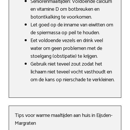
Seniorenmaaltijden: Voldoende calcium
en vitamine D om botbreuken en
botontkalking te voorkomen.
Let goed op de inname van eiwitten om
de spiermassa op peil te houden.
Eet voldoende vezels en drink veel
water om geen problemen met de
stoelgang (obstipatie) te krijgen.
Gebruik niet teveel zout zodat het
lichaam niet teveel vocht vasthoudt en
om de kans op nierschade te verkleinen.
Tips voor warme maaltijden aan huis in Eijsden-
Margraten