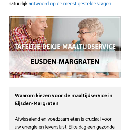
natuurlijk
antwoord op de meest gestelde vragen
.
Waarom kiezen voor de maaltijdservice in
Eijsden-Margraten
Afwisselend en voedzaam eten is cruciaal voor
uw energie en levenslust. Elke dag een gezonde