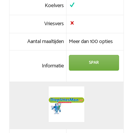
Koelvers
Vriesvers
Aantal maaltijden
Meer dan 100 opties
SPAR
Informatie