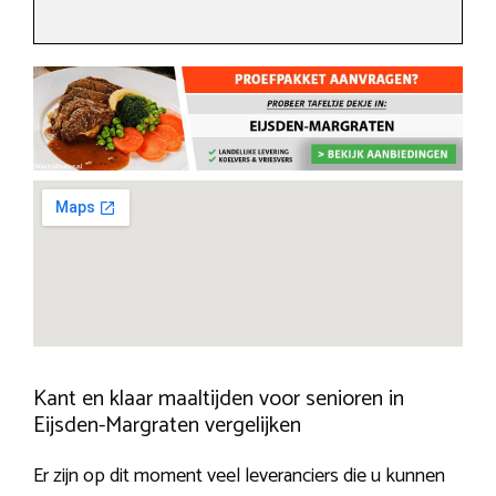
Kant en klaar maaltijden voor senioren in
Eijsden-Margraten vergelijken
Er zijn op dit moment veel leveranciers die u kunnen