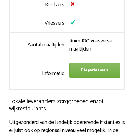
Koelvers
Vriesvers
Ruim 100 vriesverse
Aantal maaltijden
maaltijden
Diepvriesman
Informatie
Lokale leveranciers zorggroepen en/of
wijkrestaurants
Uitgezonderd van de landelijk opererende instanties is
er juist ook op regionaal niveau veel mogelijk. In de