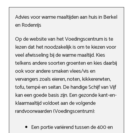
Advies voor warme maaltijden aan huis in Berkel
en Rodenrijs
Op de website van het Voedingscentrum is te
lezen dat het noodzakelijk is om te kiezen voor
veel afwisseling bij de warme maaltijd. Kies
telkens andere soorten groenten en kies daarbij
ook voor andere smaken vlees/vis en
vervangers zoals eieren, noten, kikkererwten,
tofu, tempé en seitan. De handige Schijf van Vijf
kan een goede basis zijn. Een gezonde kant-en-
klaarmaaltijd voldoet aan de volgende
randvoorwaarden (Voedingscentrum):
Een portie variërend tussen de 400 en