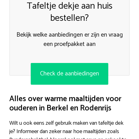
Tafeltje dekje aan huis
bestellen?
Bekijk welke aanbiedingen er zijn en vraag
een proefpakket aan
Check de aanbiedingen
Alles over warme maaltijden voor
ouderen in Berkel en Rodenrijs
Wilt u ook eens zelf gebruik maken van tafeltje dek
je? Informeer dan zeker naar hoe maaltijden zoals