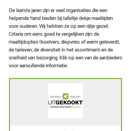
De laatste jaren zijn er veel organisaties die een
helpende hand bieden bij tafeltje dekje maaltijden
voor ouderen. Wij hebben ze op een rijtje gezet.
Criteria om eens goed te vergelijken zijn: de
maaltijdopties (koelvers, diepvries of warm geleverd),
de tarieven, de diversiteit in het assortiment en de
snelheid van bezorging. Klik op een van de aanbieders
voor aanvullende informatie.