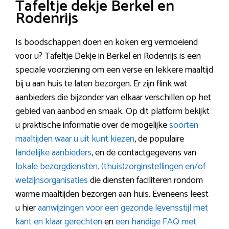
Tafeltje dekje Berkel en
Rodenrijs
Is boodschappen doen en koken erg vermoeiend
voor u? Tafeltje Dekje in Berkel en Rodenrijs is een
speciale voorziening om een verse en lekkere maaltijd
bij u aan huis te laten bezorgen. Er zijn flink wat
aanbieders die bijzonder van elkaar verschillen op het
gebied van aanbod en smaak. Op dit platform bekijkt
u praktische informatie over de mogelijke
soorten
maaltijden waar u uit kunt kiezen
, de populaire
landelijke aanbieders
, en de contactgegevens van
lokale bezorgdiensten, (thuis)zorginstellingen en/of
welzijnsorganisaties
die diensten faciliteren rondom
warme maaltijden bezorgen aan huis. Eveneens leest
u hier
aanwijzingen voor een gezonde levensstijl met
kant en klaar gerechten
en
een handige FAQ met