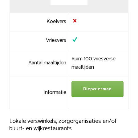
Koelvers
Vriesvers
Ruim 100 vriesverse
Aantal maaltijden
maaltijden
Diepvriesman
Informatie
Lokale verswinkels, zorgorganisaties en/of
buurt- en wijkrestaurants