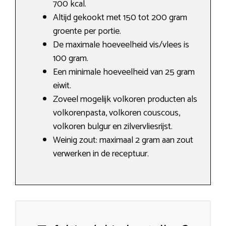
700 kcal.
Altijd gekookt met 150 tot 200 gram
groente per portie.
De maximale hoeveelheid vis/vlees is
100 gram.
Een minimale hoeveelheid van 25 gram
eiwit.
Zoveel mogelijk volkoren producten als
volkorenpasta​, volkoren couscous,
volkoren bulgur en zilvervliesrijst.
Weinig zout: maximaal 2 gram aan zout
verwerken in de receptuur.