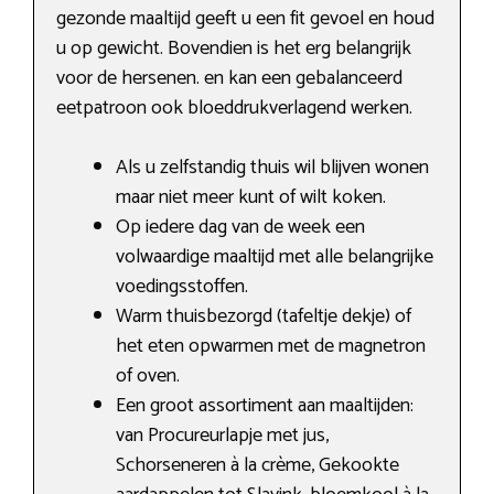
gezonde maaltijd geeft u een fit gevoel en houd
u op gewicht. Bovendien is het erg belangrijk
voor de hersenen. en kan een gebalanceerd
eetpatroon ook bloeddrukverlagend werken.
Als u zelfstandig thuis wil blijven wonen
maar niet meer kunt of wilt koken.
Op iedere dag van de week een
volwaardige maaltijd met alle belangrijke
voedingsstoffen.
Warm thuisbezorgd (tafeltje dekje) of
het eten opwarmen met de magnetron
of oven.
Een groot assortiment aan maaltijden:
van Procureurlapje met jus,
Schorseneren à la crème, Gekookte