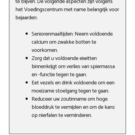
te blijven. De volgende aspecten zijn volgens
het Voedingscentrum met name belangrijk voor
bejaarden:
Seniorenmaaltijden: Neem voldoende
calcium om zwakke botten te
voorkomen.
Zorg dat u voldoende eiwitten
binnenkrijgt om verlies van spiermassa
en -functie tegen te gaan.
Eet vezels en drink voldoende om een
moeizame stoelgang tegen te gaan.
Reduceer uw zoutinname om hoge
bloeddruk te vermijden en om de kans
op nierfalen te verminderen.