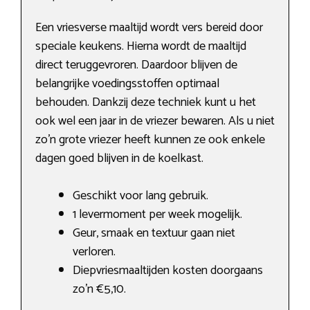
Een vriesverse maaltijd wordt vers bereid door
speciale keukens. Hierna wordt de maaltijd
direct teruggevroren. Daardoor blijven de
belangrijke voedingsstoffen optimaal
behouden. Dankzij deze techniek kunt u het
ook wel een jaar in de vriezer bewaren. Als u niet
zo’n grote vriezer heeft kunnen ze ook enkele
dagen goed blijven in de koelkast.
Geschikt voor lang gebruik.
1 levermoment per week mogelijk.
Geur, smaak en textuur gaan niet
verloren.
Diepvriesmaaltijden kosten doorgaans
zo’n €5,10.