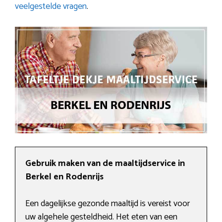
veelgestelde vragen
.
Gebruik maken van de maaltijdservice in
Berkel en Rodenrijs
Een dagelijkse gezonde maaltijd is vereist voor
uw algehele gesteldheid. Het eten van een