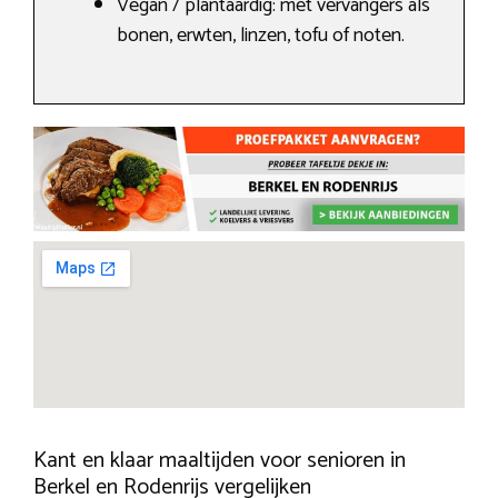
Vegan / plantaardig: met vervangers als
bonen, erwten, linzen, tofu of noten.
Kant en klaar maaltijden voor senioren in
Berkel en Rodenrijs vergelijken