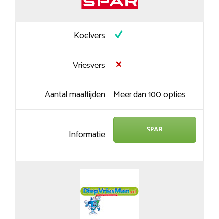
Koelvers
Vriesvers
Aantal maaltijden
Meer dan 100 opties
SPAR
Informatie