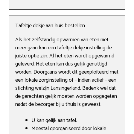
Tafeltje dekje aan huis bestellen
Als het zelfstandig opwarmen van eten niet
meer gaan kan een tafeltje dekje instelling de
juiste optie zijn. Al het eten wordt opgewarmd
geleverd. Het eten kan dus gelijk genuttigd
worden. Doorgaans wordt dit geëxploiteerd met
een lokale zorginstelling of – indien actief – een
stichting welzijn Lansingerland. Bedenk wel dat
de gerechten gelijk moeten worden opgegeten
nadat de bezorger bij u thuis is geweest.
U kan gelijk aan tafel.
Meestal georganiseerd door lokale