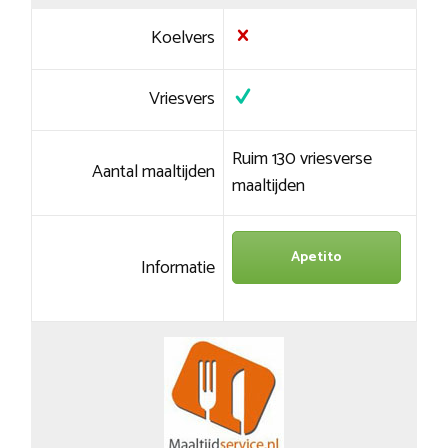
Koelvers
Vriesvers
Ruim 130 vriesverse
Aantal maaltijden
maaltijden
Apetito
Informatie