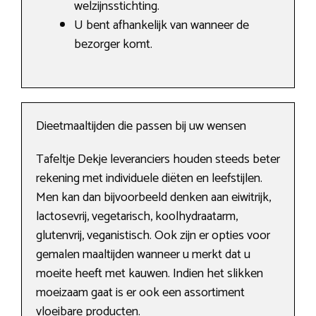
welzijnsstichting.
U bent afhankelijk van wanneer de
bezorger komt.
Dieetmaaltijden die passen bij uw wensen
Tafeltje Dekje leveranciers houden steeds beter
rekening met individuele diëten en leefstijlen.
Men kan dan bijvoorbeeld denken aan eiwitrijk,
lactosevrij, vegetarisch, koolhydraatarm,
glutenvrij, veganistisch. Ook zijn er opties voor
gemalen maaltijden wanneer u merkt dat u
moeite heeft met kauwen. Indien het slikken
moeizaam gaat is er ook een assortiment
vloeibare producten.