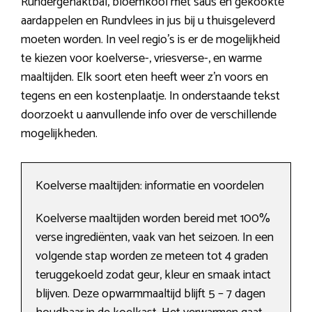
Rundergehaktbal, bloemkool met saus en gekookte
aardappelen en Rundvlees in jus bij u thuisgeleverd
moeten worden. In veel regio’s is er de mogelijkheid
te kiezen voor koelverse-, vriesverse-, en warme
maaltijden. Elk soort eten heeft weer z’n voors en
tegens en een kostenplaatje. In onderstaande tekst
doorzoekt u aanvullende info over de verschillende
mogelijkheden.
Koelverse maaltijden: informatie en voordelen
Koelverse maaltijden worden bereid met 100%
verse ingrediënten, vaak van het seizoen. In een
volgende stap worden ze meteen tot 4 graden
teruggekoeld zodat geur, kleur en smaak intact
blijven. Deze opwarmmaaltijd blijft 5 – 7 dagen