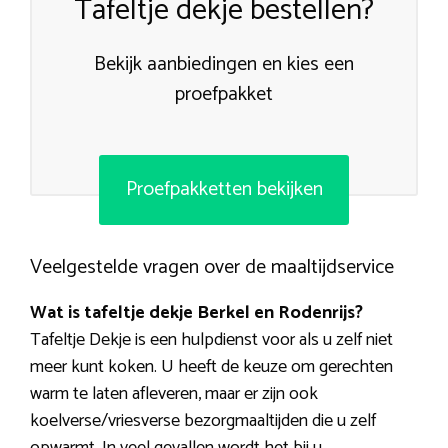
Tafeltje dekje bestellen?
Bekijk aanbiedingen en kies een
proefpakket
Proefpakketten bekijken
Veelgestelde vragen over de maaltijdservice
Wat is tafeltje dekje Berkel en Rodenrijs?
Tafeltje Dekje is een hulpdienst voor als u zelf niet
meer kunt koken. U heeft de keuze om gerechten
warm te laten afleveren, maar er zijn ook
koelverse/vriesverse bezorgmaaltijden die u zelf