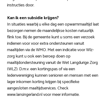
instructies door.
Kan ik een subsidie krijgen?
In situaties waarbij u elke dag een opwarmmaaltijd laat
bezorgen nemen de maandelijkse kosten natuurlijk
flink toe. Bij de gemeente kunt u soms een verzoek
indienen voor voor extra ondersteunen vanuit
maaltijden via de WMO. Met een indicatie voor Wlz-
zorg kunt u ook een beroep doen op
maaltijdondersteuning vanuit de Wet Langdurige Zorg
(WLZ). D.m.v. een kortingspas of via een
ledenvereniging kunnen senioren en mensen met een
lager inkomen korting krijgen bij specifieke
aangesloten maaltijdservices. Check
www.lansingerland.nl voor meer informatie.