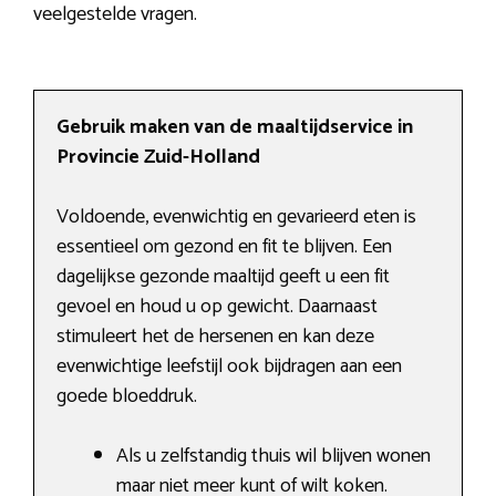
veelgestelde vragen.
Gebruik maken van de maaltijdservice in
Provincie Zuid-Holland
Voldoende, evenwichtig en gevarieerd eten is
essentieel om gezond en fit te blijven. Een
dagelijkse gezonde maaltijd geeft u een fit
gevoel en houd u op gewicht. Daarnaast
stimuleert het de hersenen en kan deze
evenwichtige leefstijl ook bijdragen aan een
goede bloeddruk.
Als u zelfstandig thuis wil blijven wonen
maar niet meer kunt of wilt koken.