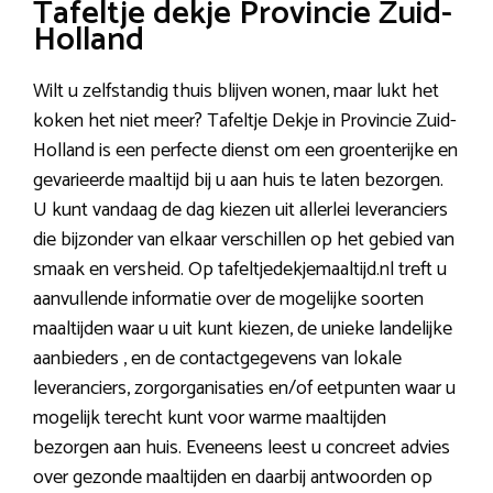
Tafeltje dekje Provincie Zuid-
Holland
Wilt u zelfstandig thuis blijven wonen, maar lukt het
koken het niet meer? Tafeltje Dekje in Provincie Zuid-
Holland is een perfecte dienst om een groenterijke en
gevarieerde maaltijd bij u aan huis te laten bezorgen.
U kunt vandaag de dag kiezen uit allerlei leveranciers
die bijzonder van elkaar verschillen op het gebied van
smaak en versheid. Op tafeltjedekjemaaltijd.nl treft u
aanvullende informatie over de mogelijke soorten
maaltijden waar u uit kunt kiezen, de unieke landelijke
aanbieders , en de contactgegevens van lokale
leveranciers, zorgorganisaties en/of eetpunten waar u
mogelijk terecht kunt voor warme maaltijden
bezorgen aan huis. Eveneens leest u concreet advies
over gezonde maaltijden en daarbij antwoorden op