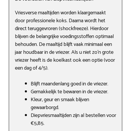
Vriesverse maaltijden worden klaargemaakt
door professionele koks. Daarna wordt het
direct teruggevroren (shockfreeze). Hierdoor
blijven de belangrijke voedingsstoffen optimaal
behouden. De maaltijd blijft vaak minimaal een
jaar houdbaar in de vriezer. Als u niet zo’n grote
vriezer heeft is de koelkast ook een optie (voor
een dag of 4/5).
Blijft maandenlang goed in de vriezer.
Gemakkelijk te bewaren in de vriezer.
Kleur, geur en smaak blijven
gewaarborgd.
Diepvriesmaaltijden zijn al bestellen voor
€5,85.