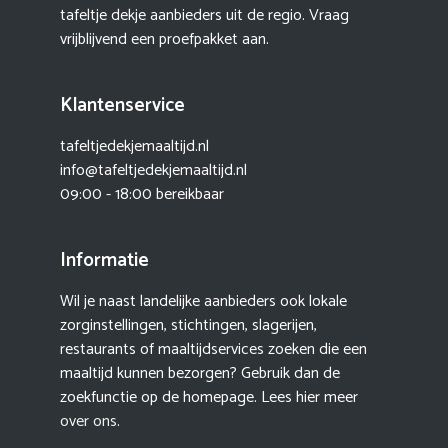
tafeltje dekje aanbieders uit de regio. Vraag
vrijblijvend een proefpakket aan.
Klantenservice
tafeltjedekjemaaltijd.nl
info@tafeltjedekjemaaltijd.nl
09:00 - 18:00 bereikbaar
Informatie
Wil je naast landelijke aanbieders ook lokale
zorginstellingen, stichtingen, slagerijen,
restaurants of maaltijdservices zoeken die een
maaltijd kunnen bezorgen? Gebruik dan de
zoekfunctie op de homepage. Lees hier meer
over ons
.