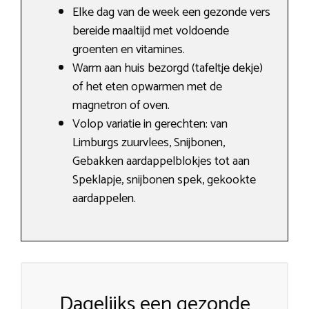
Elke dag van de week een gezonde vers
bereide maaltijd met voldoende
groenten en vitamines.
Warm aan huis bezorgd (tafeltje dekje)
of het eten opwarmen met de
magnetron of oven.
Volop variatie in gerechten: van
Limburgs zuurvlees, Snijbonen,
Gebakken aardappelblokjes tot aan
Speklapje, snijbonen spek, gekookte
aardappelen.
Dagelijks een gezonde