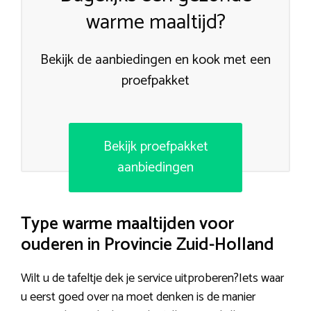
warme maaltijd?
Bekijk de aanbiedingen en kook met een
proefpakket
Bekijk proefpakket
aanbiedingen
Type warme maaltijden voor
ouderen in Provincie Zuid-Holland
Wilt u de tafeltje dek je service uitproberen?Iets waar
u eerst goed over na moet denken is de manier