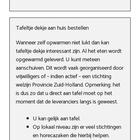
Tafeltje dekje aan huis bestellen
Wanneer zelf opwarmen niet lukt dan kan
tafeltje dekje interessant zijn. Al het eten wordt
opgewarmd geleverd. U kunt meteen
aanschuiven. Dit wordt vaak georganiseerd door
vrijwilligers of – indien actief – een stichting
welzijn Provincie Zuid-Holland. Opmerking: het
is dus zo dat u direct aan tafel moet op het
moment dat de leveranciers langs is geweest.
U kan gelijk aan tafel.
Op lokaal niveau zijn er veel stichtingen
en horecazaken die hierbij helpen.