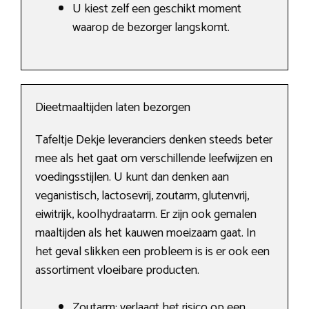
U kiest zelf een geschikt moment
waarop de bezorger langskomt.
Dieetmaaltijden laten bezorgen
Tafeltje Dekje leveranciers denken steeds beter
mee als het gaat om verschillende leefwijzen en
voedingsstijlen. U kunt dan denken aan
veganistisch, lactosevrij, zoutarm, glutenvrij,
eiwitrijk, koolhydraatarm. Er zijn ook gemalen
maaltijden als het kauwen moeizaam gaat. In
het geval slikken een probleem is is er ook een
assortiment vloeibare producten.
Zoutarm: verlaagt het risico op een