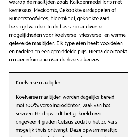
waarop de maaltijden zoals Kalkoenmedaillons met
kerriesaus, Mexicomix, Gekookte aardappelen of
Runderstoofvlees, bloemkool, gekookte aard.
bezorgd worden. In de basis zijn er diverse
mogelijkheden voor koelverse- vriesverse- en warme
geleverde maaltijden. Elk type eten heeft voordelen
en nadelen en een gemiddelde prijs. Hierna doorzoekt
u meer informatie over de diverse keuzes.
Koelverse maaltijden
Koelverse maaltijden worden dagelijks bereid
met 100% verse ingrediënten, vaak van het
seizoen. Hierbij wordt het gekoeld naar
ongeveer 4 graden Celsius zodat u het zo vers
mogelijk thuis ontvangt. Deze opwarmmaaltijd