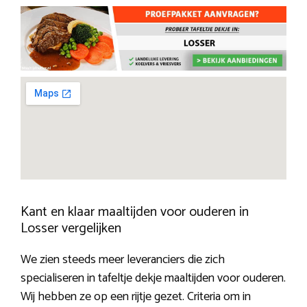
Kant en klaar maaltijden voor ouderen in
Losser vergelijken
We zien steeds meer leveranciers die zich
specialiseren in tafeltje dekje maaltijden voor ouderen.
Wij hebben ze op een rijtje gezet. Criteria om in