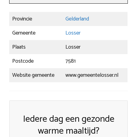
Provincie
Gelderland
Gemeente
Losser
Plaats
Losser
Postcode
7581
Website gemeente
www.gemeentelosser.nl
Iedere dag een gezonde
warme maaltijd?