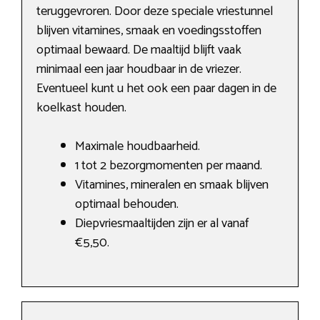
teruggevroren. Door deze speciale vriestunnel
blijven vitamines, smaak en voedingsstoffen
optimaal bewaard. De maaltijd blijft vaak
minimaal een jaar houdbaar in de vriezer.
Eventueel kunt u het ook een paar dagen in de
koelkast houden.
Maximale houdbaarheid.
1 tot 2 bezorgmomenten per maand.
Vitamines, mineralen en smaak blijven
optimaal behouden.
Diepvriesmaaltijden zijn er al vanaf
€5,50.