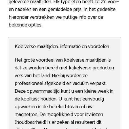
geleverde maaltijden. Elk type eten heeft zo z’n voor-
en nadelen en een gemiddelde prijs. In het gedeelte
hieronder verstrekken we nuttige info over de
bekende opties.
Koelverse maaltijden: informatie en voordelen
Het grote voordeel van koelverse maaltijden is
dat ze worden bereid met kakelverse producten
vers van het land. Hierbij worden ze
professioneel afgekoeld en vacuüm verpakt.
Deze opwarmmaaltijd kunt u een kleine week in
de koelkast houden. U kunt het eenvoudig
opwarmen in de heteluchtoven of uw
magnetron. De mogelijkheid voor invriezen
(houdbaarheid) is er zeker, al resulteert dit