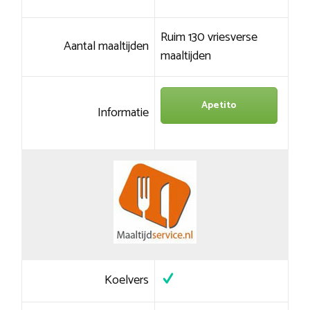
Ruim 130 vriesverse
Aantal maaltijden
maaltijden
Apetito
Informatie
Koelvers