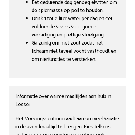
Eet gedurende dag genoeg eiwitten om
de spiermassa op peil te houden.
Drink 1 tot 2 liter water per dag en eet
voldoende vezels voor goede
verzadiging en prettige stoelgang.
Ga zuinig om met zout zodat het
lichaam niet teveel vocht vasthoudt en
om nierfuncties te versterken.
Informatie over warme maaltijden aan huis in
Losser
Het Voedingscentrum raadt aan om veel variatie
in de avondmaaltijd te brengen. Kies telkens