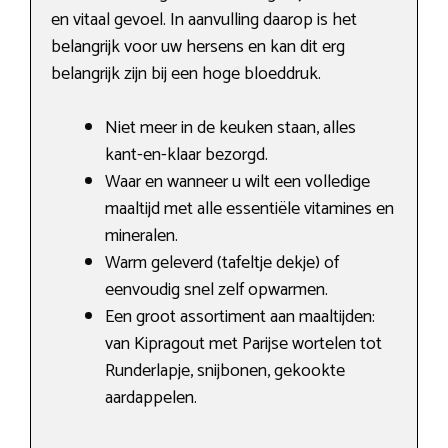
en vitaal gevoel. In aanvulling daarop is het
belangrijk voor uw hersens en kan dit erg
belangrijk zijn bij een hoge bloeddruk.
Niet meer in de keuken staan, alles
kant-en-klaar bezorgd.
Waar en wanneer u wilt een volledige
maaltijd met alle essentiële vitamines en
mineralen.
Warm geleverd (tafeltje dekje) of
eenvoudig snel zelf opwarmen.
Een groot assortiment aan maaltijden:
van Kipragout met Parijse wortelen tot
Runderlapje, snijbonen, gekookte
aardappelen.