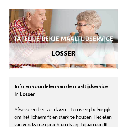
Info en voordelen van de maaltijdservice
in Losser
Afwisselend en voedzaam eten is erg belangrijk
om het lichaam fit en sterk te houden. Het eten
van voedzame gerechten draagt bij aan een fit