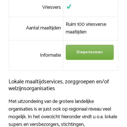
Vriesvers
Ruim 100 vriesverse
Aantal maaltijden
maaltijden
Diepvriesman
Informatie
Lokale maaltijdservices, zorggroepen en/of
welzijnsorganisaties
Met uitzondering van de grotere landelijke
organisaties is er juist ook op regionaal niveau veel
mogelijk. In het overzicht hieronder vindt u o.a. lokale
supers en versbezorgers, stichtingen,