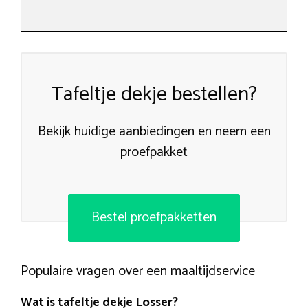
Tafeltje dekje bestellen?
Bekijk huidige aanbiedingen en neem een
proefpakket
Bestel proefpakketten
Populaire vragen over een maaltijdservice
Wat is tafeltje dekje Losser?