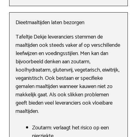
Dieetmaaltijden laten bezorgen
Tafeltje Dekje leveranciers stemmen de
maaltijden ook steeds vaker af op verschillende
leefwijzen en voedingsstijlen. Men kan dan
bijvoorbeeld denken aan zoutarm,
koolhydraatarm, glutenvrij, vegetarisch, eiwitrijk,
veganistisch. Ook bestaan er specifieke
gemalen maaltijden wanneer kauwen niet zo
makkelijk gaat. Als ook slikken problemen
geeft bieden veel leveranciers ook vloeibare
maaltijden.
Zoutarm: verlaagt het risico op een
nierziekte.