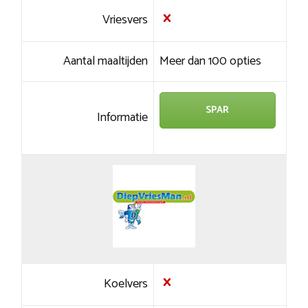
Vriesvers
Aantal maaltijden
Meer dan 100 opties
SPAR
Informatie
Koelvers