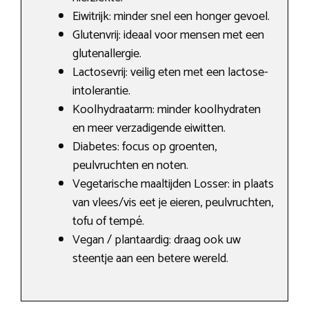
Eiwitrijk: minder snel een honger gevoel.
Glutenvrij: ideaal voor mensen met een
glutenallergie.
Lactosevrij: veilig eten met een lactose-
intolerantie.
Koolhydraatarm: minder koolhydraten
en meer verzadigende eiwitten.
Diabetes: focus op groenten,
peulvruchten en noten.
Vegetarische maaltijden Losser: in plaats
van vlees/vis eet je eieren, peulvruchten,
tofu of tempé.
Vegan / plantaardig: draag ook uw
steentje aan een betere wereld.