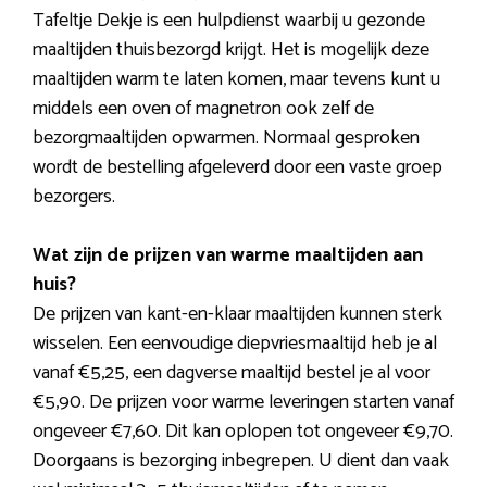
Tafeltje Dekje is een hulpdienst waarbij u gezonde
maaltijden thuisbezorgd krijgt. Het is mogelijk deze
maaltijden warm te laten komen, maar tevens kunt u
middels een oven of magnetron ook zelf de
bezorgmaaltijden opwarmen. Normaal gesproken
wordt de bestelling afgeleverd door een vaste groep
bezorgers.
Wat zijn de prijzen van warme maaltijden aan
huis?
De prijzen van kant-en-klaar maaltijden kunnen sterk
wisselen. Een eenvoudige diepvriesmaaltijd heb je al
vanaf €5,25, een dagverse maaltijd bestel je al voor
€5,90. De prijzen voor warme leveringen starten vanaf
ongeveer €7,60. Dit kan oplopen tot ongeveer €9,70.
Doorgaans is bezorging inbegrepen. U dient dan vaak