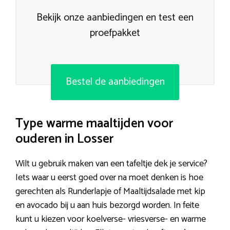
Bekijk onze aanbiedingen en test een
proefpakket
Bestel de aanbiedingen
Type warme maaltijden voor
ouderen in Losser
Wilt u gebruik maken van een tafeltje dek je service?
Iets waar u eerst goed over na moet denken is hoe
gerechten als Runderlapje of Maaltijdsalade met kip
en avocado bij u aan huis bezorgd worden. In feite
kunt u kiezen voor koelverse- vriesverse- en warme