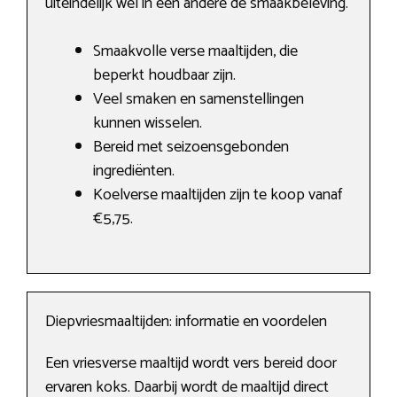
uiteindelijk wel in een andere de smaakbeleving.
Smaakvolle verse maaltijden, die
beperkt houdbaar zijn.
Veel smaken en samenstellingen
kunnen wisselen.
Bereid met seizoensgebonden
ingrediënten.
Koelverse maaltijden zijn te koop vanaf
€5,75.
Diepvriesmaaltijden: informatie en voordelen
Een vriesverse maaltijd wordt vers bereid door
ervaren koks. Daarbij wordt de maaltijd direct