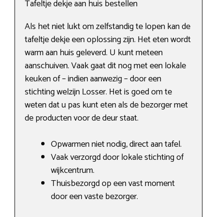
Tafeltje dekje aan huis bestellen
Als het niet lukt om zelfstandig te lopen kan de
tafeltje dekje een oplossing zijn. Het eten wordt
warm aan huis geleverd. U kunt meteen
aanschuiven. Vaak gaat dit nog met een lokale
keuken of – indien aanwezig – door een
stichting welzijn Losser. Het is goed om te
weten dat u pas kunt eten als de bezorger met
de producten voor de deur staat.
Opwarmen niet nodig, direct aan tafel.
Vaak verzorgd door lokale stichting of
wijkcentrum.
Thuisbezorgd op een vast moment
door een vaste bezorger.