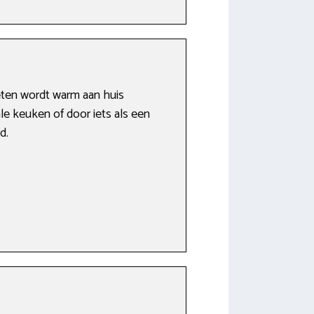
ten wordt warm aan huis
le keuken of door iets als een
d.