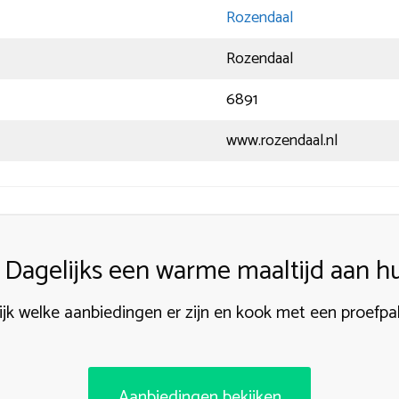
Rozendaal
Rozendaal
6891
www.rozendaal.nl
Dagelijks een warme maaltijd aan hu
ijk welke aanbiedingen er zijn en kook met een proefpa
Aanbiedingen bekijken