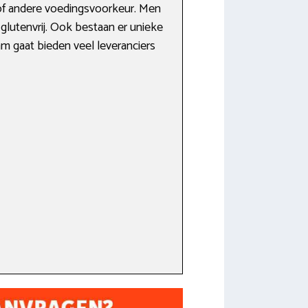
e of andere voedingsvoorkeur. Men
 glutenvrij. Ook bestaan er unieke
m gaat bieden veel leveranciers