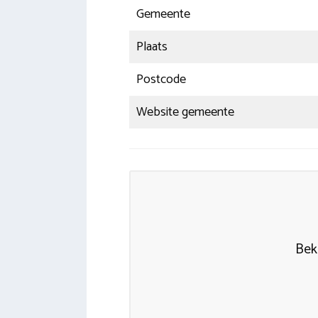
Gemeente
Plaats
Postcode
Website gemeente
Bek