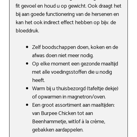
fit gevoel en houd u op gewicht. Ook draagt het
bij aan goede functionering van de hersenen en
kan het ook indirect effect hebben op bijv. de
bloeddruk.
Zelf boodschappen doen, koken en de
afwas doen niet meer nodig.
Op elke moment een gezonde maaltijd
met alle voedingsstoffen die u nodig
heeft.
Warm bij u thuisbezorgd (tafeltje dekje)
of opwarmen in magnetron/oven.
Een groot assortiment aan maaltijden:
van Burpee Chicken tot aan
Beenhammetje, witlof à la crème,
gebakken aardappelen.