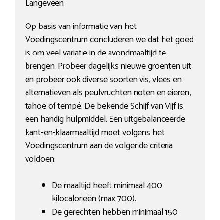
Langeveen
Op basis van informatie van het
Voedingscentrum concluderen we dat het goed
is om veel variatie in de avondmaaltijd te
brengen. Probeer dagelijks nieuwe groenten uit
en probeer ook diverse soorten vis, vlees en
alternatieven als peulvruchten noten en eieren,
tahoe of tempé. De bekende Schijf van Vijf is
een handig hulpmiddel. Een uitgebalanceerde
kant-en-klaarmaaltijd moet volgens het
Voedingscentrum aan de volgende criteria
voldoen:
De maaltijd heeft minimaal 400
kilocalorieën (max 700).
De gerechten hebben minimaal 150