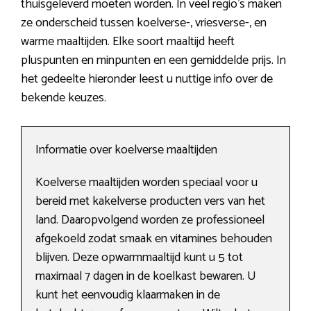
thuisgeleverd moeten worden. In veel regio’s maken
ze onderscheid tussen koelverse-, vriesverse-, en
warme maaltijden. Elke soort maaltijd heeft
pluspunten en minpunten en een gemiddelde prijs. In
het gedeelte hieronder leest u nuttige info over de
bekende keuzes.
Informatie over koelverse maaltijden
Koelverse maaltijden worden speciaal voor u
bereid met kakelverse producten vers van het
land. Daaropvolgend worden ze professioneel
afgekoeld zodat smaak en vitamines behouden
blijven. Deze opwarmmaaltijd kunt u 5 tot
maximaal 7 dagen in de koelkast bewaren. U
kunt het eenvoudig klaarmaken in de