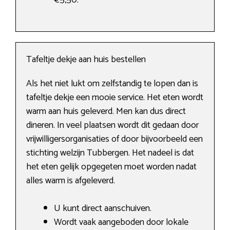
€5,50.
Tafeltje dekje aan huis bestellen
Als het niet lukt om zelfstandig te lopen dan is
tafeltje dekje een mooie service. Het eten wordt
warm aan huis geleverd. Men kan dus direct
dineren. In veel plaatsen wordt dit gedaan door
vrijwilligersorganisaties of door bijvoorbeeld een
stichting welzijn Tubbergen. Het nadeel is dat
het eten gelijk opgegeten moet worden nadat
alles warm is afgeleverd.
U kunt direct aanschuiven.
Wordt vaak aangeboden door lokale