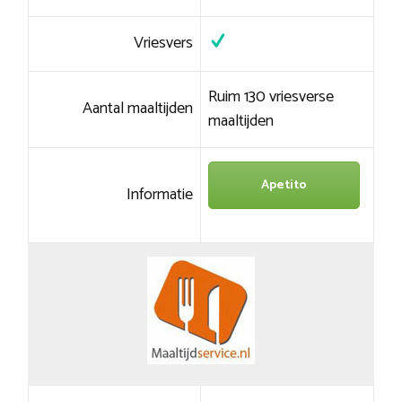
Vriesvers
Ruim 130 vriesverse
Aantal maaltijden
maaltijden
Apetito
Informatie