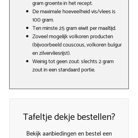
gram groente in het recept.
De maximale hoeveelheid vis/vlees is
100 gram.
Ten minste 25 gram eiwit per maaltijd.
Zoveel mogelijk volkoren producten
(bijvoorbeeld couscous, volkoren bulgur
en zilvervliesrijst).
Weinig tot geen zout: slechts 2 gram
zout in een standaard portie.
Tafeltje dekje bestellen?
Bekijk aanbiedingen en bestel een