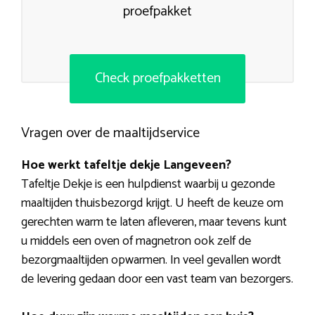
proefpakket
Check proefpakketten
Vragen over de maaltijdservice
Hoe werkt tafeltje dekje Langeveen?
Tafeltje Dekje is een hulpdienst waarbij u gezonde
maaltijden thuisbezorgd krijgt. U heeft de keuze om
gerechten warm te laten afleveren, maar tevens kunt
u middels een oven of magnetron ook zelf de
bezorgmaaltijden opwarmen. In veel gevallen wordt
de levering gedaan door een vast team van bezorgers.