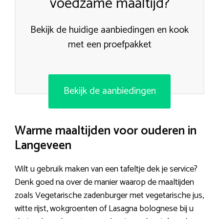
voedzame maaltijd?
Bekijk de huidige aanbiedingen en kook
met een proefpakket
Bekijk de aanbiedingen
Warme maaltijden voor ouderen in
Langeveen
Wilt u gebruik maken van een tafeltje dek je service?
Denk goed na over de manier waarop de maaltijden
zoals Vegetarische zadenburger met vegetarische jus,
witte rijst, wokgroenten of Lasagna bolognese bij u