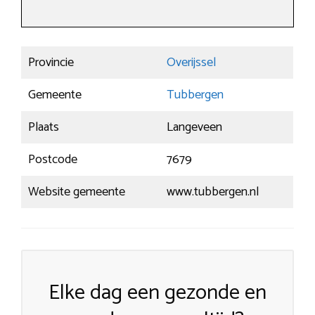
Provincie
Overijssel
Gemeente
Tubbergen
Plaats
Langeveen
Postcode
7679
Website gemeente
www.tubbergen.nl
Elke dag een gezonde en