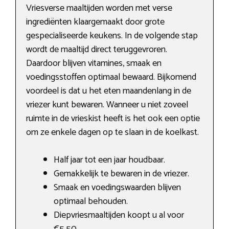
Vriesverse maaltijden worden met verse
ingrediënten klaargemaakt door grote
gespecialiseerde keukens. In de volgende stap
wordt de maaltijd direct teruggevroren.
Daardoor blijven vitamines, smaak en
voedingsstoffen optimaal bewaard. Bijkomend
voordeel is dat u het eten maandenlang in de
vriezer kunt bewaren. Wanneer u niet zoveel
ruimte in de vrieskist heeft is het ook een optie
om ze enkele dagen op te slaan in de koelkast.
Half jaar tot een jaar houdbaar.
Gemakkelijk te bewaren in de vriezer.
Smaak en voedingswaarden blijven
optimaal behouden.
Diepvriesmaaltijden koopt u al voor