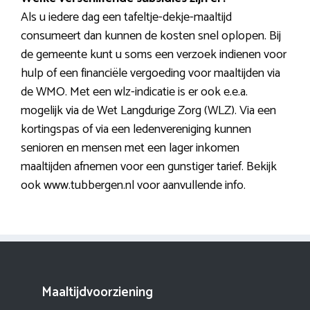
Als u iedere dag een tafeltje-dekje-maaltijd
consumeert dan kunnen de kosten snel oplopen. Bij
de gemeente kunt u soms een verzoek indienen voor
hulp of een financiële vergoeding voor maaltijden via
de WMO. Met een wlz-indicatie is er ook e.e.a.
mogelijk via de Wet Langdurige Zorg (WLZ). Via een
kortingspas of via een ledenvereniging kunnen
senioren en mensen met een lager inkomen
maaltijden afnemen voor een gunstiger tarief. Bekijk
ook www.tubbergen.nl voor aanvullende info.
Maaltijdvoorziening