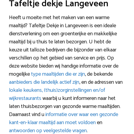
Tafeltje dekje Langeveen
Heeft u moeite met het maken van een warme
maaltijd? Tafeltje Dekje in Langeveen is een ideale
dienstverlening om een groenterijke en makkelijke
maaltijd bij u thuis te laten bezorgen. U hebt de
keuze uit talloze bedrijven die bijzonder van elkaar
verschillen op het gebied van service en prijs. Op
deze website bieden wij handige informatie over de
mogelijke
type maaltijden die er zijn
, de bekende
aanbieders die landelijk actief zijn
, en de adressen van
lokale keukens, (thuis)zorginstellingen en/of
wijkrestaurants
waarbij u kunt informeren naar het
laten thuisbezorgen van gezonde warme maaltijden.
Daarnaast vind u
informatie over waar een gezonde
kant-en-klaar maaltijd aan moet voldoen
en
antwoorden op veelgestelde vragen
.