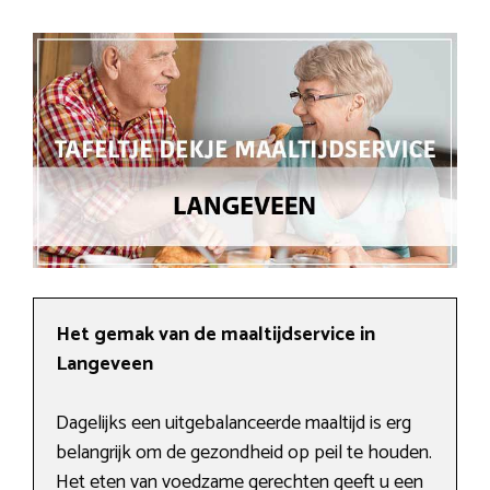
Het gemak van de maaltijdservice in
Langeveen
Dagelijks een uitgebalanceerde maaltijd is erg
belangrijk om de gezondheid op peil te houden.
Het eten van voedzame gerechten geeft u een