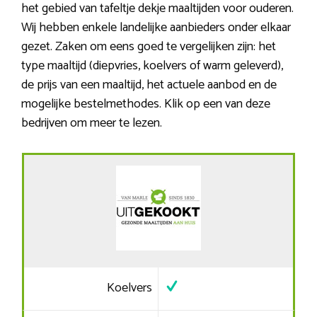
het gebied van tafeltje dekje maaltijden voor ouderen.
Wij hebben enkele landelijke aanbieders onder elkaar
gezet. Zaken om eens goed te vergelijken zijn: het
type maaltijd (diepvries, koelvers of warm geleverd),
de prijs van een maaltijd, het actuele aanbod en de
mogelijke bestelmethodes. Klik op een van deze
bedrijven om meer te lezen.
Koelvers