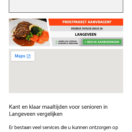
Kant en klaar maaltijden voor senioren in
Langeveen vergelijken
Er bestaan veel services die u kunnen ontzorgen op