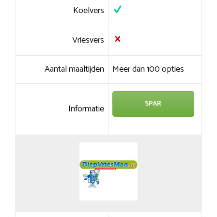
Koelvers
Vriesvers
Aantal maaltijden
Meer dan 100 opties
SPAR
Informatie