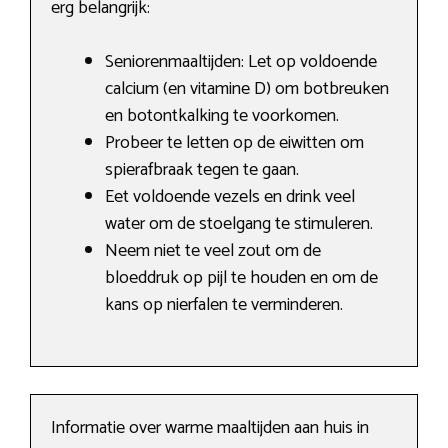
erg belangrijk:
Seniorenmaaltijden: Let op voldoende
calcium (en vitamine D) om botbreuken
en botontkalking te voorkomen.
Probeer te letten op de eiwitten om
spierafbraak tegen te gaan.
Eet voldoende vezels en drink veel
water om de stoelgang te stimuleren.
Neem niet te veel zout om de
bloeddruk op pijl te houden en om de
kans op nierfalen te verminderen.
Informatie over warme maaltijden aan huis in