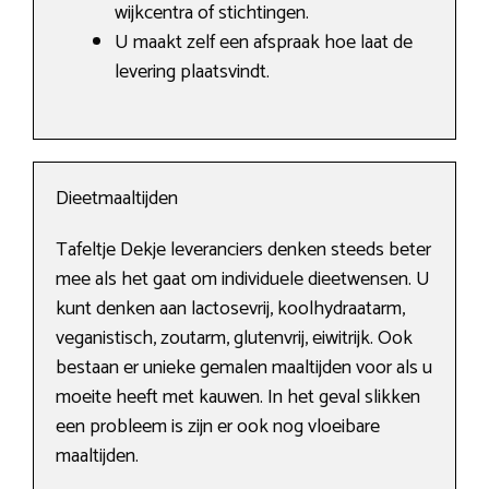
wijkcentra of stichtingen.
U maakt zelf een afspraak hoe laat de
levering plaatsvindt.
Dieetmaaltijden
Tafeltje Dekje leveranciers denken steeds beter
mee als het gaat om individuele dieetwensen. U
kunt denken aan lactosevrij, koolhydraatarm,
veganistisch, zoutarm, glutenvrij, eiwitrijk. Ook
bestaan er unieke gemalen maaltijden voor als u
moeite heeft met kauwen. In het geval slikken
een probleem is zijn er ook nog vloeibare
maaltijden.