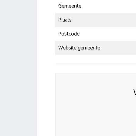
Gemeente
Plaats
Postcode
Website gemeente