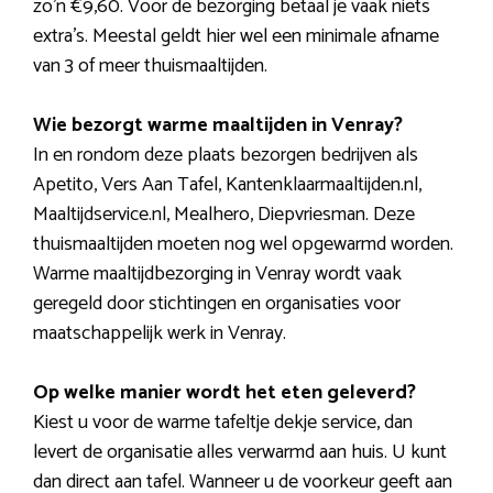
zo’n €9,60. Voor de bezorging betaal je vaak niets
extra’s. Meestal geldt hier wel een minimale afname
van 3 of meer thuismaaltijden.
Wie bezorgt warme maaltijden in Venray?
In en rondom deze plaats bezorgen bedrijven als
Apetito, Vers Aan Tafel, Kantenklaarmaaltijden.nl,
Maaltijdservice.nl, Mealhero, Diepvriesman. Deze
thuismaaltijden moeten nog wel opgewarmd worden.
Warme maaltijdbezorging in Venray wordt vaak
geregeld door stichtingen en organisaties voor
maatschappelijk werk in Venray.
Op welke manier wordt het eten geleverd?
Kiest u voor de warme tafeltje dekje service, dan
levert de organisatie alles verwarmd aan huis. U kunt
dan direct aan tafel. Wanneer u de voorkeur geeft aan