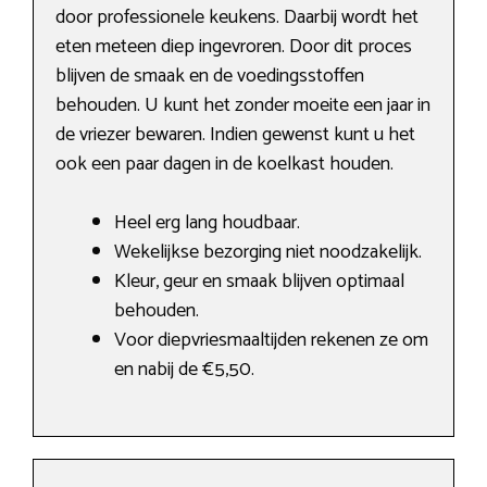
door professionele keukens. Daarbij wordt het
eten meteen diep ingevroren. Door dit proces
blijven de smaak en de voedingsstoffen
behouden. U kunt het zonder moeite een jaar in
de vriezer bewaren. Indien gewenst kunt u het
ook een paar dagen in de koelkast houden.
Heel erg lang houdbaar.
Wekelijkse bezorging niet noodzakelijk.
Kleur, geur en smaak blijven optimaal
behouden.
Voor diepvriesmaaltijden rekenen ze om
en nabij de €5,50.