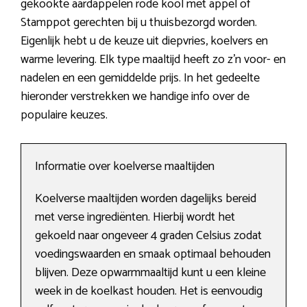
gekookte aardappelen rode kool met appel of
Stamppot gerechten bij u thuisbezorgd worden.
Eigenlijk hebt u de keuze uit diepvries, koelvers en
warme levering. Elk type maaltijd heeft zo z’n voor- en
nadelen en een gemiddelde prijs. In het gedeelte
hieronder verstrekken we handige info over de
populaire keuzes.
Informatie over koelverse maaltijden
Koelverse maaltijden worden dagelijks bereid
met verse ingrediënten. Hierbij wordt het
gekoeld naar ongeveer 4 graden Celsius zodat
voedingswaarden en smaak optimaal behouden
blijven. Deze opwarmmaaltijd kunt u een kleine
week in de koelkast houden. Het is eenvoudig