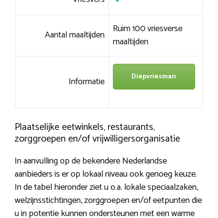
Ruim 100 vriesverse
Aantal maaltijden
maaltijden
Diepvriesman
Informatie
Plaatselijke eetwinkels, restaurants,
zorggroepen en/of vrijwilligersorganisatie
In aanvulling op de bekendere Nederlandse
aanbieders is er op lokaal niveau ook genoeg keuze.
In de tabel hieronder ziet u o.a. lokale speciaalzaken,
welzijnsstichtingen, zorggroepen en/of eetpunten die
u in potentie kunnen ondersteunen met een warme