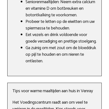
Seniorenmaaltijden: Neem extra calcium
en vitamine D om botbreuken en
botontkalking te voorkomen.
Probeer te letten op de eiwitten om uw
spiermassa te behouden.
Eet vezels en drink voldoende voor
goede verzadiging en prettige stoelgang.
Ga zuinig om met zout om de bloeddruk
op pijl te houden en om nieren te
ontlasten.
Tips voor warme maaltijden aan huis in Venray
Het Voedingscentrum raadt aan om veel te