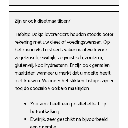
Zijn er ook dieetmaaltijden?
Tafeltje Dekje leveranciers houden steeds beter
rekening met uw dieet of voedingswensen. Op
het menu vind u steeds vaker maatwerk voor
vegetarisch, eiwitrijk, veganistisch, zoutarm,
glutenvrij, koolhydraatarm. Er zijn ook gemalen
maaltijden wanneer u merkt dat u moeite heeft
met kauwen. Wanneer het slikken lastig is zijn er
nog de speciale vloeibare maaltijden.
Zoutarm: heeft een positief effect op
botontkalking.
Eiwitrijk: zeer geschikt na bijvoorbeeld
een operatie.