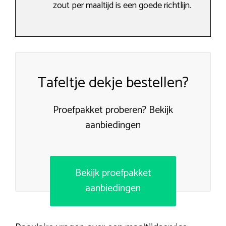
zout per maaltijd is een goede richtlijn.
Tafeltje dekje bestellen?
Proefpakket proberen? Bekijk
aanbiedingen
Bekijk proefpakket
aanbiedingen