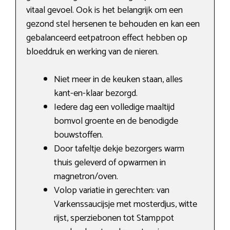
vitaal gevoel. Ook is het belangrijk om een
gezond stel hersenen te behouden en kan een
gebalanceerd eetpatroon effect hebben op
bloeddruk en werking van de nieren.
Niet meer in de keuken staan, alles
kant-en-klaar bezorgd.
Iedere dag een volledige maaltijd
bomvol groente en de benodigde
bouwstoffen.
Door tafeltje dekje bezorgers warm
thuis geleverd of opwarmen in
magnetron/oven.
Volop variatie in gerechten: van
Varkenssaucijsje met mosterdjus, witte
rijst, sperziebonen tot Stamppot