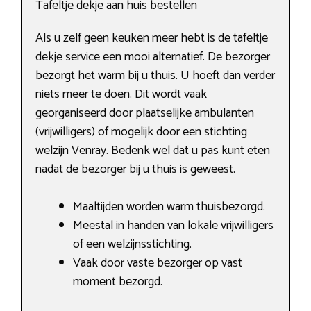
Tafeltje dekje aan huis bestellen
Als u zelf geen keuken meer hebt is de tafeltje
dekje service een mooi alternatief. De bezorger
bezorgt het warm bij u thuis. U hoeft dan verder
niets meer te doen. Dit wordt vaak
georganiseerd door plaatselijke ambulanten
(vrijwilligers) of mogelijk door een stichting
welzijn Venray. Bedenk wel dat u pas kunt eten
nadat de bezorger bij u thuis is geweest.
Maaltijden worden warm thuisbezorgd.
Meestal in handen van lokale vrijwilligers
of een welzijnsstichting.
Vaak door vaste bezorger op vast
moment bezorgd.