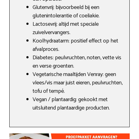
Glutenvrij: bijvoorbeeld bij een
glutenintolerantie of coeliakie.
Lactosevrij: altijd met speciale
zuivelvervangers.
Koolhydraatarm: positief effect op het
afvalproces.
Diabetes: peulvruchten, noten, vette vis
en verse groenten.
Vegetarische maaltijden Venray: geen
vlees/vis maar juist eieren, peulvruchten,
tofu of tempé.
Vegan / plantaardig: gekookt met
uitsluitend plantaardige producten.