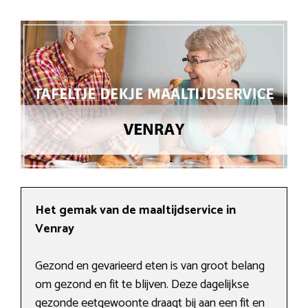
Het gemak van de maaltijdservice in
Venray
Gezond en gevarieerd eten is van groot belang
om gezond en fit te blijven. Deze dagelijkse
gezonde eetgewoonte draagt bij aan een fit en