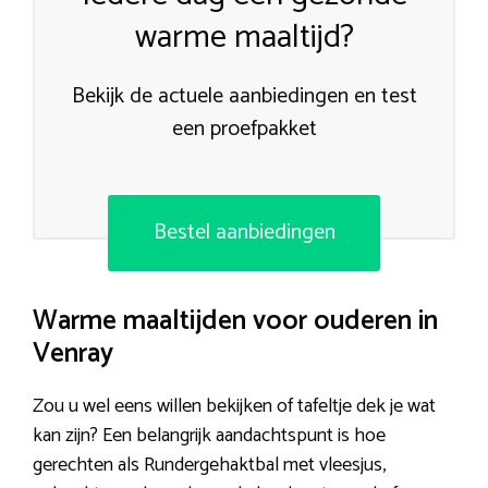
warme maaltijd?
Bekijk de actuele aanbiedingen en test
een proefpakket
Bestel aanbiedingen
Warme maaltijden voor ouderen in
Venray
Zou u wel eens willen bekijken of tafeltje dek je wat
kan zijn? Een belangrijk aandachtspunt is hoe
gerechten als Rundergehaktbal met vleesjus,