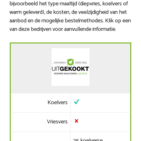
bijvoorbeeld het type maaltijd (diepvries, koelvers of
warm geleverd), de kosten, de veelzijdigheid van het
aanbod en de mogelijke bestelmethodes. Klik op een
van deze bedrijven voor aanvullende informatie.
Koelvers
Vriesvers
25 koelverse