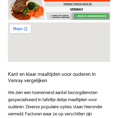
Kant en klaar maaltijden voor ouderen in
Venray vergelijken
We zien een toenemend aantal bezorgdiensten
gespecialiseerd in tafeltje dekje maaltijden voor
ouderen. Diverse populaire opties staan hieronder
vermeld. Factoren waar ze op verschillen zijn