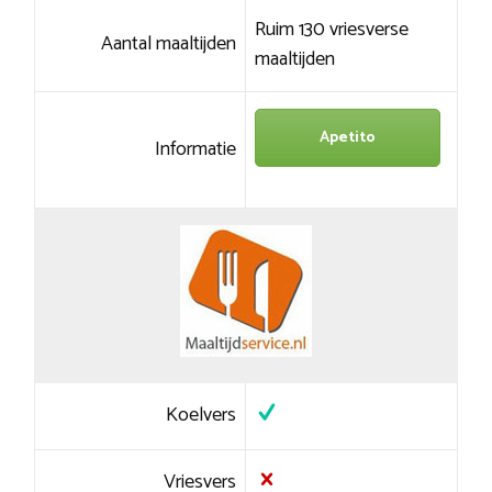
Ruim 130 vriesverse
Aantal maaltijden
maaltijden
Apetito
Informatie
Koelvers
Vriesvers