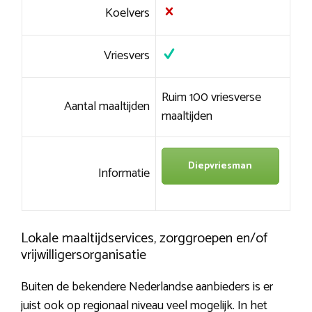
Koelvers
Vriesvers
Ruim 100 vriesverse
Aantal maaltijden
maaltijden
Diepvriesman
Informatie
Lokale maaltijdservices, zorggroepen en/of
vrijwilligersorganisatie
Buiten de bekendere Nederlandse aanbieders is er
juist ook op regionaal niveau veel mogelijk. In het