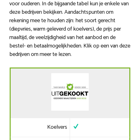
voor ouderen. In de bijgaande tabel kun je enkele van
deze bedrijven bekijken. Aandachtspunten om
rekening mee te houden zijn: het soort gerecht
(diepvries, warm geleverd of koelvers), de prijs per
maaltijd, de veelzijdigheid van het aanbod en de
bestel- en betaalmogelijkheden. Klik op een van deze
bedrijven om meer te lezen.
Koelvers