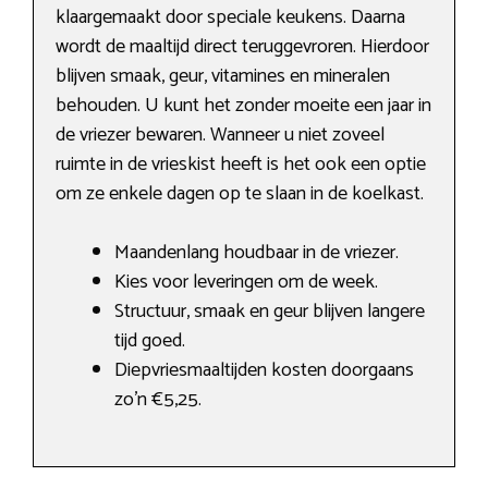
klaargemaakt door speciale keukens. Daarna
wordt de maaltijd direct teruggevroren. Hierdoor
blijven smaak, geur, vitamines en mineralen
behouden. U kunt het zonder moeite een jaar in
de vriezer bewaren. Wanneer u niet zoveel
ruimte in de vrieskist heeft is het ook een optie
om ze enkele dagen op te slaan in de koelkast.
Maandenlang houdbaar in de vriezer.
Kies voor leveringen om de week.
Structuur, smaak en geur blijven langere
tijd goed.
Diepvriesmaaltijden kosten doorgaans
zo’n €5,25.