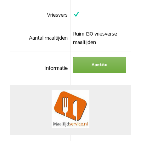
Vriesvers
Ruim 130 vriesverse
Aantal maaltijden
maaltijden
Apetito
Informatie