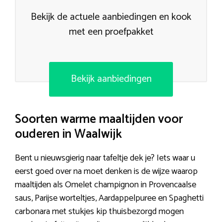
Bekijk de actuele aanbiedingen en kook
met een proefpakket
Bekijk aanbiedingen
Soorten warme maaltijden voor
ouderen in Waalwijk
Bent u nieuwsgierig naar tafeltje dek je? Iets waar u
eerst goed over na moet denken is de wijze waarop
maaltijden als Omelet champignon in Provencaalse
saus, Parijse worteltjes, Aardappelpuree en Spaghetti
carbonara met stukjes kip thuisbezorgd mogen