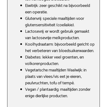
Eiwitrijk: zeer geschikt na bijvoorbeeld
een operatie.
Glutenvrij: speciale maaltijden voor
glutensensitiviteit (coeliakie).
Lactosevrij: er wordt gebruik gemaakt
van lactosevrije melkproducten.
Koolhydraatarm: bijvoorbeeld gericht op
het verbeteren van bloedsuikerwaarden.
Diabetes: lekker veel groenten, en
volkorenproducten.
Vegetarische maaltijden Waalwijk: in
plaats van vlees/vis eet je eieren,
peulvruchten, tofu of tempé.
Vegan / plantaardig: maaltijden zonder
enige dierlijke producten.