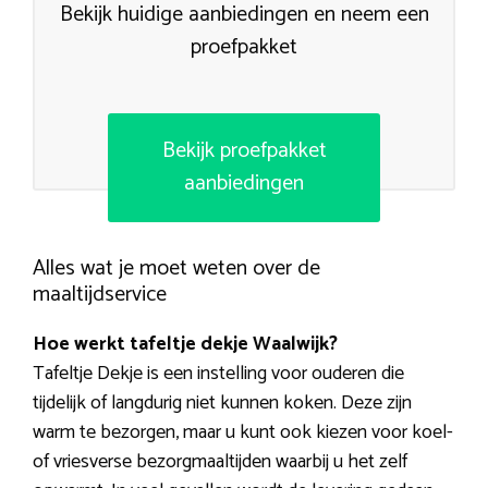
Bekijk huidige aanbiedingen en neem een
proefpakket
Bekijk proefpakket
aanbiedingen
Alles wat je moet weten over de
maaltijdservice
Hoe werkt tafeltje dekje Waalwijk?
Tafeltje Dekje is een instelling voor ouderen die
tijdelijk of langdurig niet kunnen koken. Deze zijn
warm te bezorgen, maar u kunt ook kiezen voor koel-
of vriesverse bezorgmaaltijden waarbij u het zelf