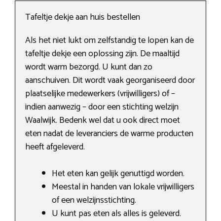
Tafeltje dekje aan huis bestellen
Als het niet lukt om zelfstandig te lopen kan de
tafeltje dekje een oplossing zijn. De maaltijd
wordt warm bezorgd. U kunt dan zo
aanschuiven. Dit wordt vaak georganiseerd door
plaatselijke medewerkers (vrijwilligers) of –
indien aanwezig – door een stichting welzijn
Waalwijk. Bedenk wel dat u ook direct moet
eten nadat de leveranciers de warme producten
heeft afgeleverd.
Het eten kan gelijk genuttigd worden.
Meestal in handen van lokale vrijwilligers
of een welzijnsstichting.
U kunt pas eten als alles is geleverd.