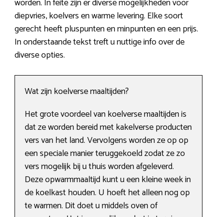
worden. In feite zijn er diverse mogelijkheden voor
diepvries, koelvers en warme levering. Elke soort
gerecht heeft pluspunten en minpunten en een prijs.
In onderstaande tekst treft u nuttige info over de
diverse opties.
Wat zijn koelverse maaltijden?
Het grote voordeel van koelverse maaltijden is
dat ze worden bereid met kakelverse producten
vers van het land. Vervolgens worden ze op op
een speciale manier teruggekoeld zodat ze zo
vers mogelijk bij u thuis worden afgeleverd.
Deze opwarmmaaltijd kunt u een kleine week in
de koelkast houden. U hoeft het alleen nog op
te warmen. Dit doet u middels oven of