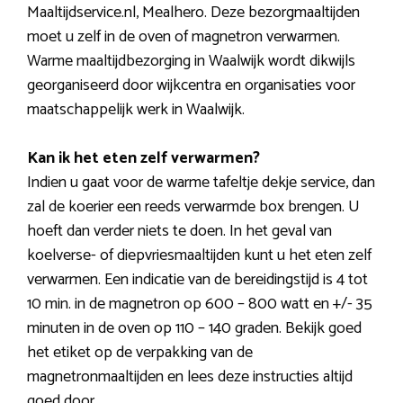
Maaltijdservice.nl, Mealhero. Deze bezorgmaaltijden
moet u zelf in de oven of magnetron verwarmen.
Warme maaltijdbezorging in Waalwijk wordt dikwijls
georganiseerd door wijkcentra en organisaties voor
maatschappelijk werk in Waalwijk.
Kan ik het eten zelf verwarmen?
Indien u gaat voor de warme tafeltje dekje service, dan
zal de koerier een reeds verwarmde box brengen. U
hoeft dan verder niets te doen. In het geval van
koelverse- of diepvriesmaaltijden kunt u het eten zelf
verwarmen. Een indicatie van de bereidingstijd is 4 tot
10 min. in de magnetron op 600 – 800 watt en +/- 35
minuten in de oven op 110 – 140 graden. Bekijk goed
het etiket op de verpakking van de
magnetronmaaltijden en lees deze instructies altijd
goed door.