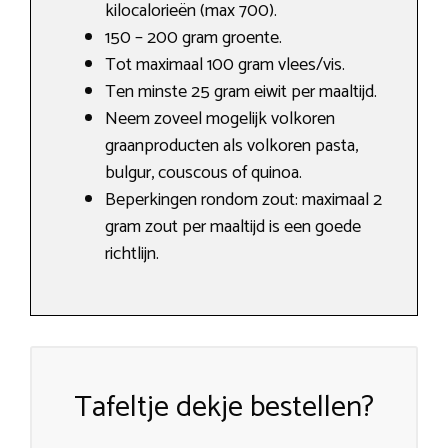
kilocalorieën (max 700).
150 – 200 gram groente.
Tot maximaal 100 gram vlees/vis.
Ten minste 25 gram eiwit per maaltijd.
Neem zoveel mogelijk volkoren
graanproducten als volkoren pasta,
bulgur, couscous of quinoa.
Beperkingen rondom zout: maximaal 2
gram zout per maaltijd is een goede
richtlijn.
Tafeltje dekje bestellen?