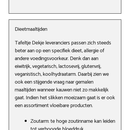
Dieetmaaltijden
Tafeltje Dekje leveranciers passen zich steeds
beter aan op een specifiek dieet, allergie of
andere voedingsvoorkeur. Denk dan aan
eiwitrijk, vegetarisch, lactosevrij, glutenvrij,
veganistisch, koolhydraatarm. Daarbij zien we
ook een stijgende vraag naar gemalen
maaltijden wanneer kauwen niet zo makkelijk
gaat. Indien het slikken moeizaam gaat is er ook
een assortiment vloeibare producten.
Zoutarm: te hoge zoutinname kan leiden
tot verhoogde bloeddruk.