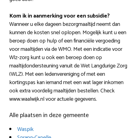
Kom ik in aanmerking voor een subsidie?
Wanneer u elke dageen bezorgmaaltijd neemt dan
kunnen de kosten snel oplopen. Mogelijk kunt u een
beroep doen op hulp of een financiële vergoeding
voor maaltijden via de WMO. Met een indicatie voor
Wlz-zorg kunt u ook een beroep doen op
maaltijdondersteuning vanuit de Wet Langdurige Zorg
(WLZ). Met een ledenvereniging of met een
kortingspas kan iemand met een wat lager inkomen
ook extra voordelig maaltijden bestellen. Check
www.waalwijk.nl voor actuele gegevens.
Alle plaatsen in deze gemeente
Waspik
Sprang-Capelle