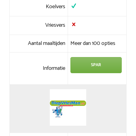
Koelvers
Vriesvers
Aantal maaltijden
Meer dan 100 opties
SPAR
Informatie