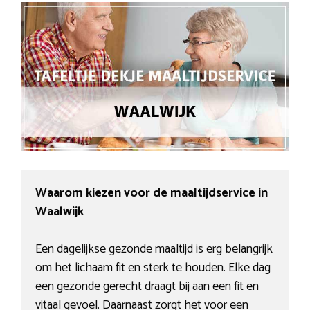
Waarom kiezen voor de maaltijdservice in
Waalwijk
Een dagelijkse gezonde maaltijd is erg belangrijk
om het lichaam fit en sterk te houden. Elke dag
een gezonde gerecht draagt bij aan een fit en
vitaal gevoel. Daarnaast zorgt het voor een