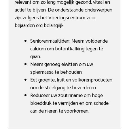
relevant om zo lang mogelijk gezond, vitaal en
actief te blijven. De onderstaande onderwerpen
zijn volgens het Voedingscentrum voor
bejaarden erg belangrijk:
Seniorenmaaltijden: Neem voldoende
calcium om botontkalking tegen te
gaan.
Neem genoeg eiwitten om uw
spiermassa te behouden.
Eet groente, fruit en volkorenproducten
om de stoelgang te bevorderen.
Reduceer uw zoutinname om hoge
bloeddruk te vermijden en om schade
aan de nieren te voorkomen.