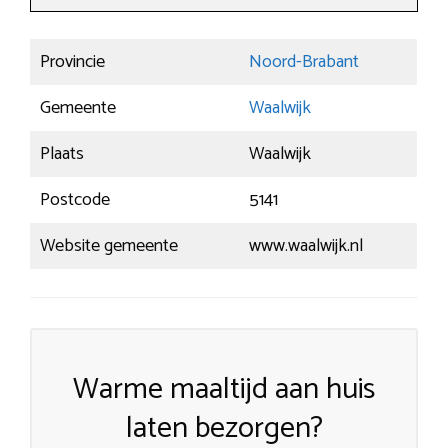
Provincie
Noord-Brabant
Gemeente
Waalwijk
Plaats
Waalwijk
Postcode
5141
Website gemeente
www.waalwijk.nl
Warme maaltijd aan huis
laten bezorgen?