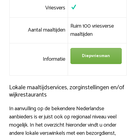
Vriesvers
Ruim 100 vriesverse
Aantal maaltijden
maaltijden
Diepvriesman
Informatie
Lokale maaltijdservices, zorginstellingen en/of
wijkrestaurants
In aanvulling op de bekendere Nederlandse
aanbieders is er juist ook op regionaal niveau veel
mogelijk. In het overzicht hieronder vindt u onder
andere lokale verswinkels met een bezorgdienst,