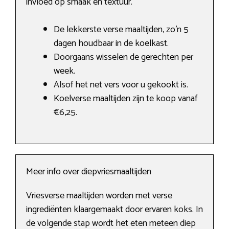
invloed op smaak en textuur.
De lekkerste verse maaltijden, zo’n 5
dagen houdbaar in de koelkast.
Doorgaans wisselen de gerechten per
week.
Alsof het net vers voor u gekookt is.
Koelverse maaltijden zijn te koop vanaf
€6,25.
Meer info over diepvriesmaaltijden
Vriesverse maaltijden worden met verse
ingrediënten klaargemaakt door ervaren koks. In
de volgende stap wordt het eten meteen diep