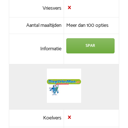
Vriesvers
Aantal maaltijden
Meer dan 100 opties
SPAR
Informatie
Koelvers