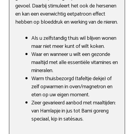
gevoel. Daarbij stimuleert het ook de hersenen
en kan een evenwichtig eetpatroon effect
hebben op bloeddruk en werking van de nieren.
Als u zelfstandig thuis wil blijven wonen
maar niet meer kunt of wilt koken.
Waar en wanneer u wilt een gezonde
maaltijd met alle essentiële vitamines en
mineralen.
Warm thuisbezorgd (tafeltje dekje) of
zelf opwarmen in oven/magnetron en
eten op uw eigen moment.
Zeer gevarieerd aanbod met maaltijden:
van Hamlapje in jus tot Bami goreng
speciaal, kip in satésaus.