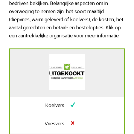
bedrijven bekijken. Belangrijke aspecten om in
overweging te nemen zijn: het soort maaltijd
(diepvries, warm geleverd of koelvers), de kosten, het
aantal gerechten en betaal- en bestelopties. Klik op
een aantrekkelijke organisatie voor meer informatie.
Koelvers
Vriesvers