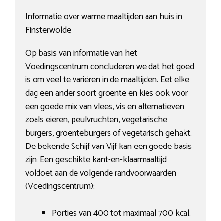
Informatie over warme maaltijden aan huis in
Finsterwolde
Op basis van informatie van het
Voedingscentrum concluderen we dat het goed
is om veel te variëren in de maaltijden. Eet elke
dag een ander soort groente en kies ook voor
een goede mix van vlees, vis en alternatieven
zoals eieren, peulvruchten, vegetarische
burgers, groenteburgers of vegetarisch gehakt.
De bekende Schijf van Vijf kan een goede basis
zijn. Een geschikte kant-en-klaarmaaltijd
voldoet aan de volgende randvoorwaarden
(Voedingscentrum):
Porties van 400 tot maximaal 700 kcal.