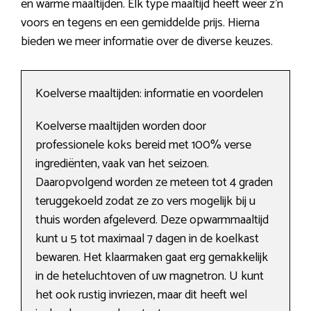
en warme maaltijden. Elk type maaltijd heeft weer z’n
voors en tegens en een gemiddelde prijs. Hierna
bieden we meer informatie over de diverse keuzes.
Koelverse maaltijden: informatie en voordelen
Koelverse maaltijden worden door
professionele koks bereid met 100% verse
ingrediënten, vaak van het seizoen.
Daaropvolgend worden ze meteen tot 4 graden
teruggekoeld zodat ze zo vers mogelijk bij u
thuis worden afgeleverd. Deze opwarmmaaltijd
kunt u 5 tot maximaal 7 dagen in de koelkast
bewaren. Het klaarmaken gaat erg gemakkelijk
in de heteluchtoven of uw magnetron. U kunt
het ook rustig invriezen, maar dit heeft wel