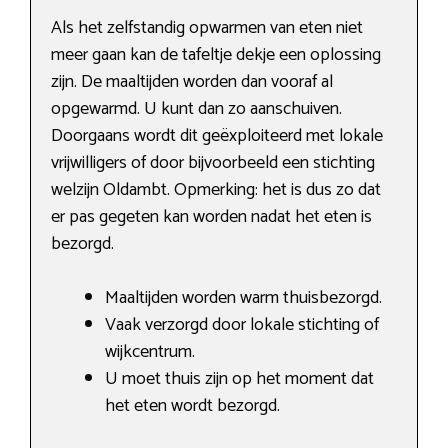
Als het zelfstandig opwarmen van eten niet
meer gaan kan de tafeltje dekje een oplossing
zijn. De maaltijden worden dan vooraf al
opgewarmd. U kunt dan zo aanschuiven.
Doorgaans wordt dit geëxploiteerd met lokale
vrijwilligers of door bijvoorbeeld een stichting
welzijn Oldambt. Opmerking: het is dus zo dat
er pas gegeten kan worden nadat het eten is
bezorgd.
Maaltijden worden warm thuisbezorgd.
Vaak verzorgd door lokale stichting of
wijkcentrum.
U moet thuis zijn op het moment dat
het eten wordt bezorgd.