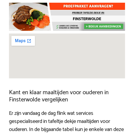
Kant en klaar maaltijden voor ouderen in
Finsterwolde vergelijken
Er zijn vandaag de dag flink wat services
gespecialiseerd in tafeltje dekje maaltijden voor
ouderen. In de bijgaande tabel kun je enkele van deze