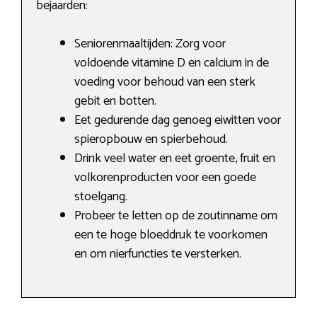
bejaarden:
Seniorenmaaltijden: Zorg voor
voldoende vitamine D en calcium in de
voeding voor behoud van een sterk
gebit en botten.
Eet gedurende dag genoeg eiwitten voor
spieropbouw en spierbehoud.
Drink veel water en eet groente, fruit en
volkorenproducten voor een goede
stoelgang.
Probeer te letten op de zoutinname om
een te hoge bloeddruk te voorkomen
en om nierfuncties te versterken.