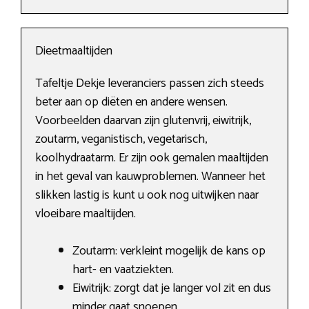
Dieetmaaltijden
Tafeltje Dekje leveranciers passen zich steeds
beter aan op diëten en andere wensen.
Voorbeelden daarvan zijn glutenvrij, eiwitrijk,
zoutarm, veganistisch, vegetarisch,
koolhydraatarm. Er zijn ook gemalen maaltijden
in het geval van kauwproblemen. Wanneer het
slikken lastig is kunt u ook nog uitwijken naar
vloeibare maaltijden.
Zoutarm: verkleint mogelijk de kans op
hart- en vaatziekten.
Eiwitrijk: zorgt dat je langer vol zit en dus
minder gaat snoepen.