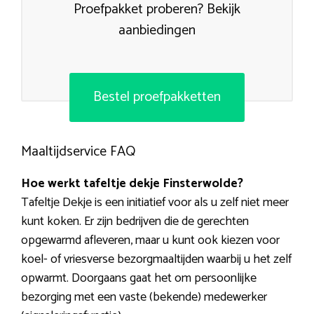
Proefpakket proberen? Bekijk
aanbiedingen
Bestel proefpakketten
Maaltijdservice FAQ
Hoe werkt tafeltje dekje Finsterwolde?
Tafeltje Dekje is een initiatief voor als u zelf niet meer
kunt koken. Er zijn bedrijven die de gerechten
opgewarmd afleveren, maar u kunt ook kiezen voor
koel- of vriesverse bezorgmaaltijden waarbij u het zelf
opwarmt. Doorgaans gaat het om persoonlijke
bezorging met een vaste (bekende) medewerker