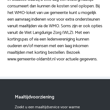
consumeert dan kunnen de kosten snel oplopen. Bij
het WMO-loket van uw gemeente kunt u mogelijk
een aanvraag indienen voor voor extra ondersteunen
vanuit maaltijden via de WMO. Soms zijn er ook opties
vanuit de Wet Langdurige Zorg (WLZ). Met een
kortingspas of via een ledenvereniging kunnen
ouderen en/of mensen met een laag inkomen
maaltijden met korting bestellen. Bezoek
www.gemeente-oldambt.nl voor actuele gegevens.
Maaltijdvoorziening
Zoekt u een maaltijdservice voor warme