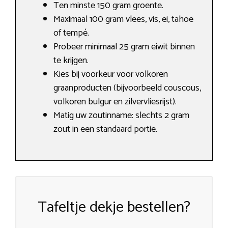
Ten minste 150 gram groente.
Maximaal 100 gram vlees, vis, ei, tahoe
of tempé.
Probeer minimaal 25 gram eiwit binnen
te krijgen.
Kies bij voorkeur voor volkoren
graanproducten (bijvoorbeeld couscous,
volkoren bulgur en zilvervliesrijst).
Matig uw zoutinname: slechts 2 gram
zout in een standaard portie.
Tafeltje dekje bestellen?