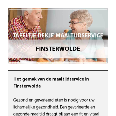
Het gemak van de maaltijdservice in
Finsterwolde
Gezond en gevarieerd eten is nodig voor uw
lichamelijke gezondheid. Een gevarieerde en
gezonde maaltijd draagt bij aan een fit en vitaal