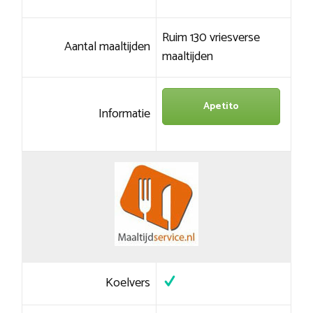
Ruim 130 vriesverse
Aantal maaltijden
maaltijden
Apetito
Informatie
Koelvers