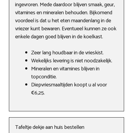
ingevroren. Mede daardoor blijven smaak, geur,
vitamines en mineralen behouden. Bijkomend
voordeel is dat u het eten maandenlang in de
vriezer kunt bewaren. Eventueel kunnen ze ook
enkele dagen goed blijven in de koelkast.
Zeer lang houdbaar in de vrieskist.
Wekelijks levering is niet noodzakelijk.
Mineralen en vitamines blijven in
topconditie.
Diepvriesmaaltijden koopt u al voor
€6,25.
Tafeltje dekje aan huis bestellen