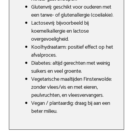
Glutenvrij: geschikt voor ouderen met
een tarwe- of glutenallergie (coeliakie).
Lactosevrij: bijvoorbeeld bij
koemelkallergie en lactose
overgevoeligheid.
Koolhydraatarm: positief effect op het
afvalproces.
Diabetes: altijd gerechten met weinig
suikers en veel groente.
Vegetarische maaltijden Finsterwolde:
zonder vlees/vis en met eieren,
peulvruchten, en vleesvervangers.
Vegan / plantaardig: draag bij aan een
beter milieu.