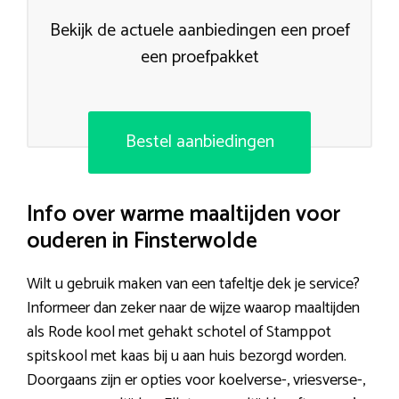
Bekijk de actuele aanbiedingen een proef
een proefpakket
Bestel aanbiedingen
Info over warme maaltijden voor
ouderen in Finsterwolde
Wilt u gebruik maken van een tafeltje dek je service?
Informeer dan zeker naar de wijze waarop maaltijden
als Rode kool met gehakt schotel of Stamppot
spitskool met kaas bij u aan huis bezorgd worden.
Doorgaans zijn er opties voor koelverse-, vriesverse-,