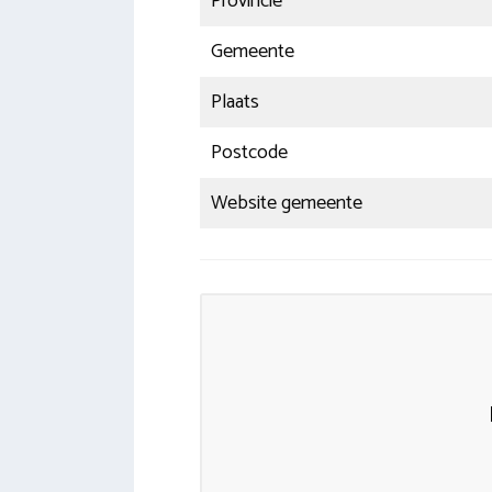
Provincie
Gemeente
Plaats
Postcode
Website gemeente