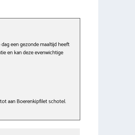
e dag een gezonde maaltijd heeft
tie en kan deze evenwichtige
tot aan Boerenkipfilet schotel.