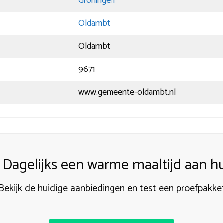
Groningen
Oldambt
Oldambt
9671
www.gemeente-oldambt.nl
Dagelijks een warme maaltijd aan hu
Bekijk de huidige aanbiedingen en test een proefpakke