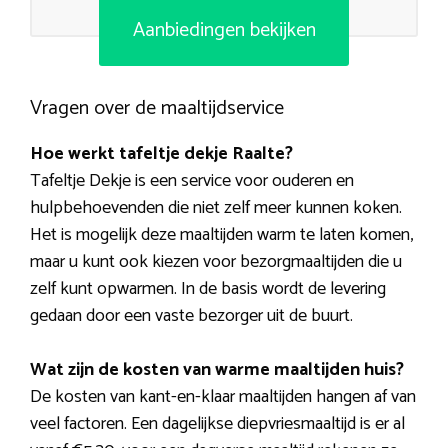
Aanbiedingen bekijken
Vragen over de maaltijdservice
Hoe werkt tafeltje dekje Raalte?
Tafeltje Dekje is een service voor ouderen en
hulpbehoevenden die niet zelf meer kunnen koken.
Het is mogelijk deze maaltijden warm te laten komen,
maar u kunt ook kiezen voor bezorgmaaltijden die u
zelf kunt opwarmen. In de basis wordt de levering
gedaan door een vaste bezorger uit de buurt.
Wat zijn de kosten van warme maaltijden huis?
De kosten van kant-en-klaar maaltijden hangen af van
veel factoren. Een dagelijkse diepvriesmaaltijd is er al