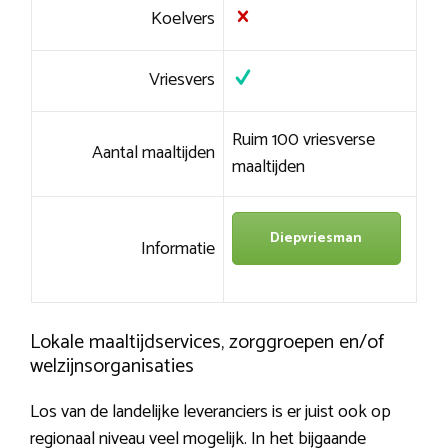
Koelvers
Vriesvers
Ruim 100 vriesverse
Aantal maaltijden
maaltijden
Diepvriesman
Informatie
Lokale maaltijdservices, zorggroepen en/of
welzijnsorganisaties
Los van de landelijke leveranciers is er juist ook op
regionaal niveau veel mogelijk. In het bijgaande