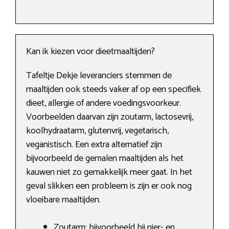
Kan ik kiezen voor dieetmaaltijden?
Tafeltje Dekje leveranciers stemmen de
maaltijden ook steeds vaker af op een specifiek
dieet, allergie of andere voedingsvoorkeur.
Voorbeelden daarvan zijn zoutarm, lactosevrij,
koolhydraatarm, glutenvrij, vegetarisch,
veganistisch. Een extra alternatief zijn
bijvoorbeeld de gemalen maaltijden als het
kauwen niet zo gemakkelijk meer gaat. In het
geval slikken een probleem is zijn er ook nog
vloeibare maaltijden.
Zoutarm: bijvoorbeeld bij nier- en