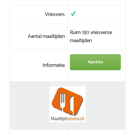
Vriesvers
Ruim 130 vriesverse
Aantal maaltijden
maaltijden
Apetito
Informatie