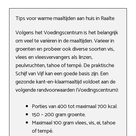
Tips voor warme maaltijden aan huis in Raalte
Volgens het Voedingscentrum is het belangrijk
om veel te variëren in de maaltijden. Varieer in
groenten en probeer ook diverse soorten vis,
vlees en vleesvervangers als linzen,
peulvruchten, tahoe of tempé. De praktische
Schijf van Vijf kan een goede basis zijn. Een
gezonde kant-en-klaarmaaltijd voldoet aan de
volgende randvoorwaarden (Voedingscentrum):
Porties van 400 tot maximaal 700 kcal.
150 – 200 gram groente.
Maximaal 100 gram vlees, vis, ei, tahoe
of tempé.