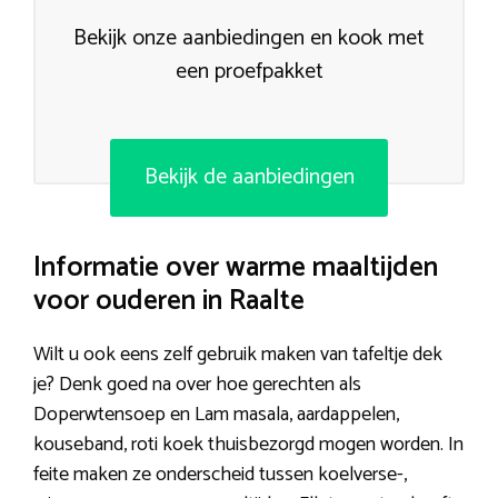
Bekijk onze aanbiedingen en kook met
een proefpakket
Bekijk de aanbiedingen
Informatie over warme maaltijden
voor ouderen in Raalte
Wilt u ook eens zelf gebruik maken van tafeltje dek
je? Denk goed na over hoe gerechten als
Doperwtensoep en Lam masala, aardappelen,
kouseband, roti koek thuisbezorgd mogen worden. In
feite maken ze onderscheid tussen koelverse-,