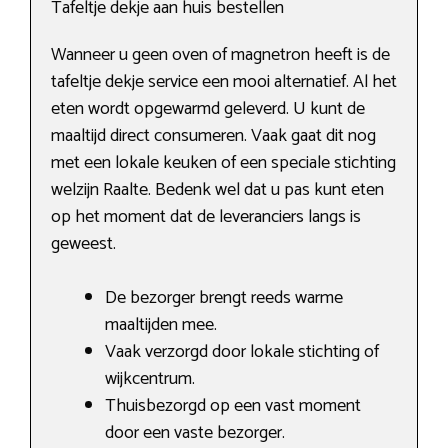
Tafeltje dekje aan huis bestellen
Wanneer u geen oven of magnetron heeft is de
tafeltje dekje service een mooi alternatief. Al het
eten wordt opgewarmd geleverd. U kunt de
maaltijd direct consumeren. Vaak gaat dit nog
met een lokale keuken of een speciale stichting
welzijn Raalte. Bedenk wel dat u pas kunt eten
op het moment dat de leveranciers langs is
geweest.
De bezorger brengt reeds warme
maaltijden mee.
Vaak verzorgd door lokale stichting of
wijkcentrum.
Thuisbezorgd op een vast moment
door een vaste bezorger.