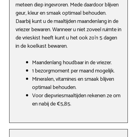
meteen diep ingevroren. Mede daardoor blijven
geur, kleur en smaak optimaal behouden.
Daarbij kunt u de maaltijden maandenlang in de
vriezer bewaren. Wanneer u niet zoveel ruimte in
de vrieskist heeft kunt u het ook zo’n 5 dagen
in de koelkast bewaren.
Maandenlang houdbaar in de vriezer.
1 bezorgmoment per maand mogelijk.
Mineralen, vitamines en smaak blijven
optimaal behouden.
Voor diepvriesmaaltijden rekenen ze om
en nabij de €5,85.