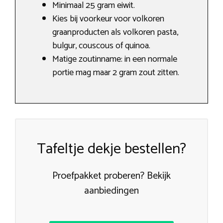
Minimaal 25 gram eiwit.
Kies bij voorkeur voor volkoren
graanproducten als volkoren pasta,
bulgur, couscous of quinoa.
Matige zoutinname: in een normale
portie mag maar 2 gram zout zitten.
Tafeltje dekje bestellen?
Proefpakket proberen? Bekijk
aanbiedingen