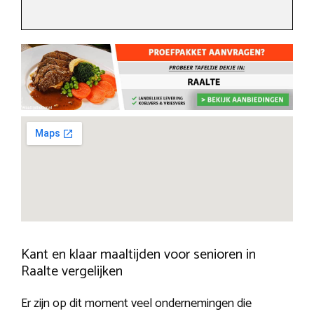
Kant en klaar maaltijden voor senioren in
Raalte vergelijken
Er zijn op dit moment veel ondernemingen die