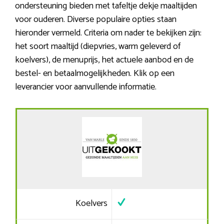
ondersteuning bieden met tafeltje dekje maaltijden
voor ouderen. Diverse populaire opties staan
hieronder vermeld. Criteria om nader te bekijken zijn:
het soort maaltijd (diepvries, warm geleverd of
koelvers), de menuprijs, het actuele aanbod en de
bestel- en betaalmogelijkheden. Klik op een
leverancier voor aanvullende informatie.
Koelvers