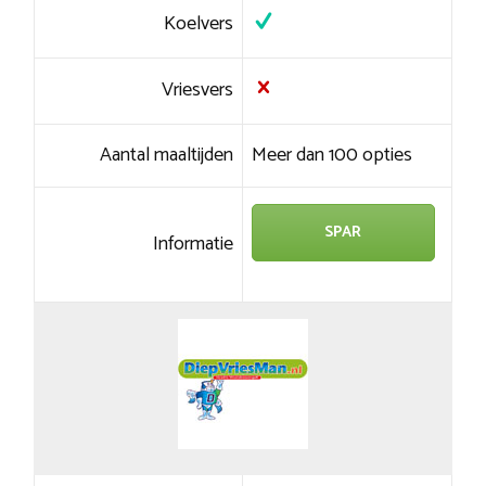
Koelvers
Vriesvers
Aantal maaltijden
Meer dan 100 opties
SPAR
Informatie