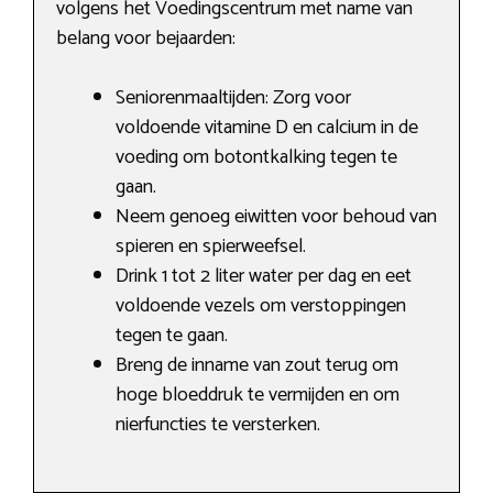
volgens het Voedingscentrum met name van
belang voor bejaarden:
Seniorenmaaltijden: Zorg voor
voldoende vitamine D en calcium in de
voeding om botontkalking tegen te
gaan.
Neem genoeg eiwitten voor behoud van
spieren en spierweefsel.
Drink 1 tot 2 liter water per dag en eet
voldoende vezels om verstoppingen
tegen te gaan.
Breng de inname van zout terug om
hoge bloeddruk te vermijden en om
nierfuncties te versterken.