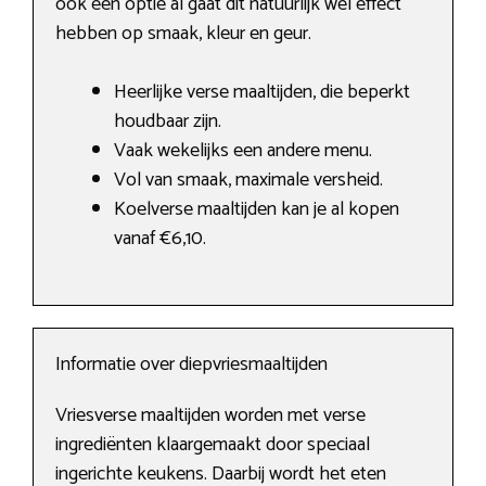
ook een optie al gaat dit natuurlijk wel effect
hebben op smaak, kleur en geur.
Heerlijke verse maaltijden, die beperkt
houdbaar zijn.
Vaak wekelijks een andere menu.
Vol van smaak, maximale versheid.
Koelverse maaltijden kan je al kopen
vanaf €6,10.
Informatie over diepvriesmaaltijden
Vriesverse maaltijden worden met verse
ingrediënten klaargemaakt door speciaal
ingerichte keukens. Daarbij wordt het eten