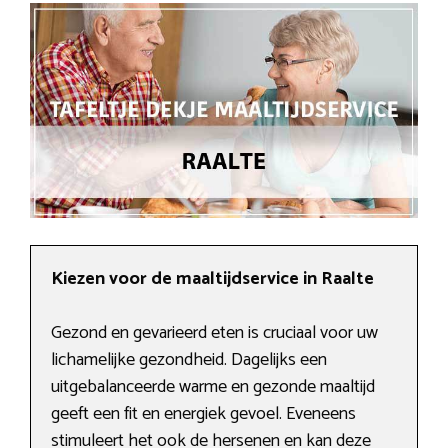
Kiezen voor de maaltijdservice in Raalte
Gezond en gevarieerd eten is cruciaal voor uw
lichamelijke gezondheid. Dagelijks een
uitgebalanceerde warme en gezonde maaltijd
geeft een fit en energiek gevoel. Eveneens
stimuleert het ook de hersenen en kan deze