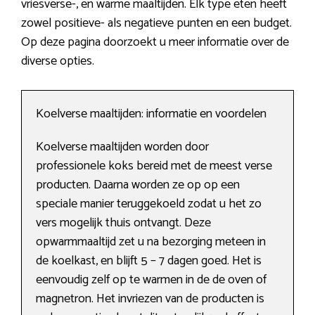
vriesverse-, en warme maaltijden. Elk type eten heeft
zowel positieve- als negatieve punten en een budget.
Op deze pagina doorzoekt u meer informatie over de
diverse opties.
Koelverse maaltijden: informatie en voordelen
Koelverse maaltijden worden door
professionele koks bereid met de meest verse
producten. Daarna worden ze op op een
speciale manier teruggekoeld zodat u het zo
vers mogelijk thuis ontvangt. Deze
opwarmmaaltijd zet u na bezorging meteen in
de koelkast, en blijft 5 – 7 dagen goed. Het is
eenvoudig zelf op te warmen in de de oven of
magnetron. Het invriezen van de producten is