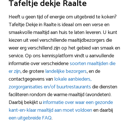
Tafeltje dekje Raalte
Heeft u geen tijd of energie om uitgebreid te koken?
Tafeltje Dekje in Raalte is ideaal om een verse en
smaakvolle maaltijd aan huis te laten leveren. U kunt
kiezen uit veel verschillende maaltijdbezorgers die
weer erg verschillend zijn op het gebied van smaak en
service. Op ons kennisplatform vindt u aanvullende
informatie over verscheidene
soorten maaltijden die
er zijn
, de grotere
landelijke bezorgers
, en de
contactgegevens van
lokale aanbieders,
zorgorganisaties en/of buurtrestaurants
die diensten
faciliteren rondom de warme maaltijd (avondeten).
Daarbij bekijkt u
informatie over waar een gezonde
kant-en-klaar maaltijd aan moet voldoen
en daarbij
een uitgebreide FAQ
.