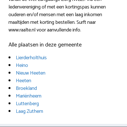
ledenvereniging of met een kortingspas kunnen
ouderen en/of mensen met een laag inkomen
maaltijden met korting bestellen. Surft naar
www.raalte.nl voor aanvullende info.
Alle plaatsen in deze gemeente
Lierderholthuis
Heino
Nieuw Heeten
Heeten
Broekland
Mariënheem
Luttenberg
Laag Zuthem