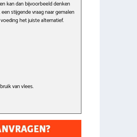
Men kan dan bijvoorbeeld denken
ok een stijgende vraag naar gemalen
oeding het juiste alternatief.
bruik van vlees.