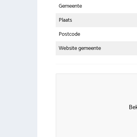
Gemeente
Plaats
Postcode
Website gemeente
Bek