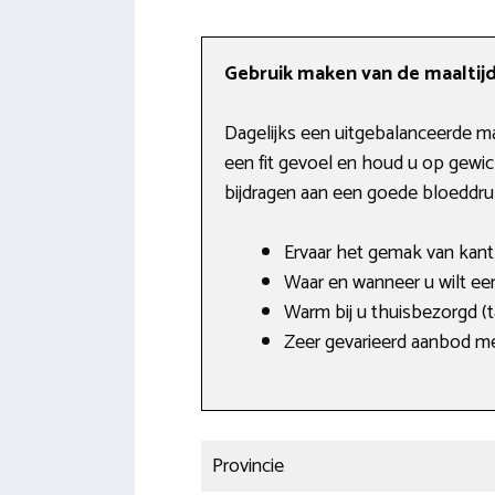
Gebruik maken van de maaltijd
Dagelijks een uitgebalanceerde ma
een fit gevoel en houd u op gewi
bijdragen aan een goede bloeddru
Ervaar het gemak van kant 
Waar en wanneer u wilt een
Warm bij u thuisbezorgd (
Zeer gevarieerd aanbod me
Provincie