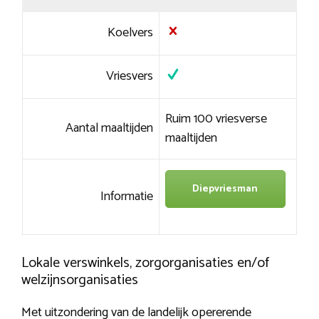
Koelvers
Vriesvers
Ruim 100 vriesverse
Aantal maaltijden
maaltijden
Diepvriesman
Informatie
Lokale verswinkels, zorgorganisaties en/of
welzijnsorganisaties
Met uitzondering van de landelijk opererende