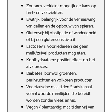
Zoutarm: verkleint mogelijk de kans op
hart- en vaatziekten.
Eiwitrijk: belangrijk voor de vernieuwing
van cellen en de opbouw van spieren.
Glutenvrij: bij obstipatie of winderigheid
of bij een glutensensitiviteit.
Lactosevrij: voor iedereen die geen
melk/zuivel producten mag eten.
Koolhydraatarm: positief effect op het
afvalproces.
Diabetes: bomvol groenten,
peulvruchten en volkoren producten.
Vegetarische maaltijden Stadskanaal:
verantwoorde maaltijden die bereidt
worden zonder vlees en vis.
Vegan / plantaardig: maaltijden vrij van