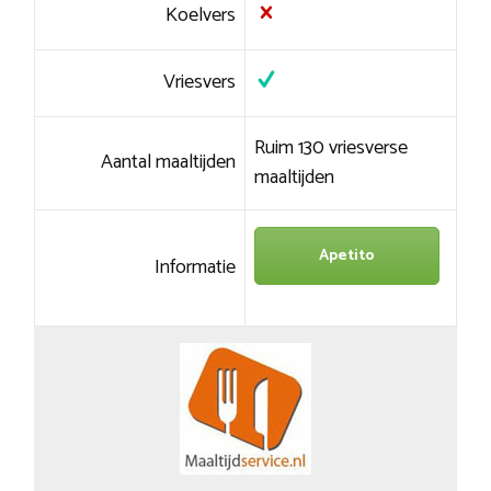
Koelvers
Vriesvers
Ruim 130 vriesverse
Aantal maaltijden
maaltijden
Apetito
Informatie