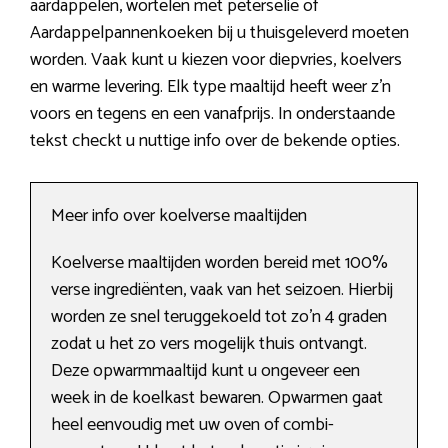
aardappelen, wortelen met peterselie of
Aardappelpannenkoeken bij u thuisgeleverd moeten
worden. Vaak kunt u kiezen voor diepvries, koelvers
en warme levering. Elk type maaltijd heeft weer z’n
voors en tegens en een vanafprijs. In onderstaande
tekst checkt u nuttige info over de bekende opties.
Meer info over koelverse maaltijden
Koelverse maaltijden worden bereid met 100%
verse ingrediënten, vaak van het seizoen. Hierbij
worden ze snel teruggekoeld tot zo’n 4 graden
zodat u het zo vers mogelijk thuis ontvangt.
Deze opwarmmaaltijd kunt u ongeveer een
week in de koelkast bewaren. Opwarmen gaat
heel eenvoudig met uw oven of combi-