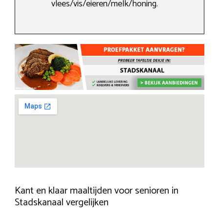
vlees/vis/eieren/melk/honing.
Kant en klaar maaltijden voor senioren in
Stadskanaal vergelijken