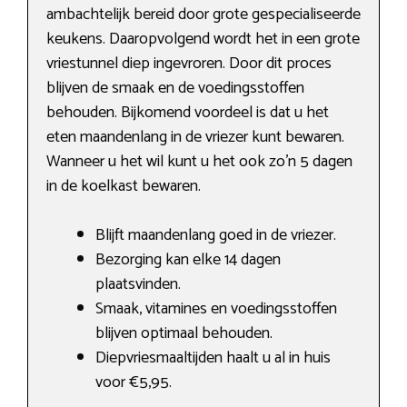
ambachtelijk bereid door grote gespecialiseerde
keukens. Daaropvolgend wordt het in een grote
vriestunnel diep ingevroren. Door dit proces
blijven de smaak en de voedingsstoffen
behouden. Bijkomend voordeel is dat u het
eten maandenlang in de vriezer kunt bewaren.
Wanneer u het wil kunt u het ook zo’n 5 dagen
in de koelkast bewaren.
Blijft maandenlang goed in de vriezer.
Bezorging kan elke 14 dagen
plaatsvinden.
Smaak, vitamines en voedingsstoffen
blijven optimaal behouden.
Diepvriesmaaltijden haalt u al in huis
voor €5,95.