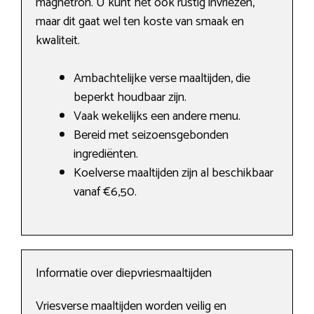
magnetron. U kunt het ook rustig invriezen,
maar dit gaat wel ten koste van smaak en
kwaliteit.
Ambachtelijke verse maaltijden, die
beperkt houdbaar zijn.
Vaak wekelijks een andere menu.
Bereid met seizoensgebonden
ingrediënten.
Koelverse maaltijden zijn al beschikbaar
vanaf €6,50.
Informatie over diepvriesmaaltijden
Vriesverse maaltijden worden veilig en