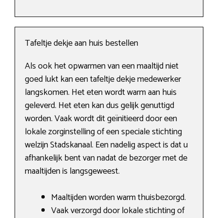
Tafeltje dekje aan huis bestellen
Als ook het opwarmen van een maaltijd niet
goed lukt kan een tafeltje dekje medewerker
langskomen. Het eten wordt warm aan huis
geleverd. Het eten kan dus gelijk genuttigd
worden. Vaak wordt dit geïnitieerd door een
lokale zorginstelling of een speciale stichting
welzijn Stadskanaal. Een nadelig aspect is dat u
afhankelijk bent van nadat de bezorger met de
maaltijden is langsgeweest.
Maaltijden worden warm thuisbezorgd.
Vaak verzorgd door lokale stichting of