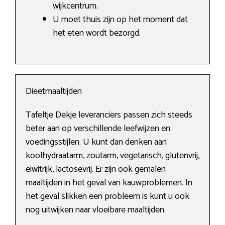
wijkcentrum.
U moet thuis zijn op het moment dat
het eten wordt bezorgd.
Dieetmaaltijden
Tafeltje Dekje leveranciers passen zich steeds
beter aan op verschillende leefwijzen en
voedingsstijlen. U kunt dan denken aan
koolhydraatarm, zoutarm, vegetarisch, glutenvrij,
eiwitrijk, lactosevrij. Er zijn ook gemalen
maaltijden in het geval van kauwproblemen. In
het geval slikken een probleem is kunt u ook
nog uitwijken naar vloeibare maaltijden.