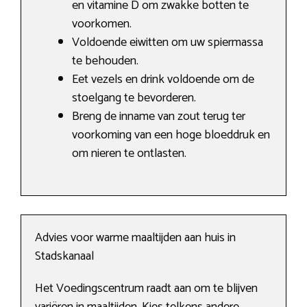
en vitamine D om zwakke botten te
voorkomen.
Voldoende eiwitten om uw spiermassa
te behouden.
Eet vezels en drink voldoende om de
stoelgang te bevorderen.
Breng de inname van zout terug ter
voorkoming van een hoge bloeddruk en
om nieren te ontlasten.
Advies voor warme maaltijden aan huis in
Stadskanaal
Het Voedingscentrum raadt aan om te blijven