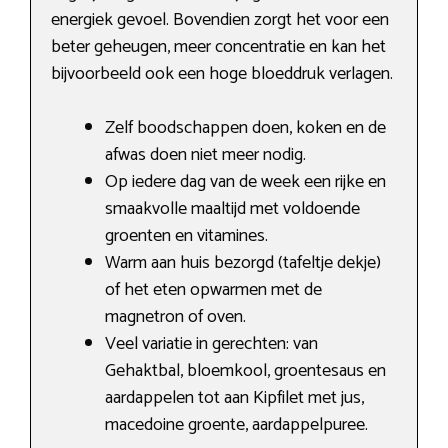
energiek gevoel. Bovendien zorgt het voor een
beter geheugen, meer concentratie en kan het
bijvoorbeeld ook een hoge bloeddruk verlagen.
Zelf boodschappen doen, koken en de
afwas doen niet meer nodig.
Op iedere dag van de week een rijke en
smaakvolle maaltijd met voldoende
groenten en vitamines.
Warm aan huis bezorgd (tafeltje dekje)
of het eten opwarmen met de
magnetron of oven.
Veel variatie in gerechten: van
Gehaktbal, bloemkool, groentesaus en
aardappelen tot aan Kipfilet met jus,
macedoine groente, aardappelpuree.