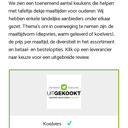
We zien een toenemend aantal keukens die helpen
met tafeltje dekje maaltijden voor ouderen. Wij
hebben enkele landelijke aanbieders onder elkaar
gezet. Thema’s om in overweging te nemen zijn: de
maaltijdvorm (diepvries, warm geleverd of koelvers),
de prijs per maaltijd, de diversiteit in het assortiment
en betaal- en bestelopties. Klik op een leverancier
naar keuze voor een uitgebreide review.
Koelvers