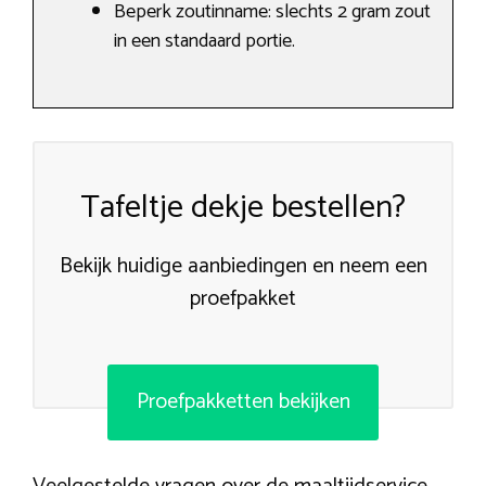
Beperk zoutinname: slechts 2 gram zout
in een standaard portie.
Tafeltje dekje bestellen?
Bekijk huidige aanbiedingen en neem een
proefpakket
Proefpakketten bekijken