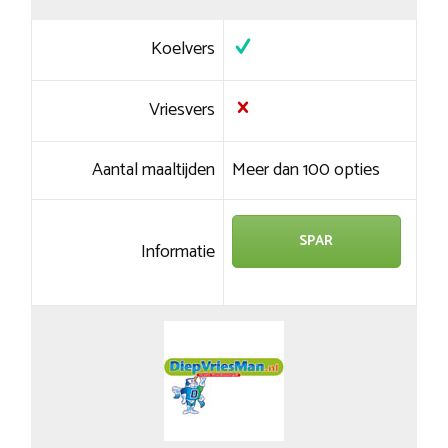
Koelvers
Vriesvers
Aantal maaltijden
Meer dan 100 opties
SPAR
Informatie