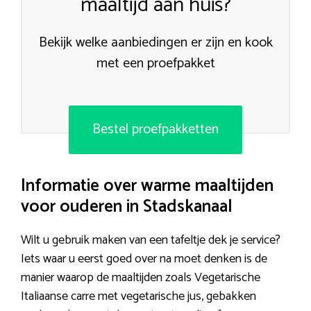
maaltijd aan huis?
Bekijk welke aanbiedingen er zijn en kook
met een proefpakket
Bestel proefpakketten
Informatie over warme maaltijden
voor ouderen in Stadskanaal
Wilt u gebruik maken van een tafeltje dek je service?
Iets waar u eerst goed over na moet denken is de
manier waarop de maaltijden zoals Vegetarische
Italiaanse carre met vegetarische jus, gebakken