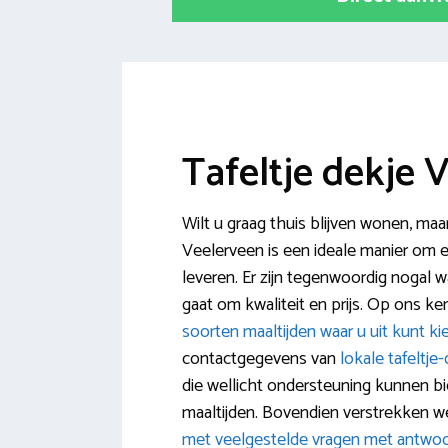
Tafeltje dekje 
Wilt u graag thuis blijven wonen, maa
Veelerveen is een ideale manier om e
leveren. Er zijn tegenwoordig nogal wa
gaat om kwaliteit en prijs. Op ons k
soorten maaltijden waar u uit kunt ki
contactgegevens van
lokale tafeltje
die wellicht ondersteuning kunnen b
maaltijden. Bovendien verstrekken 
met veelgestelde vragen met antwo