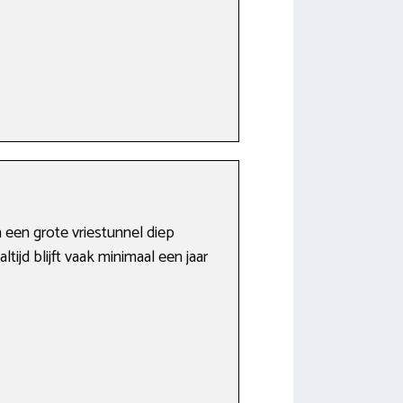
 een grote vriestunnel diep
ijd blijft vaak minimaal een jaar