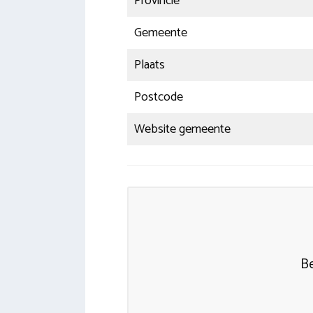
Provincie
Gemeente
Plaats
Postcode
Website gemeente
Be