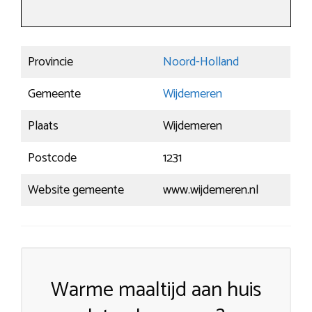
Provincie
Noord-Holland
Gemeente
Wijdemeren
Plaats
Wijdemeren
Postcode
1231
Website gemeente
www.wijdemeren.nl
Warme maaltijd aan huis