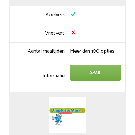
Koelvers
Vriesvers
Aantal maaltijden
Meer dan 100 opties
SPAR
Informatie