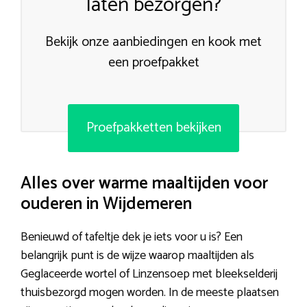
laten bezorgen?
Bekijk onze aanbiedingen en kook met
een proefpakket
Proefpakketten bekijken
Alles over warme maaltijden voor
ouderen in Wijdemeren
Benieuwd of tafeltje dek je iets voor u is? Een
belangrijk punt is de wijze waarop maaltijden als
Geglaceerde wortel of Linzensoep met bleekselderij
thuisbezorgd mogen worden. In de meeste plaatsen