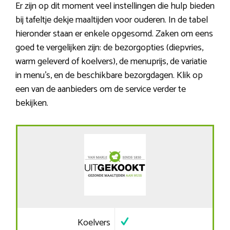
Er zijn op dit moment veel instellingen die hulp bieden
bij tafeltje dekje maaltijden voor ouderen. In de tabel
hieronder staan er enkele opgesomd. Zaken om eens
goed te vergelijken zijn: de bezorgopties (diepvries,
warm geleverd of koelvers), de menuprijs, de variatie
in menu’s, en de beschikbare bezorgdagen. Klik op
een van de aanbieders om de service verder te
bekijken.
Koelvers