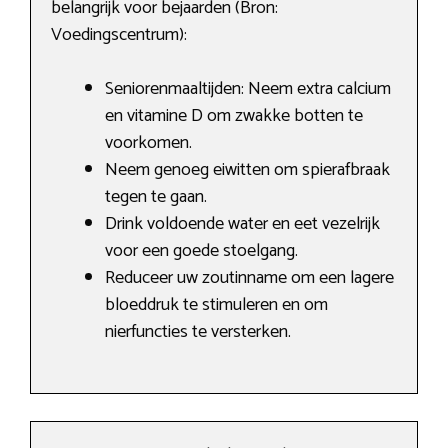
belangrijk voor bejaarden (Bron:
Voedingscentrum):
Seniorenmaaltijden: Neem extra calcium
en vitamine D om zwakke botten te
voorkomen.
Neem genoeg eiwitten om spierafbraak
tegen te gaan.
Drink voldoende water en eet vezelrijk
voor een goede stoelgang.
Reduceer uw zoutinname om een lagere
bloeddruk te stimuleren en om
nierfuncties te versterken.