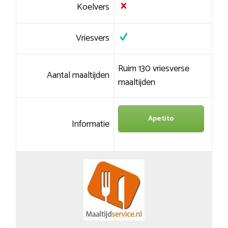
Koelvers
Vriesvers
Ruim 130 vriesverse
Aantal maaltijden
maaltijden
Apetito
Informatie