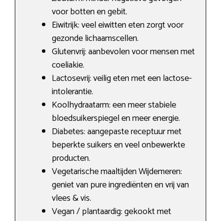
voor botten en gebit.
Eiwitrijk: veel eiwitten eten zorgt voor
gezonde lichaamscellen.
Glutenvrij: aanbevolen voor mensen met
coeliakie.
Lactosevrij: veilig eten met een lactose-
intolerantie.
Koolhydraatarm: een meer stabiele
bloedsuikerspiegel en meer energie.
Diabetes: aangepaste receptuur met
beperkte suikers en veel onbewerkte
producten.
Vegetarische maaltijden Wijdemeren:
geniet van pure ingrediënten en vrij van
vlees & vis.
Vegan / plantaardig: gekookt met