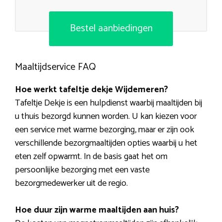
Bestel aanbiedingen
Maaltijdservice FAQ
Hoe werkt tafeltje dekje Wijdemeren?
Tafeltje Dekje is een hulpdienst waarbij maaltijden bij
u thuis bezorgd kunnen worden. U kan kiezen voor
een service met warme bezorging, maar er zijn ook
verschillende bezorgmaaltijden opties waarbij u het
eten zelf opwarmt. In de basis gaat het om
persoonlijke bezorging met een vaste
bezorgmedewerker uit de regio.
Hoe duur zijn warme maaltijden aan huis?