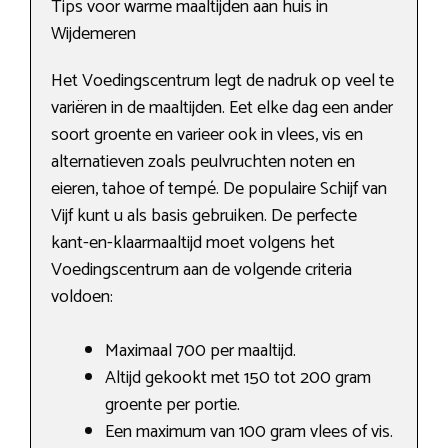
Tips voor warme maaltijden aan huis in
Wijdemeren
Het Voedingscentrum legt de nadruk op veel te
variëren in de maaltijden. Eet elke dag een ander
soort groente en varieer ook in vlees, vis en
alternatieven zoals peulvruchten noten en
eieren, tahoe of tempé. De populaire Schijf van
Vijf kunt u als basis gebruiken. De perfecte
kant-en-klaarmaaltijd moet volgens het
Voedingscentrum aan de volgende criteria
voldoen:
Maximaal 700 per maaltijd.
Altijd gekookt met 150 tot 200 gram
groente per portie.
Een maximum van 100 gram vlees of vis.