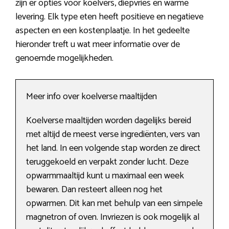
zijn er opties voor koelvers, diepvries en warme
levering. Elk type eten heeft positieve en negatieve
aspecten en een kostenplaatje. In het gedeelte
hieronder treft u wat meer informatie over de
genoemde mogelijkheden.
Meer info over koelverse maaltijden
Koelverse maaltijden worden dagelijks bereid
met altijd de meest verse ingrediënten, vers van
het land. In een volgende stap worden ze direct
teruggekoeld en verpakt zonder lucht. Deze
opwarmmaaltijd kunt u maximaal een week
bewaren. Dan resteert alleen nog het
opwarmen. Dit kan met behulp van een simpele
magnetron of oven. Invriezen is ook mogelijk al