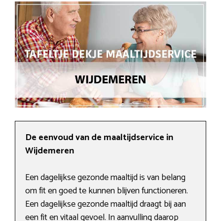
De eenvoud van de maaltijdservice in
Wijdemeren
Een dagelijkse gezonde maaltijd is van belang
om fit en goed te kunnen blijven functioneren.
Een dagelijkse gezonde maaltijd draagt bij aan
een fit en vitaal gevoel. In aanvulling daarop