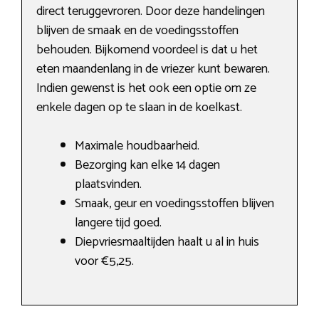
direct teruggevroren. Door deze handelingen
blijven de smaak en de voedingsstoffen
behouden. Bijkomend voordeel is dat u het
eten maandenlang in de vriezer kunt bewaren.
Indien gewenst is het ook een optie om ze
enkele dagen op te slaan in de koelkast.
Maximale houdbaarheid.
Bezorging kan elke 14 dagen
plaatsvinden.
Smaak, geur en voedingsstoffen blijven
langere tijd goed.
Diepvriesmaaltijden haalt u al in huis
voor €5,25.