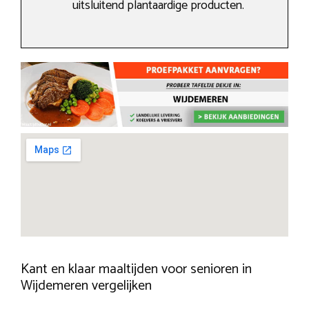
uitsluitend plantaardige producten.
Kant en klaar maaltijden voor senioren in
Wijdemeren vergelijken