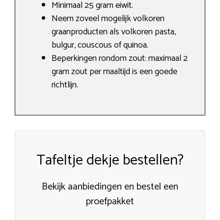
Minimaal 25 gram eiwit.
Neem zoveel mogelijk volkoren
graanproducten als volkoren pasta,
bulgur, couscous of quinoa.
Beperkingen rondom zout: maximaal 2
gram zout per maaltijd is een goede
richtlijn.
Tafeltje dekje bestellen?
Bekijk aanbiedingen en bestel een
proefpakket