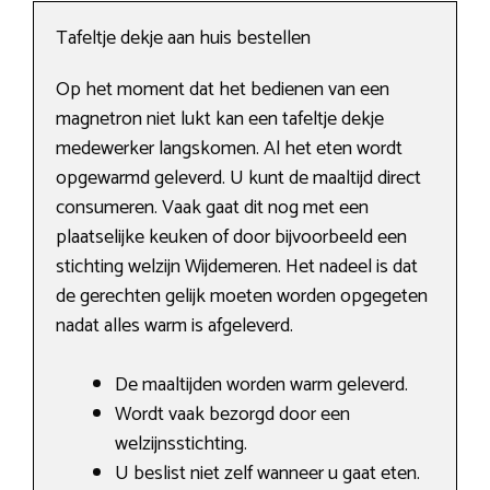
Tafeltje dekje aan huis bestellen
Op het moment dat het bedienen van een
magnetron niet lukt kan een tafeltje dekje
medewerker langskomen. Al het eten wordt
opgewarmd geleverd. U kunt de maaltijd direct
consumeren. Vaak gaat dit nog met een
plaatselijke keuken of door bijvoorbeeld een
stichting welzijn Wijdemeren. Het nadeel is dat
de gerechten gelijk moeten worden opgegeten
nadat alles warm is afgeleverd.
De maaltijden worden warm geleverd.
Wordt vaak bezorgd door een
welzijnsstichting.
U beslist niet zelf wanneer u gaat eten.