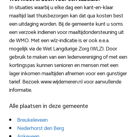
In situaties waarbij u elke dag een kant-en-klaar
maaltijd laat thuisbezorgen kan dat qua kosten best
een uitdaging worden. Bij de gemeente kunt u soms
een verzoek indienen voor maaltijdondersteuning uit
de WMO. Met een wlz-indicatie is er ook e.e.a.
mogelijk via de Wet Langdurige Zorg (WLZ). Door
gebruik te maken van een ledenvereniging of met een
kortingspas kunnen senioren en mensen met een
lager inkomen maaltijden afnemen voor een gunstiger
tarief. Bezoek www.wijdemeren.nl voor aanvullende
informatie.
Alle plaatsen in deze gemeente
Breukeleveen
Nederhorst den Berg
Ankeveen