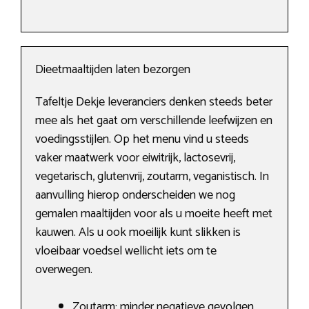
Dieetmaaltijden laten bezorgen
Tafeltje Dekje leveranciers denken steeds beter
mee als het gaat om verschillende leefwijzen en
voedingsstijlen. Op het menu vind u steeds
vaker maatwerk voor eiwitrijk, lactosevrij,
vegetarisch, glutenvrij, zoutarm, veganistisch. In
aanvulling hierop onderscheiden we nog
gemalen maaltijden voor als u moeite heeft met
kauwen. Als u ook moeilijk kunt slikken is
vloeibaar voedsel wellicht iets om te
overwegen.
Zoutarm: minder negatieve gevolgen