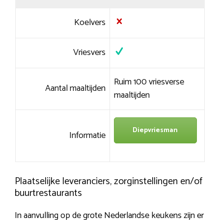
Koelvers
Vriesvers
Ruim 100 vriesverse
Aantal maaltijden
maaltijden
Diepvriesman
Informatie
Plaatselijke leveranciers, zorginstellingen en/of
buurtrestaurants
In aanvulling op de grote Nederlandse keukens zijn er