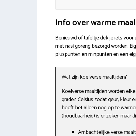
Info over warme maal
Benieuwd of tafeltje dek je iets voor
met nasi goreng bezorgd worden. Eigen
pluspunten en minpunten en een eigen
Wat zijn koelverse maaltijden?
Koelverse maaltijden worden elke
graden Celsius zodat geur, kleur 
hoeft het alleen nog op te warmen
(houdbaarheid) is er zeker, maar d
Ambachtelijke verse maalt