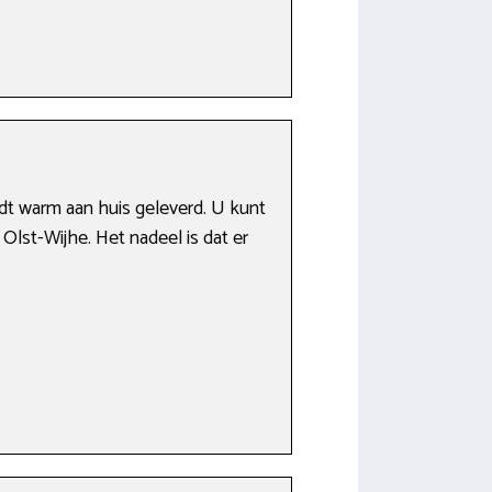
dt warm aan huis geleverd. U kunt
 Olst-Wijhe. Het nadeel is dat er