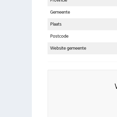
Provincie
Gemeente
Plaats
Postcode
Website gemeente