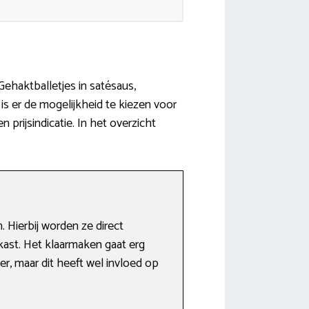
Gehaktballetjes in satésaus,
is er de mogelijkheid te kiezen voor
prijsindicatie. In het overzicht
 Hierbij worden ze direct
kast. Het klaarmaken gaat erg
r, maar dit heeft wel invloed op