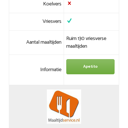
Koelvers
Vriesvers
Ruim 130 vriesverse
Aantal maaltijden
maaltijden
Apetito
Informatie