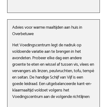
Advies voor warme maaltijden aan huis in
Overbetuwe
Het Voedingscentrum legt de nadruk op
voldoende variatie aan te brengen in het
avondeten. Probeer elke dag een andere
groente te eten en wissel af tussen vis, vlees en
vervangers als linzen, peulvruchten, tofu, tempé
en seitan. De handige Schijf van Vijf is een
goede leidraad. Een uitgebalanceerde kant-en-
klaarmaaltijd voldoet volgens het
Voedingscentrum aan de volgende richtlijnen: