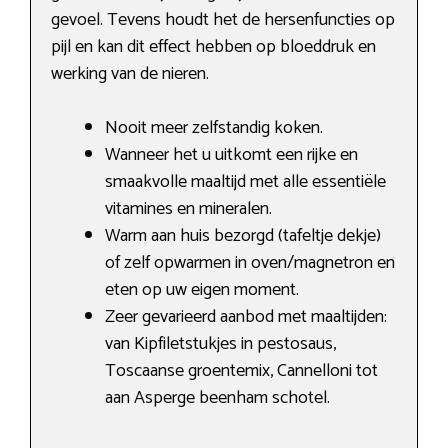
gevoel. Tevens houdt het de hersenfuncties op
pijl en kan dit effect hebben op bloeddruk en
werking van de nieren.
Nooit meer zelfstandig koken.
Wanneer het u uitkomt een rijke en
smaakvolle maaltijd met alle essentiële
vitamines en mineralen.
Warm aan huis bezorgd (tafeltje dekje)
of zelf opwarmen in oven/magnetron en
eten op uw eigen moment.
Zeer gevarieerd aanbod met maaltijden:
van Kipfiletstukjes in pestosaus,
Toscaanse groentemix, Cannelloni tot
aan Asperge beenham schotel.