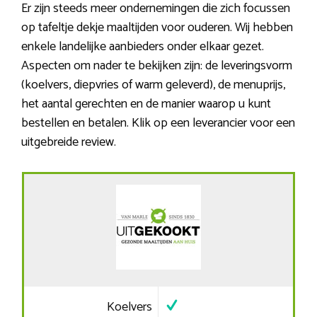
Er zijn steeds meer ondernemingen die zich focussen
op tafeltje dekje maaltijden voor ouderen. Wij hebben
enkele landelijke aanbieders onder elkaar gezet.
Aspecten om nader te bekijken zijn: de leveringsvorm
(koelvers, diepvries of warm geleverd), de menuprijs,
het aantal gerechten en de manier waarop u kunt
bestellen en betalen. Klik op een leverancier voor een
uitgebreide review.
Koelvers