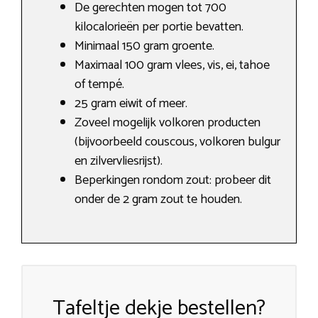
De gerechten mogen tot 700
kilocalorieën per portie bevatten.
Minimaal 150 gram groente.
Maximaal 100 gram vlees, vis, ei, tahoe
of tempé.
25 gram eiwit of meer.
Zoveel mogelijk volkoren producten
(bijvoorbeeld couscous, volkoren bulgur
en zilvervliesrijst).
Beperkingen rondom zout: probeer dit
onder de 2 gram zout te houden.
Tafeltje dekje bestellen?