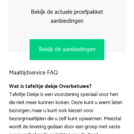
Bekijk de actuele proefpakket
aanbiedingen
Bekijk de aanbiedingen
Maaltijdservice FAQ
Wat is tafeltje dekje Overbetuwe?
Tafeltje Dekje is een voorziening speciaal voor hen
die niet meer kunnen koken. Deze kunt u warm laten
bezorgen, maar u kunt ook kiezen voor
bezorgmaaltijden die u zelf kunt opwarmen. Meestal
wordt de levering gedaan door een groep met vaste