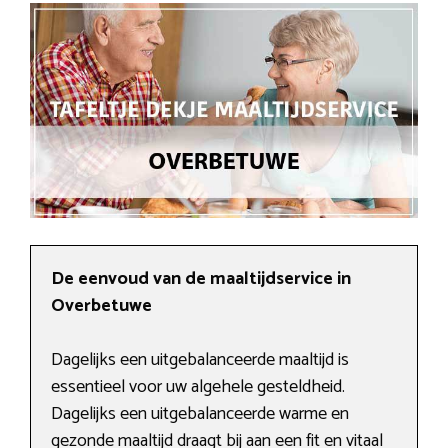
De eenvoud van de maaltijdservice in
Overbetuwe
Dagelijks een uitgebalanceerde maaltijd is
essentieel voor uw algehele gesteldheid.
Dagelijks een uitgebalanceerde warme en
gezonde maaltijd draagt bij aan een fit en vitaal