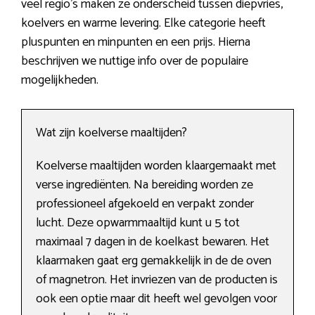
veel regio’s maken ze onderscheid tussen diepvries,
koelvers en warme levering. Elke categorie heeft
pluspunten en minpunten en een prijs. Hierna
beschrijven we nuttige info over de populaire
mogelijkheden.
Wat zijn koelverse maaltijden?
Koelverse maaltijden worden klaargemaakt met
verse ingrediënten. Na bereiding worden ze
professioneel afgekoeld en verpakt zonder
lucht. Deze opwarmmaaltijd kunt u 5 tot
maximaal 7 dagen in de koelkast bewaren. Het
klaarmaken gaat erg gemakkelijk in de de oven
of magnetron. Het invriezen van de producten is
ook een optie maar dit heeft wel gevolgen voor