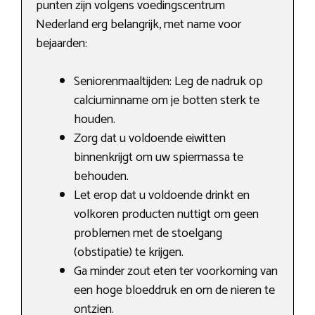
punten zijn volgens voedingscentrum
Nederland erg belangrijk, met name voor
bejaarden:
Seniorenmaaltijden: Leg de nadruk op
calciuminname om je botten sterk te
houden.
Zorg dat u voldoende eiwitten
binnenkrijgt om uw spiermassa te
behouden.
Let erop dat u voldoende drinkt en
volkoren producten nuttigt om geen
problemen met de stoelgang
(obstipatie) te krijgen.
Ga minder zout eten ter voorkoming van
een hoge bloeddruk en om de nieren te
ontzien.