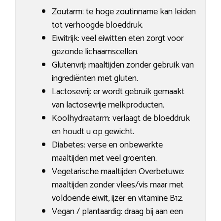
Zoutarm: te hoge zoutinname kan leiden
tot verhoogde bloeddruk.
Eiwitrijk: veel eiwitten eten zorgt voor
gezonde lichaamscellen.
Glutenvrij: maaltijden zonder gebruik van
ingrediënten met gluten.
Lactosevrij: er wordt gebruik gemaakt
van lactosevrije melkproducten.
Koolhydraatarm: verlaagt de bloeddruk
en houdt u op gewicht.
Diabetes: verse en onbewerkte
maaltijden met veel groenten.
Vegetarische maaltijden Overbetuwe:
maaltijden zonder vlees/vis maar met
voldoende eiwit, ijzer en vitamine B12.
Vegan / plantaardig: draag bij aan een