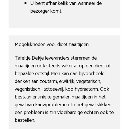
U bent afhankelijk van wanneer de
bezorger komt.
Mogelijkheden voor dieetmaaltijden
Tafeltje Dekje leveranciers stemmen de
maaltijden ook steeds vaker af op een dieet of
bepaalde eetstijl. Men kan dan bijvoorbeeld
denken aan zoutarm, eiwitrijk, vegetarisch,
veganistisch, lactosevrij, koolhydraatarm. Ook
bestaan er unieke gemalen maaltijden in het
geval van kauwproblemen. In het geval slikken
een probleem is zijn vloeibare gerechten ook te
bestellen.