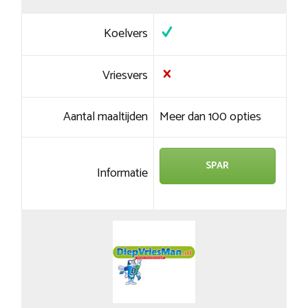
Koelvers
Vriesvers
Aantal maaltijden
Meer dan 100 opties
SPAR
Informatie