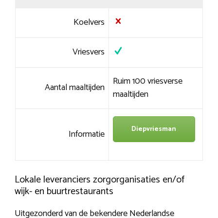
Koelvers
Vriesvers
Ruim 100 vriesverse
Aantal maaltijden
maaltijden
Diepvriesman
Informatie
Lokale leveranciers zorgorganisaties en/of
wijk- en buurtrestaurants
Uitgezonderd van de bekendere Nederlandse