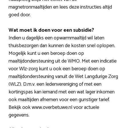
magnetronmaaltijden en lees deze instructies altijd
goed door.
Wat moet ik doen voor een subsidie?
Indien u dagelijks een opwarmmaaltijd wil laten
thuisbezorgen dan kunnen de kosten snel oplopen.
Mogelijk kunt u een beroep doen op
maaltijdondersteuning uit de WMO. Met een indicatie
voor Wlz-zorg kunt u ook een beroep doen op
maaltijdondersteuning vanuit de Wet Langdurige Zorg
(WLZ). D.m.v. een ledenvereniging of met een
kortingspas kan iemand met een wat lager inkomen
ook maaltijden afnemen voor een gunstiger tarief.
Bekijk ook www.overbetuwe.nl voor actuele
gegevens.