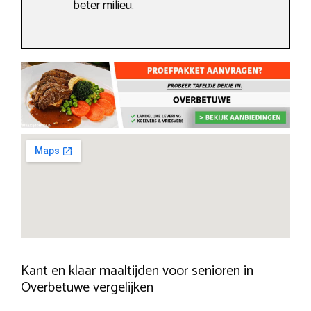
beter milieu.
Kant en klaar maaltijden voor senioren in
Overbetuwe vergelijken