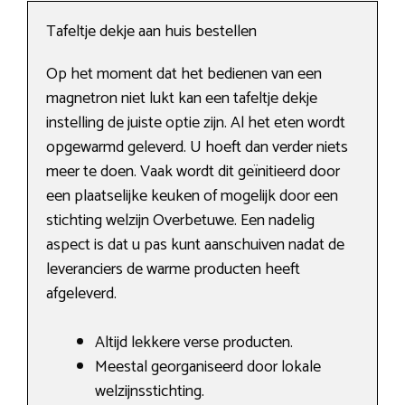
Tafeltje dekje aan huis bestellen
Op het moment dat het bedienen van een
magnetron niet lukt kan een tafeltje dekje
instelling de juiste optie zijn. Al het eten wordt
opgewarmd geleverd. U hoeft dan verder niets
meer te doen. Vaak wordt dit geïnitieerd door
een plaatselijke keuken of mogelijk door een
stichting welzijn Overbetuwe. Een nadelig
aspect is dat u pas kunt aanschuiven nadat de
leveranciers de warme producten heeft
afgeleverd.
Altijd lekkere verse producten.
Meestal georganiseerd door lokale
welzijnsstichting.