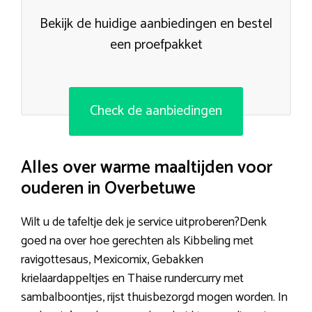
Bekijk de huidige aanbiedingen en bestel
een proefpakket
Check de aanbiedingen
Alles over warme maaltijden voor
ouderen in Overbetuwe
Wilt u de tafeltje dek je service uitproberen?Denk
goed na over hoe gerechten als Kibbeling met
ravigottesaus, Mexicomix, Gebakken
krielaardappeltjes en Thaise rundercurry met
sambalboontjes, rijst thuisbezorgd mogen worden. In