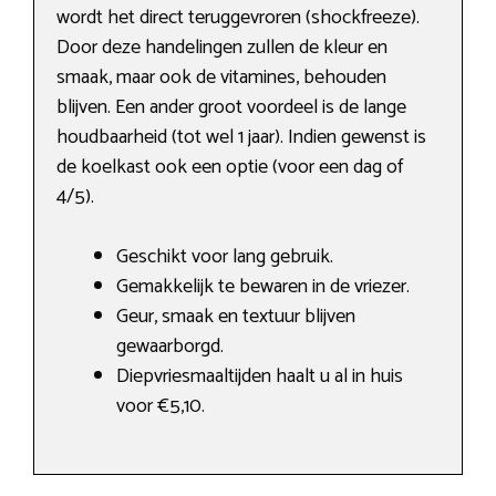
wordt het direct teruggevroren (shockfreeze).
Door deze handelingen zullen de kleur en
smaak, maar ook de vitamines, behouden
blijven. Een ander groot voordeel is de lange
houdbaarheid (tot wel 1 jaar). Indien gewenst is
de koelkast ook een optie (voor een dag of
4/5).
Geschikt voor lang gebruik.
Gemakkelijk te bewaren in de vriezer.
Geur, smaak en textuur blijven
gewaarborgd.
Diepvriesmaaltijden haalt u al in huis
voor €5,10.