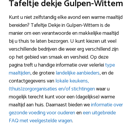
Tafeltje dekje Gulpen-Wittem
Kunt u niet zelfstandig elke avond een warme maaltijd
bereiden? Tafeltje Dekje in Gulpen-Wittem is de
manier om een verantwoorde en makkelijke maaltijd
bij u thuis te laten bezorgen. U kunt kiezen uit veel
verschillende bedrijven die weer erg verschillend zijn
op het gebied van smaak en versheid. Op deze
pagina treft u handige informatie over velerlei
type
maaltijden
, de grotere
landelijke aanbieders
, en de
contactgegevens van
lokale keukens,
(thuis)zorgorganisaties en/of stichtingen
waar u
mogelijk terecht kunt voor een (dagelijkse) warme
maaltijd aan huis. Daarnaast bieden we
informatie over
gezonde voeding voor ouderen
en
een uitgebreide
FAQ met veelgestelde vragen
.