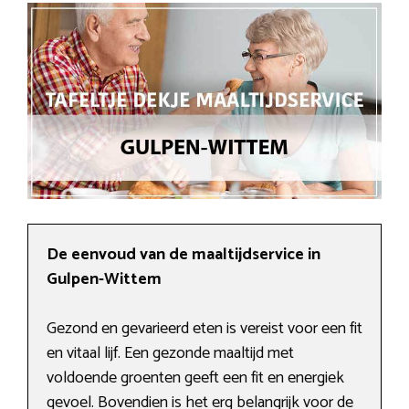
De eenvoud van de maaltijdservice in
Gulpen-Wittem
Gezond en gevarieerd eten is vereist voor een fit
en vitaal lijf. Een gezonde maaltijd met
voldoende groenten geeft een fit en energiek
gevoel. Bovendien is het erg belangrijk voor de