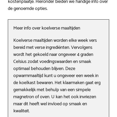
kostenplaatje. Hieronder bieden we handige info over
de genoemde opties.
Meer info over koelverse maaltijden
Koelverse maaltijden worden elke week vers
bereid met verse ingrediënten. Vervolgens
wordt het gekoeld naar ongeveer 4 graden
Celsius zodat voedingswaarden en smaak
optimaal behouden blijven. Deze
opwarmmaaltijd kunt u ongeveer een week in
de koelkast bewaren. Het klaarmaken gaat erg
gemakkelijk met behulp van een simpele
magnetron of oven. U kan het ook invriezen
maar dit heeft wel invloed op smaak en
kwaliteit.