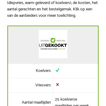
(diepvries, warm geleverd of koelvers), de kosten, het
aantal gerechten en het bestelgemak. Klik op een
van de aanbieders voor meer toelichting.
Koelvers
Vriesvers
25 koelverse
Aantal maaltijden
maaltijden per week