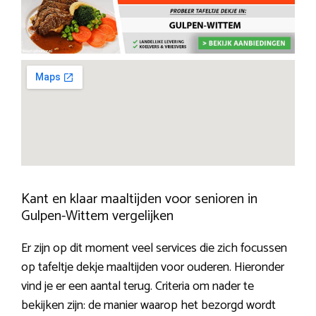
Kant en klaar maaltijden voor senioren in
Gulpen-Wittem vergelijken
Er zijn op dit moment veel services die zich focussen
op tafeltje dekje maaltijden voor ouderen. Hieronder
vind je er een aantal terug. Criteria om nader te
bekijken zijn: de manier waarop het bezorgd wordt