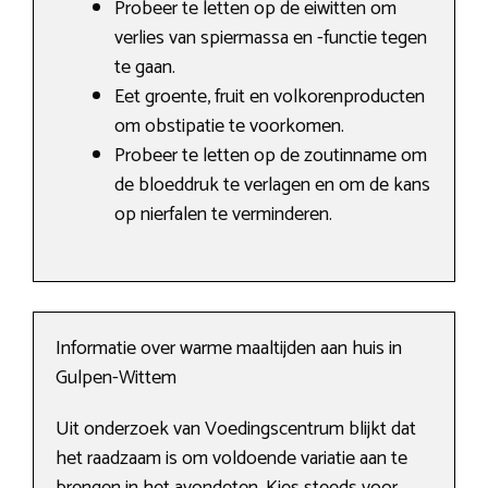
Probeer te letten op de eiwitten om
verlies van spiermassa en -functie tegen
te gaan.
Eet groente, fruit en volkorenproducten
om obstipatie te voorkomen.
Probeer te letten op de zoutinname om
de bloeddruk te verlagen en om de kans
op nierfalen te verminderen.
Informatie over warme maaltijden aan huis in
Gulpen-Wittem
Uit onderzoek van Voedingscentrum blijkt dat
het raadzaam is om voldoende variatie aan te