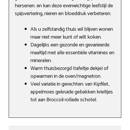
hersenen. en kan deze evenwichtige leefstijl de
spijsvertering, nieren en bloeddruk verbeteren.
Als u zelfstandig thuis wil blijven wonen
maar niet meer kunt of wilt koken.
Dagelijks een gezonde en gevarieerde
maaltijd met alle essentiële vitamines en
mineralen.
Warm thuisbezorgd (tafeltje dekje) of
opwarmen in de oven/magnetron.
Veel variatie in gerechten: van Kipfilet,
appelmoes gekruide gebakken krieltjes
tot aan Broccoli rollade schotel.