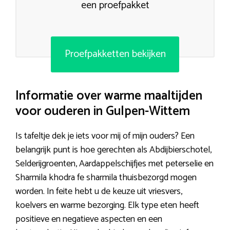
een proefpakket
Proefpakketten bekijken
Informatie over warme maaltijden
voor ouderen in Gulpen-Wittem
Is tafeltje dek je iets voor mij of mijn ouders? Een
belangrijk punt is hoe gerechten als Abdijbierschotel,
Selderijgroenten, Aardappelschijfjes met peterselie en
Sharmila khodra fe sharmila thuisbezorgd mogen
worden. In feite hebt u de keuze uit vriesvers,
koelvers en warme bezorging. Elk type eten heeft
positieve en negatieve aspecten en een