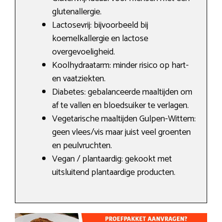
glutenallergie.
Lactosevrij: bijvoorbeeld bij
koemelkallergie en lactose
overgevoeligheid.
Koolhydraatarm: minder risico op hart-
en vaatziekten.
Diabetes: gebalanceerde maaltijden om
af te vallen en bloedsuiker te verlagen.
Vegetarische maaltijden Gulpen-Wittem:
geen vlees/vis maar juist veel groenten
en peulvruchten.
Vegan / plantaardig: gekookt met
uitsluitend plantaardige producten.