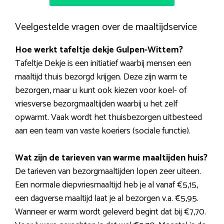
Veelgestelde vragen over de maaltijdservice
Hoe werkt tafeltje dekje Gulpen-Wittem?
Tafeltje Dekje is een initiatief waarbij mensen een
maaltijd thuis bezorgd krijgen. Deze zijn warm te
bezorgen, maar u kunt ook kiezen voor koel- of
vriesverse bezorgmaaltijden waarbij u het zelf
opwarmt. Vaak wordt het thuisbezorgen uitbesteed
aan een team van vaste koeriers (sociale functie).
Wat zijn de tarieven van warme maaltijden huis?
De tarieven van bezorgmaaltijden lopen zeer uiteen.
Een normale diepvriesmaaltijd heb je al vanaf €5,15,
een dagverse maaltijd laat je al bezorgen v.a. €5,95.
Wanneer er warm wordt geleverd begint dat bij €7,70.