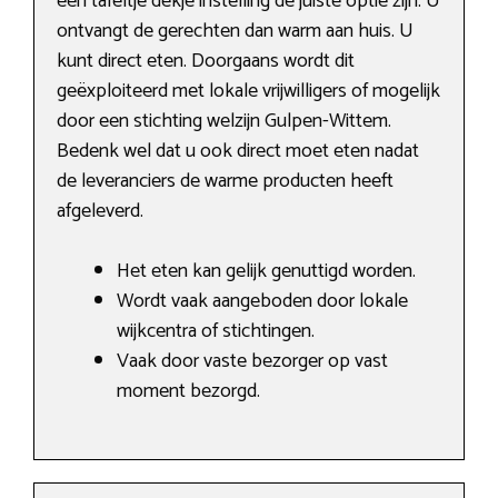
een tafeltje dekje instelling de juiste optie zijn. U
ontvangt de gerechten dan warm aan huis. U
kunt direct eten. Doorgaans wordt dit
geëxploiteerd met lokale vrijwilligers of mogelijk
door een stichting welzijn Gulpen-Wittem.
Bedenk wel dat u ook direct moet eten nadat
de leveranciers de warme producten heeft
afgeleverd.
Het eten kan gelijk genuttigd worden.
Wordt vaak aangeboden door lokale
wijkcentra of stichtingen.
Vaak door vaste bezorger op vast
moment bezorgd.