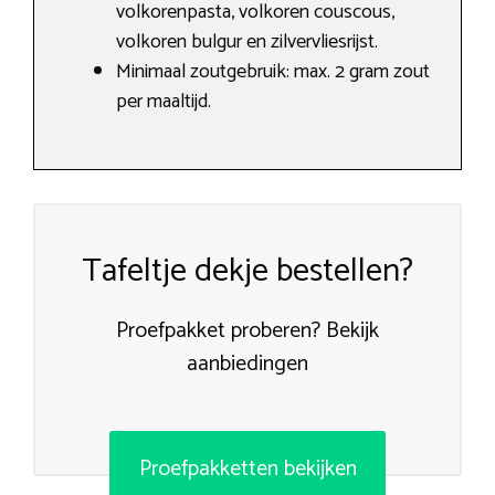
volkorenpasta​, volkoren couscous,
volkoren bulgur en zilvervliesrijst.
Minimaal zoutgebruik: max. 2 gram zout
per maaltijd.
Tafeltje dekje bestellen?
Proefpakket proberen? Bekijk
aanbiedingen
Proefpakketten bekijken