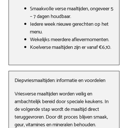
Smaakvolle verse maaltijden, ongeveer 5
– 7 dagen houdbaar.
Iedere week nieuwe gerechten op het
menu.
Wekelijks meerdere aflevermomenten.
Koelverse maaltijden zijn er vanaf €6,10.
Diepvriesmaaltijden: informatie en voordelen
Vriesverse maaltijden worden veilig en
ambachtelijk bereid door speciale keukens. In
de volgende stap wordt de maaltijd direct
teruggevroren. Door dit proces blijven smaak,
geur, vitamines en mineralen behouden.