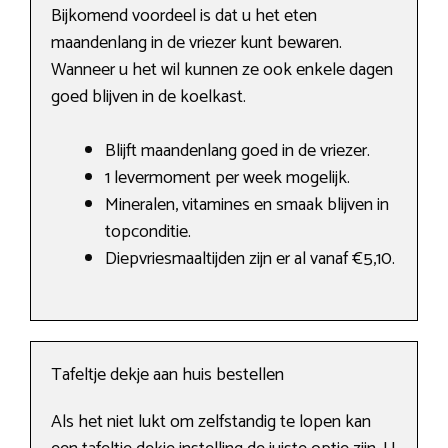
Bijkomend voordeel is dat u het eten
maandenlang in de vriezer kunt bewaren.
Wanneer u het wil kunnen ze ook enkele dagen
goed blijven in de koelkast.
Blijft maandenlang goed in de vriezer.
1 levermoment per week mogelijk.
Mineralen, vitamines en smaak blijven in
topconditie.
Diepvriesmaaltijden zijn er al vanaf €5,10.
Tafeltje dekje aan huis bestellen
Als het niet lukt om zelfstandig te lopen kan