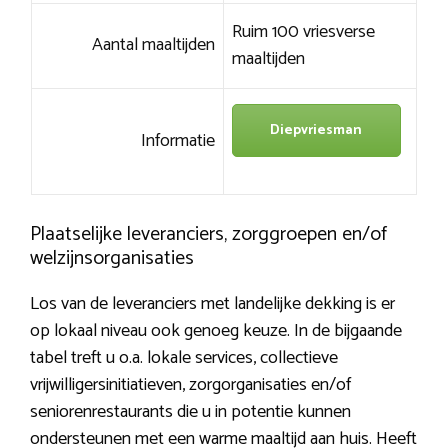
Ruim 100 vriesverse
Aantal maaltijden
maaltijden
Diepvriesman
Informatie
Plaatselijke leveranciers, zorggroepen en/of
welzijnsorganisaties
Los van de leveranciers met landelijke dekking is er
op lokaal niveau ook genoeg keuze. In de bijgaande
tabel treft u o.a. lokale services, collectieve
vrijwilligersinitiatieven, zorgorganisaties en/of
seniorenrestaurants die u in potentie kunnen
ondersteunen met een warme maaltijd aan huis. Heeft