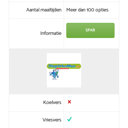
Aantal maaltijden
Meer dan 100 opties
SPAR
Informatie
Koelvers
Vriesvers