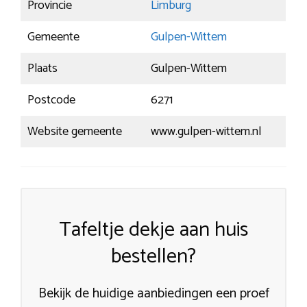
Provincie
Limburg
Gemeente
Gulpen-Wittem
Plaats
Gulpen-Wittem
Postcode
6271
Website gemeente
www.gulpen-wittem.nl
Tafeltje dekje aan huis
bestellen?
Bekijk de huidige aanbiedingen een proef