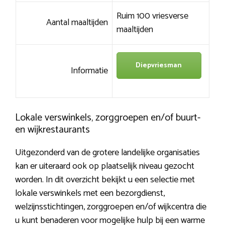
Ruim 100 vriesverse
Aantal maaltijden
maaltijden
Diepvriesman
Informatie
Lokale verswinkels, zorggroepen en/of buurt-
en wijkrestaurants
Uitgezonderd van de grotere landelijke organisaties
kan er uiteraard ook op plaatselijk niveau gezocht
worden. In dit overzicht bekijkt u een selectie met
lokale verswinkels met een bezorgdienst,
welzijnsstichtingen, zorggroepen en/of wijkcentra die
u kunt benaderen voor mogelijke hulp bij een warme