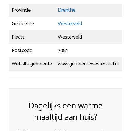
Provincie
Drenthe
Gemeente
Westerveld
Plaats
Westerveld
Postcode
7981
Website gemeente
www.gemeentewesterveld.nl
Dagelijks een warme
maaltijd aan huis?