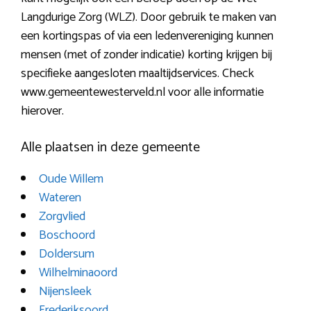
Langdurige Zorg (WLZ). Door gebruik te maken van
een kortingspas of via een ledenvereniging kunnen
mensen (met of zonder indicatie) korting krijgen bij
specifieke aangesloten maaltijdservices. Check
www.gemeentewesterveld.nl voor alle informatie
hierover.
Alle plaatsen in deze gemeente
Oude Willem
Wateren
Zorgvlied
Boschoord
Doldersum
Wilhelminaoord
Nijensleek
Frederiksoord