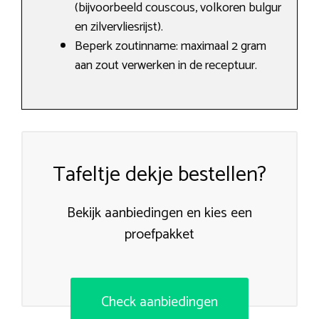
(bijvoorbeeld couscous, volkoren bulgur
en zilvervliesrijst).
Beperk zoutinname: maximaal 2 gram
aan zout verwerken in de receptuur.
Tafeltje dekje bestellen?
Bekijk aanbiedingen en kies een
proefpakket
Check aanbiedingen