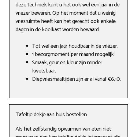
deze techniek kunt u het ook wel een jaar in de
vriezer bewaren. Op het moment dat u weinig
vriesruimte heeft kan het gerecht ook enkele
dagen in de koelkast worden bewaard.
Tot wel een jaar houdbaar in de vriezer.
1 bezorgmoment per maand mogelijk.
Smaak, geur en kleur zijn minder
kwetsbaar.
Diepvriesmaaltijden zijn er al vanaf €6,10.
Tafeltje dekje aan huis bestellen
Als het zelfstandig opwarmen van eten niet