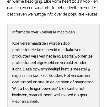
en warme bezorging. Elke vorm heeft zo z’n voor- en
nadelen en een vanafprijs. In het gedeelte hieronder
beschrijven we nuttige info over de populaire keuzes.
Informatie over koelverse maaltijden
Koelverse maaltijden worden door
professionele koks bereid met kakelverse
producten vers van het land. Daarbij worden ze
professioneel afgekoeld en verpakt zonder
lucht. Deze opwarmmaaltijd kunt u meestal 5
dagen in de koelkast houden. Het verwarmen
gaat simpel en snel in de de oven of magnetron.
Wilt u het langer bewaren? Dan kunt u het
invriezen, maar dit heeft wel invloed op geur,
kleur en smaak.