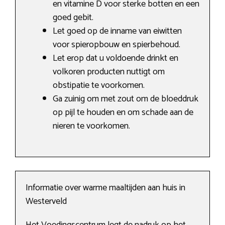
en vitamine D voor sterke botten en een
goed gebit.
Let goed op de inname van eiwitten
voor spieropbouw en spierbehoud.
Let erop dat u voldoende drinkt en
volkoren producten nuttigt om
obstipatie te voorkomen.
Ga zuinig om met zout om de bloeddruk
op pijl te houden en om schade aan de
nieren te voorkomen.
Informatie over warme maaltijden aan huis in
Westerveld