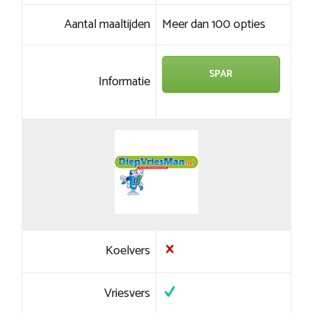
Aantal maaltijden
Meer dan 100 opties
SPAR
Informatie
Koelvers
Vriesvers