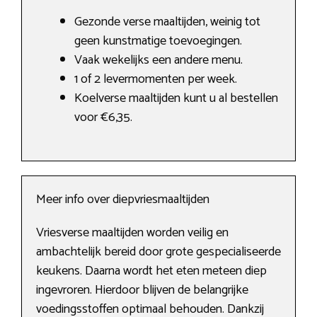
Gezonde verse maaltijden, weinig tot
geen kunstmatige toevoegingen.
Vaak wekelijks een andere menu.
1 of 2 levermomenten per week.
Koelverse maaltijden kunt u al bestellen
voor €6,35.
Meer info over diepvriesmaaltijden
Vriesverse maaltijden worden veilig en
ambachtelijk bereid door grote gespecialiseerde
keukens. Daarna wordt het eten meteen diep
ingevroren. Hierdoor blijven de belangrijke
voedingsstoffen optimaal behouden. Dankzij