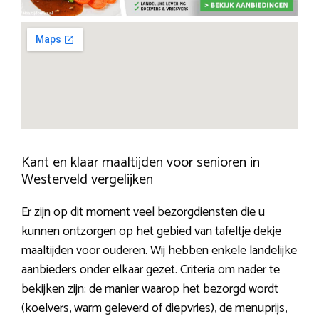
Kant en klaar maaltijden voor senioren in
Westerveld vergelijken
Er zijn op dit moment veel bezorgdiensten die u
kunnen ontzorgen op het gebied van tafeltje dekje
maaltijden voor ouderen. Wij hebben enkele landelijke
aanbieders onder elkaar gezet. Criteria om nader te
bekijken zijn: de manier waarop het bezorgd wordt
(koelvers, warm geleverd of diepvries), de menuprijs,