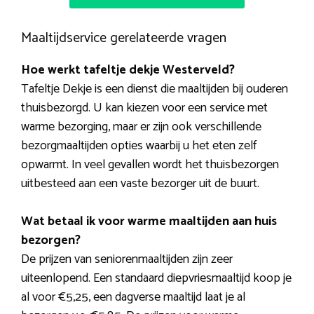
Maaltijdservice gerelateerde vragen
Hoe werkt tafeltje dekje Westerveld?
Tafeltje Dekje is een dienst die maaltijden bij ouderen
thuisbezorgd. U kan kiezen voor een service met
warme bezorging, maar er zijn ook verschillende
bezorgmaaltijden opties waarbij u het eten zelf
opwarmt. In veel gevallen wordt het thuisbezorgen
uitbesteed aan een vaste bezorger uit de buurt.
Wat betaal ik voor warme maaltijden aan huis
bezorgen?
De prijzen van seniorenmaaltijden zijn zeer
uiteenlopend. Een standaard diepvriesmaaltijd koop je
al voor €5,25, een dagverse maaltijd laat je al