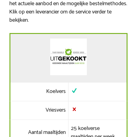
het actuele aanbod en de mogelijke bestelmethodes.
Klik op een leverancier om de service verder te
bekijken.
Koelvers
Vriesvers
25 koelverse
Aantal maaltijden
maaltijden per week