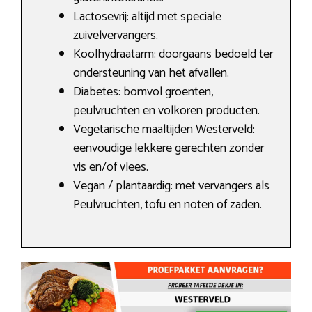
Lactosevrij: altijd met speciale
zuivelvervangers.
Koolhydraatarm: doorgaans bedoeld ter
ondersteuning van het afvallen.
Diabetes: bomvol groenten,
peulvruchten en volkoren producten.
Vegetarische maaltijden Westerveld:
eenvoudige lekkere gerechten zonder
vis en/of vlees.
Vegan / plantaardig: met vervangers als
Peulvruchten, tofu en noten of zaden.