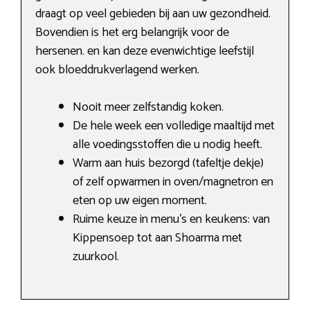
draagt op veel gebieden bij aan uw gezondheid.
Bovendien is het erg belangrijk voor de
hersenen. en kan deze evenwichtige leefstijl
ook bloeddrukverlagend werken.
Nooit meer zelfstandig koken.
De hele week een volledige maaltijd met
alle voedingsstoffen die u nodig heeft.
Warm aan huis bezorgd (tafeltje dekje)
of zelf opwarmen in oven/magnetron en
eten op uw eigen moment.
Ruime keuze in menu’s en keukens: van
Kippensoep tot aan Shoarma met
zuurkool.