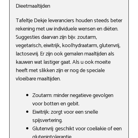
Dieetmaaltijden
Tafeltje Dekje leveranciers houden steeds beter
rekening met uw individuele wensen en diëten.
Suggesties daarvan zijn bijv. zoutarm,
vegetarisch, eiwitrijk, koolhydraatarm, glutenvrij,
lactosevrij. Er zijn ook gemalen maaltijden als
kauwen wat lastiger gaat. Als u ook moeite
heeft met slikken zijn er nog de speciale
vloeibare maaltijden.
Zoutarm: minder negatieve gevolgen
voor botten en gebit.
Eiwitrijk: zorgt voor een snelle
spijsvertering.
Glutenvrij: geschikt voor coeliakie of een
glutenintolerantie.