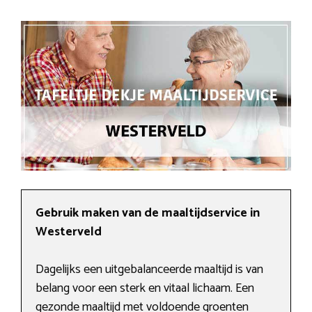
Gebruik maken van de maaltijdservice in
Westerveld
Dagelijks een uitgebalanceerde maaltijd is van
belang voor een sterk en vitaal lichaam. Een
gezonde maaltijd met voldoende groenten