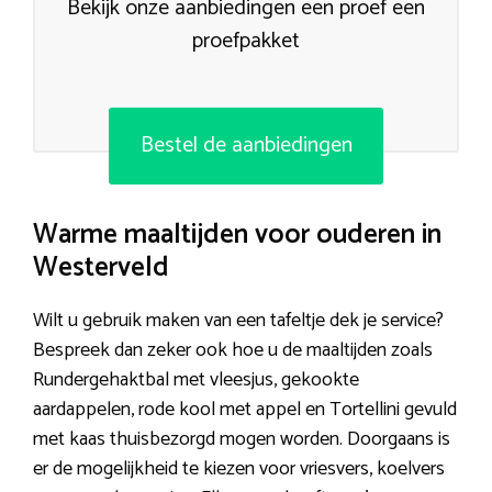
Bekijk onze aanbiedingen een proef een
proefpakket
Bestel de aanbiedingen
Warme maaltijden voor ouderen in
Westerveld
Wilt u gebruik maken van een tafeltje dek je service?
Bespreek dan zeker ook hoe u de maaltijden zoals
Rundergehaktbal met vleesjus, gekookte
aardappelen, rode kool met appel en Tortellini gevuld
met kaas thuisbezorgd mogen worden. Doorgaans is
er de mogelijkheid te kiezen voor vriesvers, koelvers