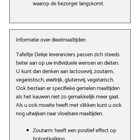
waarop de bezorger langskomt.
Informatie over dieetmaaltijden
Tafeltje Dekje leveranciers passen zich steeds
beter aan op uw individuele wensen en diëten.
U kunt dan denken aan lactosevrij, zoutarm,
veganistisch, eiwitrijk, glutenvrij, vegetarisch.
Ook bestaan er specifieke gemalen maaltijden
als het kauwen niet zo gemakkelijk meer gaat.
Als u ook moeite heeft met slikken kunt u ook
nog uitwijken naar vloeibare maaltijden.
Zoutarm: heeft een positief effect op
botontkalking.