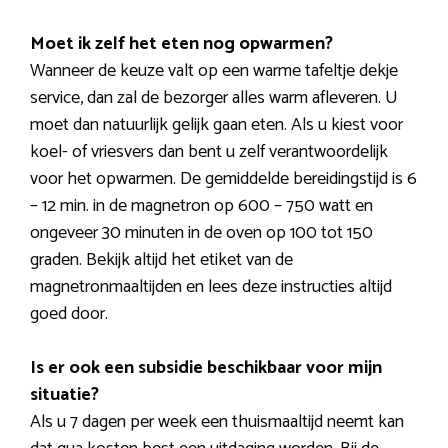
Moet ik zelf het eten nog opwarmen?
Wanneer de keuze valt op een warme tafeltje dekje
service, dan zal de bezorger alles warm afleveren. U
moet dan natuurlijk gelijk gaan eten. Als u kiest voor
koel- of vriesvers dan bent u zelf verantwoordelijk
voor het opwarmen. De gemiddelde bereidingstijd is 6
– 12 min. in de magnetron op 600 – 750 watt en
ongeveer 30 minuten in de oven op 100 tot 150
graden. Bekijk altijd het etiket van de
magnetronmaaltijden en lees deze instructies altijd
goed door.
Is er ook een subsidie beschikbaar voor mijn
situatie?
Als u 7 dagen per week een thuismaaltijd neemt kan