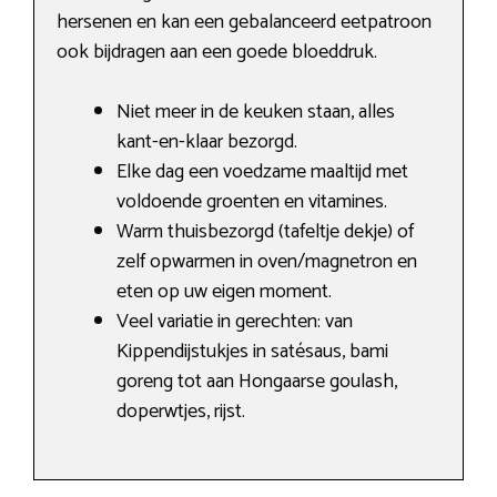
hersenen en kan een gebalanceerd eetpatroon
ook bijdragen aan een goede bloeddruk.
Niet meer in de keuken staan, alles
kant-en-klaar bezorgd.
Elke dag een voedzame maaltijd met
voldoende groenten en vitamines.
Warm thuisbezorgd (tafeltje dekje) of
zelf opwarmen in oven/magnetron en
eten op uw eigen moment.
Veel variatie in gerechten: van
Kippendijstukjes in satésaus, bami
goreng tot aan Hongaarse goulash,
doperwtjes, rijst.