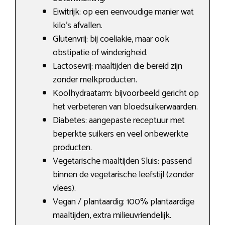
Eiwitrijk: op een eenvoudige manier wat
kilo’s afvallen.
Glutenvrij: bij coeliakie, maar ook
obstipatie of winderigheid.
Lactosevrij: maaltijden die bereid zijn
zonder melkproducten.
Koolhydraatarm: bijvoorbeeld gericht op
het verbeteren van bloedsuikerwaarden.
Diabetes: aangepaste receptuur met
beperkte suikers en veel onbewerkte
producten.
Vegetarische maaltijden Sluis: passend
binnen de vegetarische leefstijl (zonder
vlees).
Vegan / plantaardig: 100% plantaardige
maaltijden, extra milieuvriendelijk.