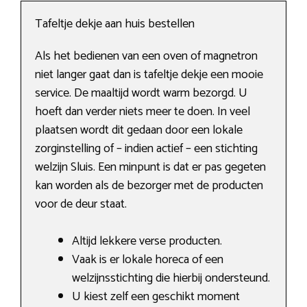
Tafeltje dekje aan huis bestellen
Als het bedienen van een oven of magnetron
niet langer gaat dan is tafeltje dekje een mooie
service. De maaltijd wordt warm bezorgd. U
hoeft dan verder niets meer te doen. In veel
plaatsen wordt dit gedaan door een lokale
zorginstelling of – indien actief – een stichting
welzijn Sluis. Een minpunt is dat er pas gegeten
kan worden als de bezorger met de producten
voor de deur staat.
Altijd lekkere verse producten.
Vaak is er lokale horeca of een
welzijnsstichting die hierbij ondersteund.
U kiest zelf een geschikt moment