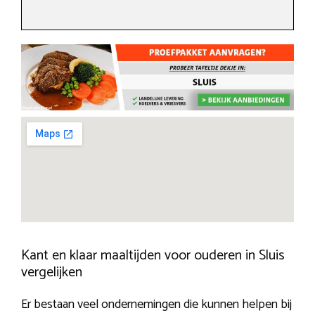
Kant en klaar maaltijden voor ouderen in Sluis
vergelijken
Er bestaan veel ondernemingen die kunnen helpen bij