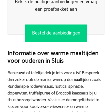
Bekijk de huidige aanbiedingen en vraag
een proefpakket aan
Bestel de aanbiedingen
Informatie over warme maaltijden
voor ouderen in Sluis
Benieuwd of tafeltje dek je iets voor u is? Bespreek
dan zeker ook de manier waarop de maaltijden zoals
Runderlapje rodewijnsaus, rustica, spinazie,
doperwten, truffelpuree of Broccoli kaassaus bij u
thuisbezorgd worden. Vaak is er de mogelijkheid te
kiezen voor koelverse- vriesverse- en warme