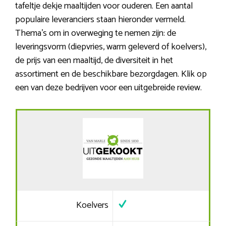
tafeltje dekje maaltijden voor ouderen. Een aantal
populaire leveranciers staan hieronder vermeld.
Thema’s om in overweging te nemen zijn: de
leveringsvorm (diepvries, warm geleverd of koelvers),
de prijs van een maaltijd, de diversiteit in het
assortiment en de beschikbare bezorgdagen. Klik op
een van deze bedrijven voor een uitgebreide review.
Koelvers