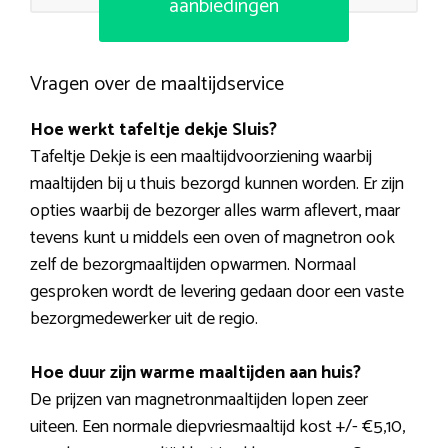
aanbiedingen
Vragen over de maaltijdservice
Hoe werkt tafeltje dekje Sluis?
Tafeltje Dekje is een maaltijdvoorziening waarbij
maaltijden bij u thuis bezorgd kunnen worden. Er zijn
opties waarbij de bezorger alles warm aflevert, maar
tevens kunt u middels een oven of magnetron ook
zelf de bezorgmaaltijden opwarmen. Normaal
gesproken wordt de levering gedaan door een vaste
bezorgmedewerker uit de regio.
Hoe duur zijn warme maaltijden aan huis?
De prijzen van magnetronmaaltijden lopen zeer
uiteen. Een normale diepvriesmaaltijd kost +/- €5,10,