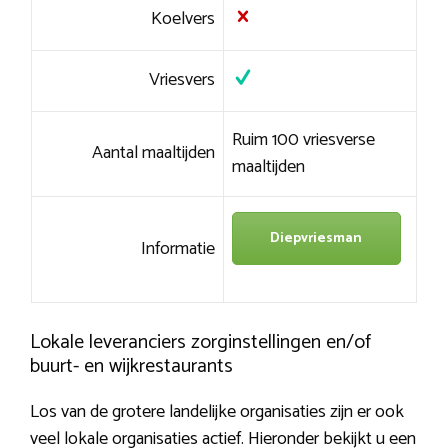
Koelvers
Vriesvers
Ruim 100 vriesverse
Aantal maaltijden
maaltijden
Diepvriesman
Informatie
Lokale leveranciers zorginstellingen en/of
buurt- en wijkrestaurants
Los van de grotere landelijke organisaties zijn er ook
veel lokale organisaties actief. Hieronder bekijkt u een