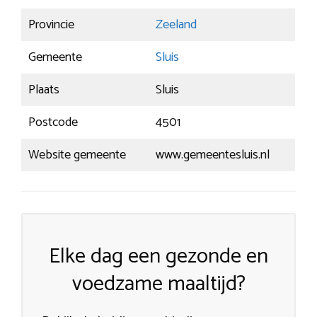
Provincie
Zeeland
Gemeente
Sluis
Plaats
Sluis
Postcode
4501
Website gemeente
www.gemeentesluis.nl
Elke dag een gezonde en
voedzame maaltijd?