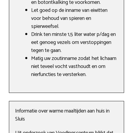
en botontkalking te voorkomen.
Let goed op de inname van eiwitten
voor behoud van spieren en
spierweefsel.
Drink ten minste 1,5 liter water p/dag en
eet genoeg vezels om verstoppingen
tegen te gaan.
Matig uw zoutinname zodat het lichaam
niet teveel vocht vasthoudt en om
nierfuncties te versterken.
Informatie over warme maaltijden aan huis in
Sluis