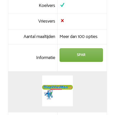
Koelvers
Vriesvers
Aantal maaltijden
Meer dan 100 opties
SPAR
Informatie