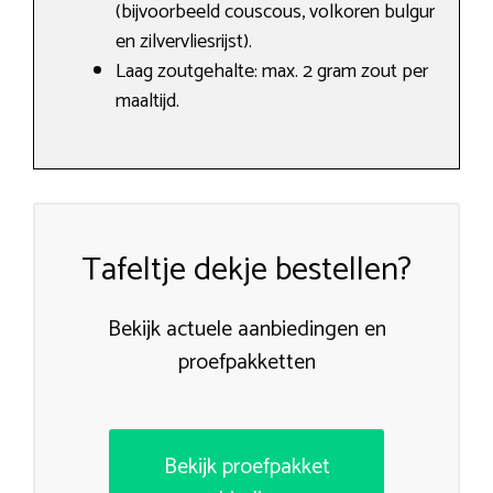
(bijvoorbeeld couscous, volkoren bulgur
en zilvervliesrijst).
Laag zoutgehalte: max. 2 gram zout per
maaltijd.
Tafeltje dekje bestellen?
Bekijk actuele aanbiedingen en
proefpakketten
Bekijk proefpakket