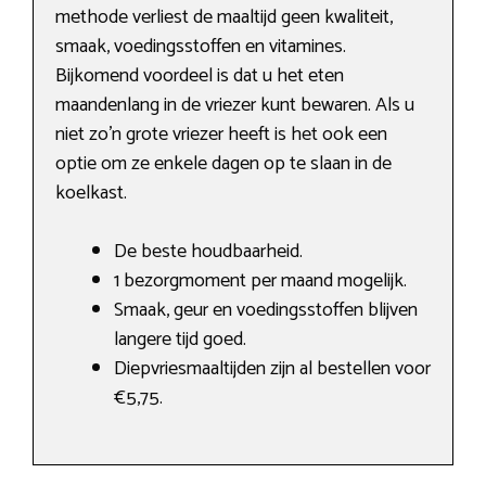
methode verliest de maaltijd geen kwaliteit,
smaak, voedingsstoffen en vitamines.
Bijkomend voordeel is dat u het eten
maandenlang in de vriezer kunt bewaren. Als u
niet zo’n grote vriezer heeft is het ook een
optie om ze enkele dagen op te slaan in de
koelkast.
De beste houdbaarheid.
1 bezorgmoment per maand mogelijk.
Smaak, geur en voedingsstoffen blijven
langere tijd goed.
Diepvriesmaaltijden zijn al bestellen voor
€5,75.