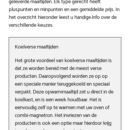
geleverde maaltijden. Elk type gerecht heeft
pluspunten en minpunten en een gemiddelde prijs. In
het overzicht hieronder leest u handige info over de
verschillende keuzes.
Koelverse maaltijden
Het grote voordeel van koelverse maaltijden is
dat ze worden bereid met de meest verse
producten. Daaropvolgend worden ze op op
een speciale manier teruggekoeld en speciaal
verpakt. Deze opwarmmaaltijd zet u direct in de
koelkast, en is een week houdbaar. Het is
eenvoudig zelf op te warmen met uw oven of
combi-magnetron. Het invriezen van de
producten is ook een optie maar hierdoor krijg