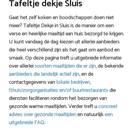
Tafeltje dekje Sluis
Gaat het zelf koken en boodschappen doen niet
meer? Tafeltje Dekje in Sluis is de manier om een
verse en heerlijke maaltijd aan huis bezorgd te krijgen.
U kunt vandaag de dag kiezen uit allerlei aanbieders
die heel verschillend zijn als het gaat om aanbod en
smaak. Op deze pagina treft u uitgebreide informatie
over allerlei
soorten maaltijden die er zijn
, de bekende
aanbieders die landelijk actief zijn
, en de
contactgegevens van
lokale bedrijven,
(thuis)zorgorganisaties en/of buurtrestaurants
die
diensten faciliteren rondom het bezorgen van
gezonde warme maaltijden. Verder treft u
concreet
advies over gezonde maaltijden
en natuurlijk
een
uitgebreide FAQ
.