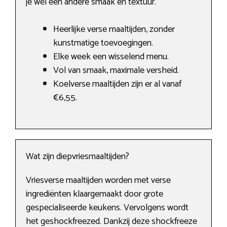
je wel een andere smaak en textuur.
Heerlijke verse maaltijden, zonder
kunstmatige toevoegingen.
Elke week een wisselend menu.
Vol van smaak, maximale versheid.
Koelverse maaltijden zijn er al vanaf
€6,55.
Wat zijn diepvriesmaaltijden?
Vriesverse maaltijden worden met verse
ingrediënten klaargemaakt door grote
gespecialiseerde keukens. Vervolgens wordt
het geshockfreezed. Dankzij deze shockfreeze