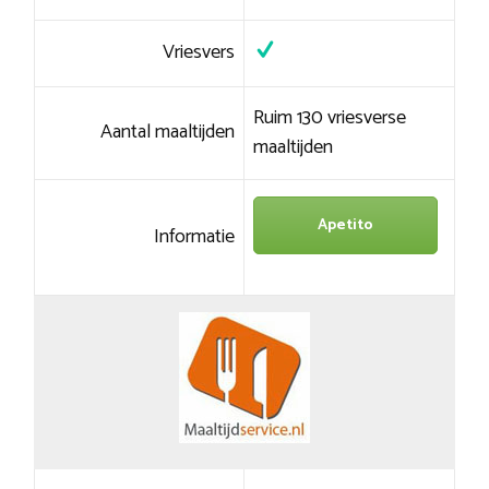
Vriesvers
Ruim 130 vriesverse
Aantal maaltijden
maaltijden
Apetito
Informatie