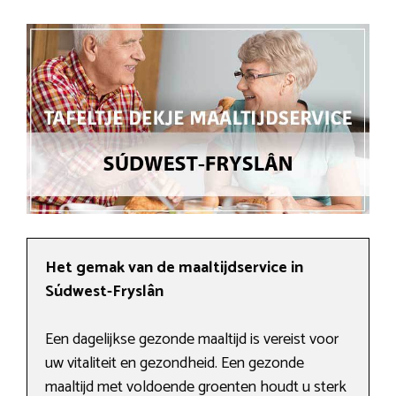
Het gemak van de maaltijdservice in
Súdwest-Fryslân
Een dagelijkse gezonde maaltijd is vereist voor
uw vitaliteit en gezondheid. Een gezonde
maaltijd met voldoende groenten houdt u sterk