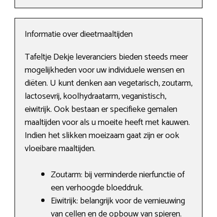
Informatie over dieetmaaltijden
Tafeltje Dekje leveranciers bieden steeds meer
mogelijkheden voor uw individuele wensen en
diëten. U kunt denken aan vegetarisch, zoutarm,
lactosevrij, koolhydraatarm, veganistisch,
eiwitrijk. Ook bestaan er specifieke gemalen
maaltijden voor als u moeite heeft met kauwen.
Indien het slikken moeizaam gaat zijn er ook
vloeibare maaltijden.
Zoutarm: bij verminderde nierfunctie of
een verhoogde bloeddruk.
Eiwitrijk: belangrijk voor de vernieuwing
van cellen en de opbouw van spieren.