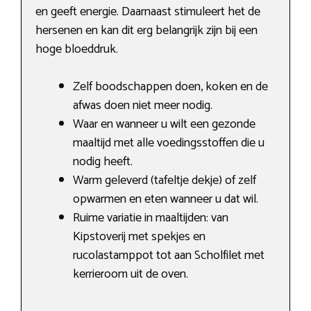
en geeft energie. Daarnaast stimuleert het de
hersenen en kan dit erg belangrijk zijn bij een
hoge bloeddruk.
Zelf boodschappen doen, koken en de
afwas doen niet meer nodig.
Waar en wanneer u wilt een gezonde
maaltijd met alle voedingsstoffen die u
nodig heeft.
Warm geleverd (tafeltje dekje) of zelf
opwarmen en eten wanneer u dat wil.
Ruime variatie in maaltijden: van
Kipstoverij met spekjes en
rucolastamppot tot aan Scholfilet met
kerrieroom uit de oven.