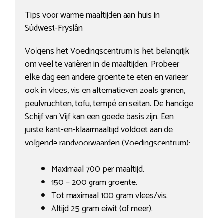
Tips voor warme maaltijden aan huis in
Súdwest-Fryslân
Volgens het Voedingscentrum is het belangrijk
om veel te variëren in de maaltijden. Probeer
elke dag een andere groente te eten en varieer
ook in vlees, vis en alternatieven zoals granen,
peulvruchten, tofu, tempé en seitan. De handige
Schijf van Vijf kan een goede basis zijn. Een
juiste kant-en-klaarmaaltijd voldoet aan de
volgende randvoorwaarden (Voedingscentrum):
Maximaal 700 per maaltijd.
150 – 200 gram groente.
Tot maximaal 100 gram vlees/vis.
Altijd 25 gram eiwit (of meer).