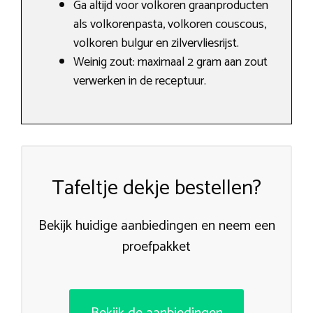
Ga altijd voor volkoren graanproducten
als volkorenpasta​, volkoren couscous,
volkoren bulgur en zilvervliesrijst.
Weinig zout: maximaal 2 gram aan zout
verwerken in de receptuur.
Tafeltje dekje bestellen?
Bekijk huidige aanbiedingen en neem een
proefpakket