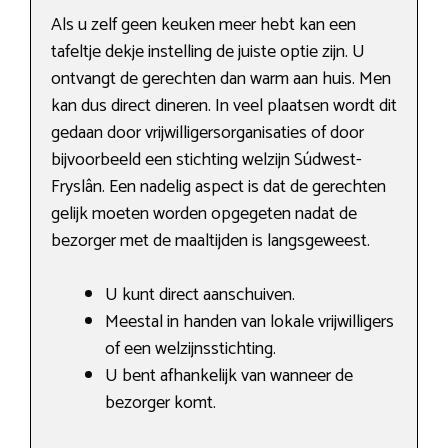
Als u zelf geen keuken meer hebt kan een
tafeltje dekje instelling de juiste optie zijn. U
ontvangt de gerechten dan warm aan huis. Men
kan dus direct dineren. In veel plaatsen wordt dit
gedaan door vrijwilligersorganisaties of door
bijvoorbeeld een stichting welzijn Súdwest-
Fryslân. Een nadelig aspect is dat de gerechten
gelijk moeten worden opgegeten nadat de
bezorger met de maaltijden is langsgeweest.
U kunt direct aanschuiven.
Meestal in handen van lokale vrijwilligers
of een welzijnsstichting.
U bent afhankelijk van wanneer de
bezorger komt.