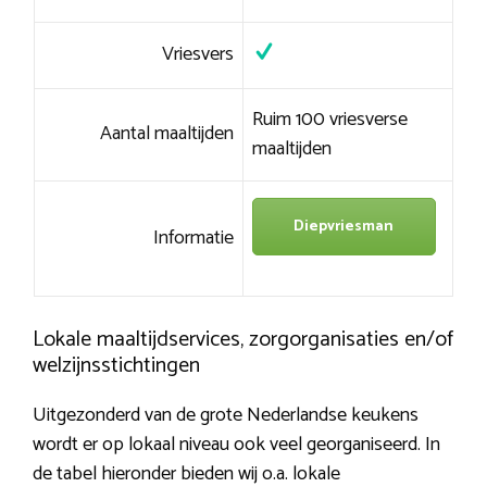
Vriesvers
Ruim 100 vriesverse
Aantal maaltijden
maaltijden
Diepvriesman
Informatie
Lokale maaltijdservices, zorgorganisaties en/of
welzijnsstichtingen
Uitgezonderd van de grote Nederlandse keukens
wordt er op lokaal niveau ook veel georganiseerd. In
de tabel hieronder bieden wij o.a. lokale