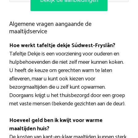
Bekijk de aanbiedingen
Algemene vragen aangaande de
maaltijdservice
Hoe werkt tafeltje dekje Súdwest-Fryslân?
Tafeltje Dekje is een voorziening voor ouderen en
hulpbehoevenden die niet zelf meer kunnen koken.
U heeft de keuze om gerechten warm te laten
afleveren, maar u kunt ook kiezen voor
bezorgmaaltijden die u zelf kunt opwarmen.
Doorgaans krijgt u het thuisbezorgd door een groep
met vaste mensen (bekende gezichten aan de deur).
Hoeveel geld ben ik kwijt voor warme
maaltijden huis?
De kosten van kant-en-klaar maaltijden kunnen sterk