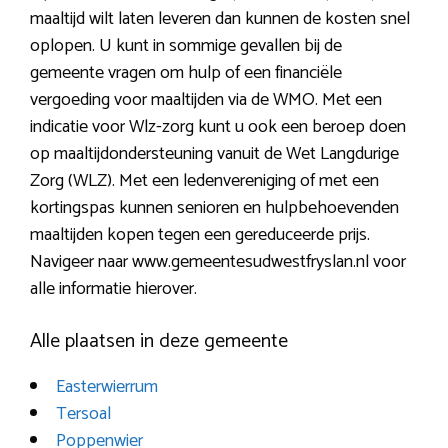
maaltijd wilt laten leveren dan kunnen de kosten snel
oplopen. U kunt in sommige gevallen bij de
gemeente vragen om hulp of een financiële
vergoeding voor maaltijden via de WMO. Met een
indicatie voor Wlz-zorg kunt u ook een beroep doen
op maaltijdondersteuning vanuit de Wet Langdurige
Zorg (WLZ). Met een ledenvereniging of met een
kortingspas kunnen senioren en hulpbehoevenden
maaltijden kopen tegen een gereduceerde prijs.
Navigeer naar www.gemeentesudwestfryslan.nl voor
alle informatie hierover.
Alle plaatsen in deze gemeente
Easterwierrum
Tersoal
Poppenwier