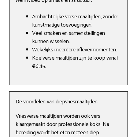
wel invloed op smaak en structuur.
Ambachtelijke verse maaltijden, zonder
kunstmatige toevoegingen.
Veel smaken en samenstellingen
kunnen wisselen.
Wekelijks meerdere aflevermomenten.
Koelverse maaltijden zijn te koop vanaf
€6,45.
De voordelen van diepvriesmaaltijden
Vriesverse maaltijden worden ook vers
klaargemaakt door professionele koks. Na
bereiding wordt het eten meteen diep