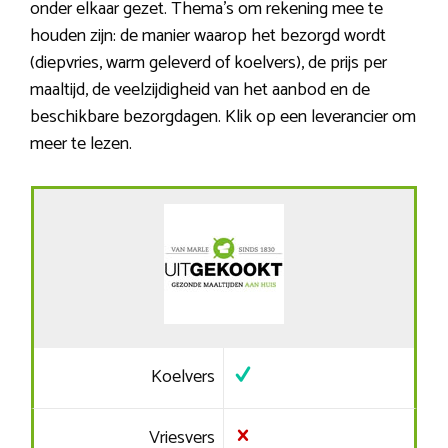
onder elkaar gezet. Thema’s om rekening mee te
houden zijn: de manier waarop het bezorgd wordt
(diepvries, warm geleverd of koelvers), de prijs per
maaltijd, de veelzijdigheid van het aanbod en de
beschikbare bezorgdagen. Klik op een leverancier om
meer te lezen.
Koelvers
Vriesvers