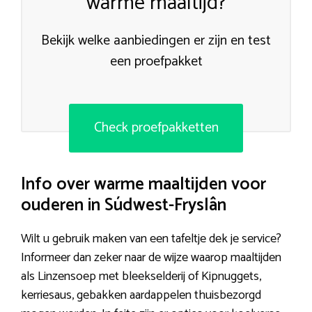
warme maaltijd?
Bekijk welke aanbiedingen er zijn en test
een proefpakket
Check proefpakketten
Info over warme maaltijden voor
ouderen in Súdwest-Fryslân
Wilt u gebruik maken van een tafeltje dek je service?
Informeer dan zeker naar de wijze waarop maaltijden
als Linzensoep met bleekselderij of Kipnuggets,
kerriesaus, gebakken aardappelen thuisbezorgd