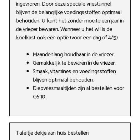
ingevroren. Door deze speciale vriestunnel
blijven de belangrijke voedingsstoffen optimaal
behouden. U kunt het zonder moeite een jaar in
de vriezer bewaren. Wanneer u het wil is de
koelkast ook een optie (voor een dag of 4/5).
Maandenlang houdbaar in de vriezer.
Gemakkelijk te bewaren in de vriezer.
Smaak, vitamines en voedingsstoffen
blijven optimaal behouden.
Diepvriesmaaltijden zijn al bestellen voor
€6,10.
Tafeltje dekje aan huis bestellen