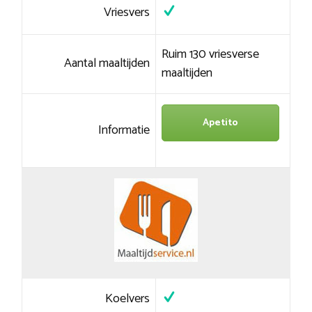
Vriesvers
Ruim 130 vriesverse
Aantal maaltijden
maaltijden
Apetito
Informatie
Koelvers