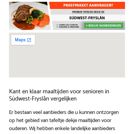
Kant en klaar maaltijden voor senioren in
Súdwest-Fryslân vergelijken
Er bestaan veel aanbieders die u kunnen ontzorgen
op het gebied van tafeltje dekje maaltijden voor
ouderen. Wij hebben enkele landelijke aanbieders