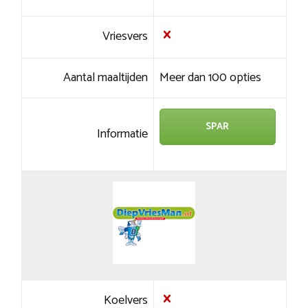
Vriesvers
Aantal maaltijden
Meer dan 100 opties
SPAR
Informatie
Koelvers