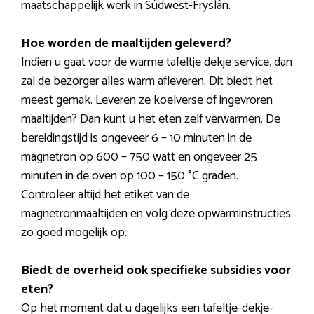
maatschappelijk werk in Súdwest-Fryslân.
Hoe worden de maaltijden geleverd?
Indien u gaat voor de warme tafeltje dekje service, dan
zal de bezorger alles warm afleveren. Dit biedt het
meest gemak. Leveren ze koelverse of ingevroren
maaltijden? Dan kunt u het eten zelf verwarmen. De
bereidingstijd is ongeveer 6 – 10 minuten in de
magnetron op 600 – 750 watt en ongeveer 25
minuten in de oven op 100 – 150 °C graden.
Controleer altijd het etiket van de
magnetronmaaltijden en volg deze opwarminstructies
zo goed mogelijk op.
Biedt de overheid ook specifieke subsidies voor
eten?
Op het moment dat u dagelijks een tafeltje-dekje-