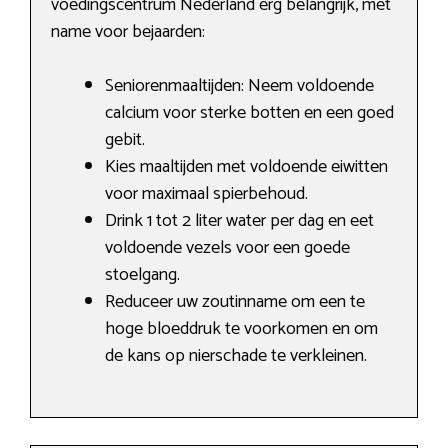
voedingscentrum Nederland erg belangrijk, met
name voor bejaarden:
Seniorenmaaltijden: Neem voldoende
calcium voor sterke botten en een goed
gebit.
Kies maaltijden met voldoende eiwitten
voor maximaal spierbehoud.
Drink 1 tot 2 liter water per dag en eet
voldoende vezels voor een goede
stoelgang.
Reduceer uw zoutinname om een te
hoge bloeddruk te voorkomen en om
de kans op nierschade te verkleinen.